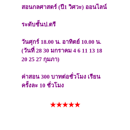
สอนกลศาสตร์ (ปี1 วิศวะ) ออนไลน์
ระดับชั้นป.ตรี
วันศุกร์ 18.00 น. อาทิตย์ 10.00 น.
(วันที่ 28 30 มกราคม 4 6 11 13 18
20 25 27 กุมภา)
ค่าสอน 300 บาทต่อชั่วโมง เรียน
ครั้งละ 10 ชั่วโมง
★★★★★