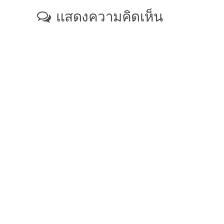
แสดงความคิดเห็น