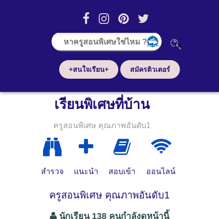
+สนใจเรียน+
สมัครติวเตอร์
เรียนพิเศษที่บ้าน
ครูสอนพิเศษ คุณภาพอันดับ1
สำรวจ
แนะนำ
สอบเข้า
ออนไลน์
ครูสอนพิเศษ คุณภาพอันดับ1
นักเรียน 138 คนกำลังดูหน้านี้