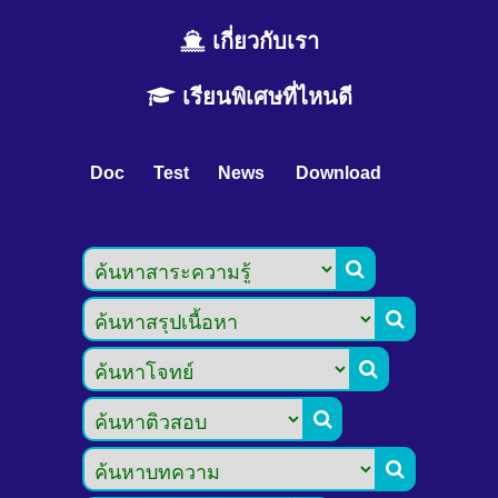
เกี่ยวกับเรา
เรียนพิเศษที่ไหนดี
Doc
Test
News
Download




