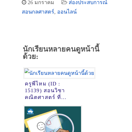
26 มกราคม
ส่องประสบการณ์
สอนกลศาสตร์
,
ออนไลน์
นักเรียนหลายคนดูหน้านี้
ด้วย:
ครูพี่ไหม (ID :
15139) สอนวิชา
คณิตศาสตร์ ที่
เชียงใหม่