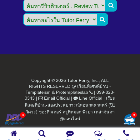


Copyright ©
2026 Tutor Ferry, Inc., ALL
RIGHTS RESERVED @ เรียนพิเศษที่บ้าน -
Templateism
&
Protemplateslab
|
099-823-
0343
|
Email Official
|
Line Official
|
เรียน
พิเศษที่บ้าน-ส่องประสบการณ์สอนกลศาสตร์ (ปี1
วิศวะ) ของติวเตอร์ ครูพี่หมอก พีรยา เหล่าจันดา
@ออนไลน์