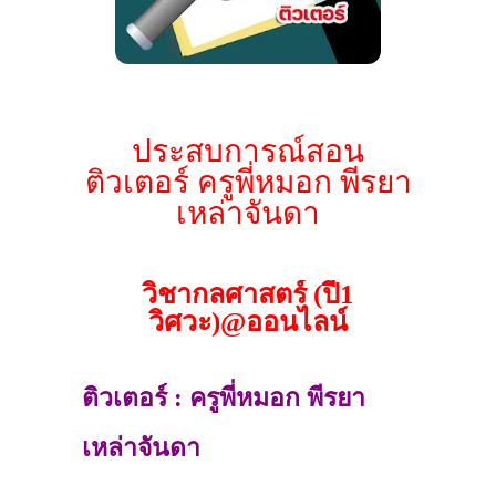
ประสบการณ์สอน
ติวเตอร์ ครูพี่หมอก พีรยา
เหล่าจันดา
วิชากลศาสตร์ (ปี1
วิศวะ)@ออนไลน์
ติวเตอร์ : ครูพี่หมอก พีรยา
เหล่าจันดา