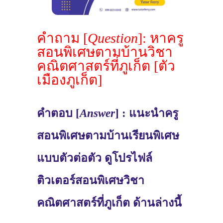
คำถาม [
Question
]: หาครู
สอนพิเศษตามบ้านวิชา
คณิตศาสตร์ที่ภูเก็ต [ตัว
เมืองภูเก็ต]
คำตอบ [
Answer
] : แนะนำครู
สอนพิเศษตามบ้านเรียนพิเศษ
แบบตัวต่อตัว ดูโปรไฟล์
ติวเตอร์สอนพิเศษวิชา
คณิตศาสตร์ที่ภูเก็ต ด้านล่างนี้