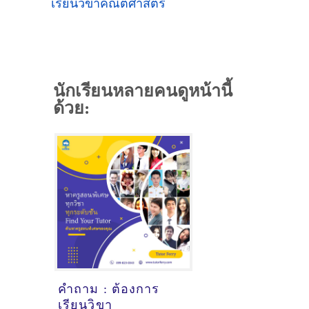
เรียนวิขาคณิตศาสตร์
นักเรียนหลายคนดูหน้านี้
ด้วย:
คำถาม : ต้องการ
เรียนวิขา