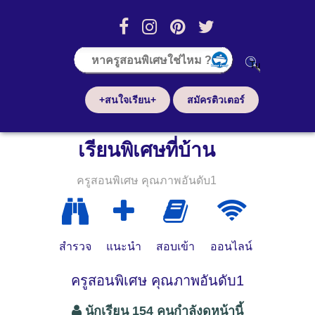
+สนใจเรียน+
สมัครติวเตอร์
เรียนพิเศษที่บ้าน
ครูสอนพิเศษ คุณภาพอันดับ1
สำรวจ
แนะนำ
สอบเข้า
ออนไลน์
ครูสอนพิเศษ คุณภาพอันดับ1
นักเรียน 154 คนกำลังดูหน้านี้