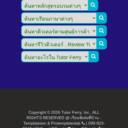





Copyright ©
2026 Tutor Ferry, Inc., ALL
RIGHTS RESERVED @ เรียนพิเศษที่บ้าน -
Templateism
&
Protemplateslab
|
099-823-