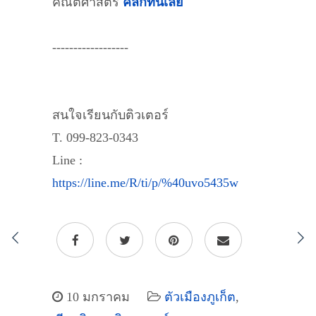
คณิตศาสตร์
คลิกที่นี่เลย
------------------
สนใจเรียนกับติวเตอร์
T. 099-823-0343
Line :
https://line.me/R/ti/p/%40uvo5435w
10 มกราคม
ตัวเมืองภูเก็ต
,