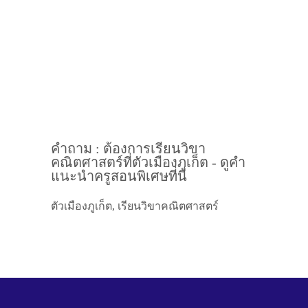
คำถาม : ต้องการเรียนวิขา
คณิตศาสตร์ที่ตัวเมืองภูเก็ต - ดูคำ
แนะนำครูสอนพิเศษที่นี่
ตัวเมืองภูเก็ต, เรียนวิขาคณิตศาสตร์