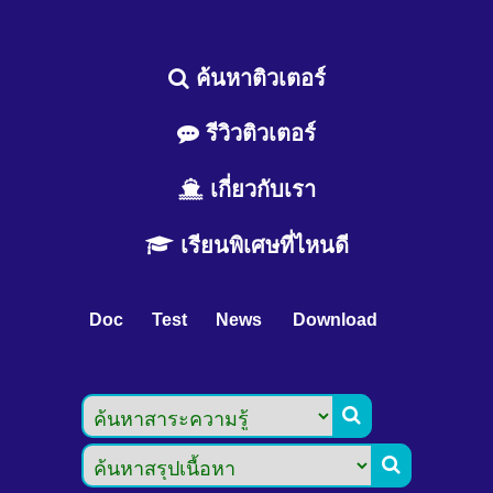
ค้นหาติวเตอร์
รีวิวติวเตอร์
เกี่ยวกับเรา
เรียนพิเศษที่ไหนดี
Doc
Test
News
Download

