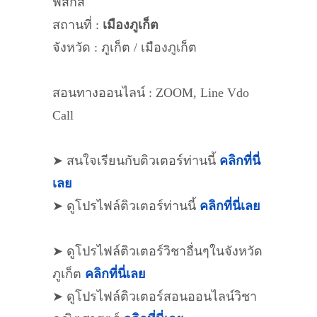
ฟิสิกส์
สถานที่ :
เมืองภูเก็ต
จังหวัด : ภูเก็ต / เมืองภูเก็ต
สอนทางออนไลน์ : ZOOM, Line Vdo
Call
➤ สนใจเรียนกับติวเตอร์ท่านนี้
คลิกที่นี่
เลย
➤ ดูโปรไฟล์ติวเตอร์ท่านนี้
คลิกที่นี่เลย
➤ ดูโปรไฟล์ติวเตอร์วิชาอื่นๆในจังหวัด
ภูเก็ต
คลิกที่นี่เลย
➤ ดูโปรไฟล์ติวเตอร์สอนออนไลน์วิชา