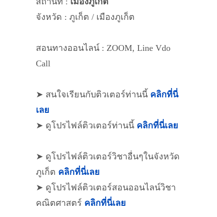
สถานที่ :
เมืองภูเก็ต
จังหวัด : ภูเก็ต / เมืองภูเก็ต
สอนทางออนไลน์ : ZOOM, Line Vdo
Call
➤ สนใจเรียนกับติวเตอร์ท่านนี้
คลิกที่นี่
เลย
➤ ดูโปรไฟล์ติวเตอร์ท่านนี้
คลิกที่นี่เลย
➤ ดูโปรไฟล์ติวเตอร์วิชาอื่นๆในจังหวัด
ภูเก็ต
คลิกที่นี่เลย
➤ ดูโปรไฟล์ติวเตอร์สอนออนไลน์วิชา
คณิตศาสตร์
คลิกที่นี่เลย