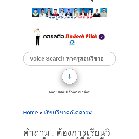
คลิก-ปล่อย แล้วลองหาอีกที
Home
»
เรียนวิขาคณิตศาสตร์
»
คำถาม : ต้องการ
คำถาม : ต้องการเรียนวิ