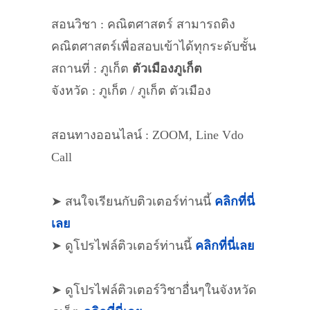
สอนวิชา : คณิตศาสตร์ สามารถติง
คณิตศาสตร์เพื่อสอบเข้าได้ทุกระดับชั้น
สถานที่ : ภูเก็ต
ตัวเมืองภูเก็ต
จังหวัด : ภูเก็ต / ภูเก็ต ตัวเมือง
สอนทางออนไลน์ : ZOOM, Line Vdo
Call
➤ สนใจเรียนกับติวเตอร์ท่านนี้
คลิกที่นี่
เลย
➤ ดูโปรไฟล์ติวเตอร์ท่านนี้
คลิกที่นี่เลย
➤ ดูโปรไฟล์ติวเตอร์วิชาอื่นๆในจังหวัด