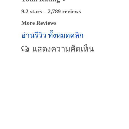
9.2 stars – 2,789 reviews
More Reviews
อ่านรีวิว ทั้งหมดคลิก
แสดงความคิดเห็น