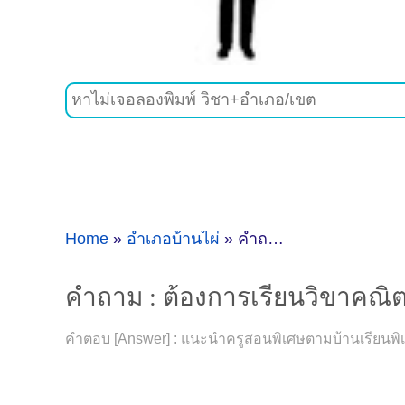
Home
»
อำเภอบ้านไผ่
»
คำถาม : ต้องการเรียนวิขาคณิตศาสตร์ที่อำเภอบ้านไผ่ ขอนแก่น - ดูคำแนะนำครูสอนพิเศษที่นี่
คำถาม : ต้องการเรียนวิขาคณิตศ
คำตอบ [Answer] : แนะนำครูสอนพิเศษตามบ้านเรียนพิเศ