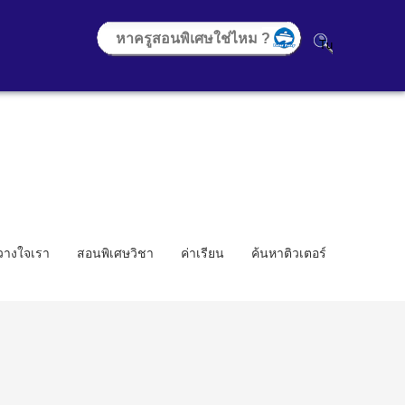
้วางใจเรา
สอนพิเศษวิชา
ค่าเรียน
ค้นหาติวเตอร์