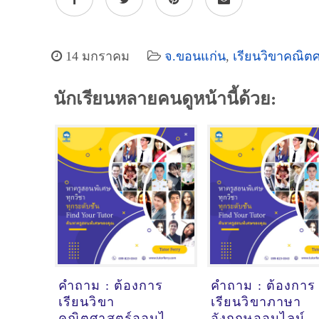
14 มกราคม
จ.ขอนแก่น
,
เรียนวิขาคณิต
นักเรียนหลายคนดูหน้านี้ด้วย:
คำถาม : ต้องการ
คำถาม : ต้องการ
เรียนวิขา
เรียนวิขาภาษา
คณิตศาสตร์ออนไลน์
อังกฤษออนไลน์