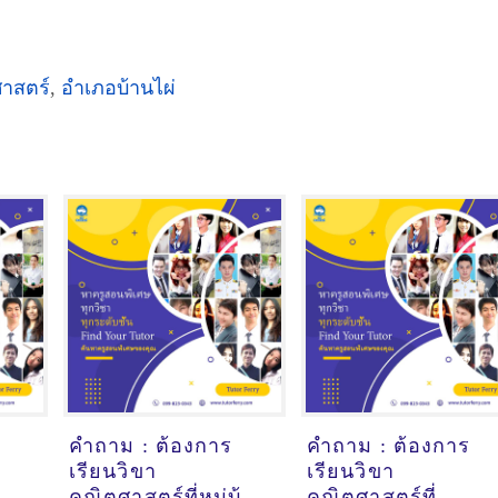
ศาสตร์
,
อำเภอบ้านไผ่
คำถาม : ต้องการ
คำถาม : ต้องการ
เรียนวิขา
เรียนวิขา
คณิตศาสตร์ที่หมู่บ้าน
คณิตศาสตร์ที่