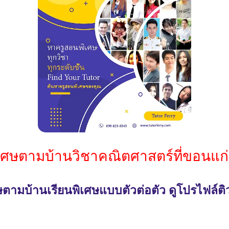
เศษตามบ้านวิชาคณิตศาสตร์ที่ขอนแก่
ตามบ้านเรียนพิเศษแบบตัวต่อตัว ดูโปรไฟล์ติ