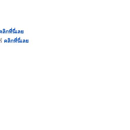
คลิกที่นี่เลย
ร์
คลิกที่นี่เลย