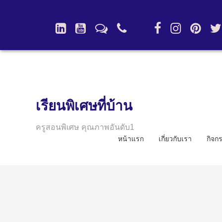
เรียนพิเศษที่บ้าน
ครูสอนพิเศษ คุณภาพอันดับ1
หน้าแรก
เกี่ยวกับเรา
กิจก