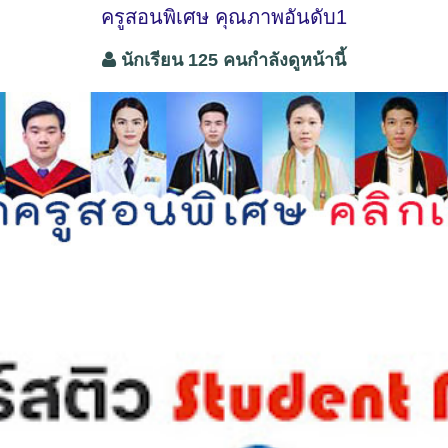
ครูสอนพิเศษ คุณภาพอันดับ1
นักเรียน 125 คนกำลังดูหน้านี้