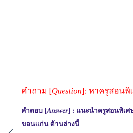
คำถาม [
Question
]: หาครูสอนพิ
คำตอบ [
Answer
] : แนะนำครูสอนพิเศษ
ขอนแก่น ด้านล่างนี้