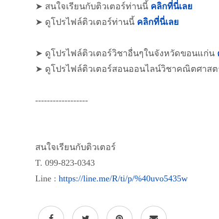
➤ สนใจเรียนกับติวเตอร์ท่านนี้
คลิกที่นี่เลย
➤ ดูโปรไฟล์ติวเตอร์ท่านนี้
คลิกที่นี่เลย
➤ ดูโปรไฟล์ติวเตอร์วิชาอื่นๆในจังหวัดขอนแก่น
➤ ดูโปรไฟล์ติวเตอร์สอนออนไลน์วิชาคณิตศาสต
------------------
สนใจเรียนกับติวเตอร์
T. 099-823-0343
Line :
https://line.me/R/ti/p/%40uvo5435w