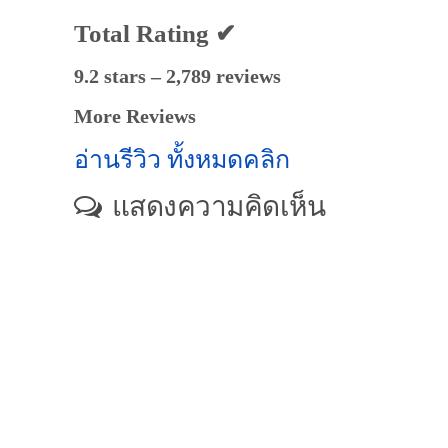
Total Rating ✔
9.2 stars – 2,789 reviews
More Reviews
อ่านรีวิว ทั้งหมดคลิก
แสดงความคิดเห็น