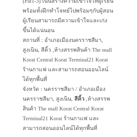
(Pat1-3) เน้นสร้างความเข้าใจให้ผู้เรียน
พร้อมทั้งฝึกทำโจทย์ไปพร้อมๆกับผู้สอน
ผู้เรียนสามารถมีความเข้าใจและเก่ง
ขึ้นได้แน่นอน​
สถานที่ : อำเภอเมืองนครราชสีมา,
สูงเนิน, สีคิ้ว ,ห้างสรรพสินค้า The mall
Korat Central Korat Terminal21 Korat
ร้านกาแฟ และสามารถสอนออนไลน์
ได้ทุกพื้นที่
จังหวัด : นครราชสีมา / อำเภอเมือง
นครราชสีมา, สูงเนิน,
สีคิ้ว
,ห้างสรรพ
สินค้า The mall Korat Central Korat
Terminal21 Korat ร้านกาแฟ และ
สามารถสอนออนไลน์ได้ทุกพื้นที่