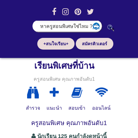
+สนใจเรียน+
สมัครติวเตอร์
เรียนพิเศษที่บ้าน
ครูสอนพิเศษ คุณภาพอันดับ1
สำรวจ
แนะนำ
สอบเข้า
ออนไลน์
ครูสอนพิเศษ คุณภาพอันดับ1
นักเรียน 125 คนกำลังดูหน้านี้