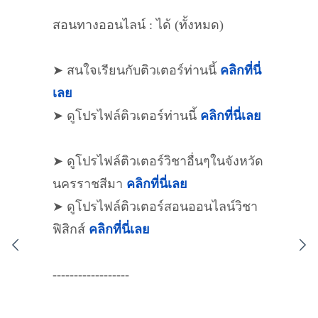
สอนทางออนไลน์ : ได้ (ทั้งหมด)
➤ สนใจเรียนกับติวเตอร์ท่านนี้
คลิกที่นี่
เลย
➤ ดูโปรไฟล์ติวเตอร์ท่านนี้
คลิกที่นี่เลย
➤ ดูโปรไฟล์ติวเตอร์วิชาอื่นๆในจังหวัด
นครราชสีมา
คลิกที่นี่เลย
➤ ดูโปรไฟล์ติวเตอร์สอนออนไลน์วิชา
ฟิสิกส์
คลิกที่นี่เลย
------------------