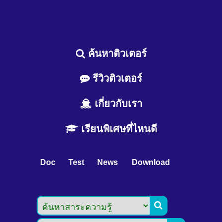
ค้นหาติวเตอร์
รีวิวติวเตอร์
เกี่ยวกับเรา
เรียนพิเศษที่ไหนดี
Doc
Test
News
Download
