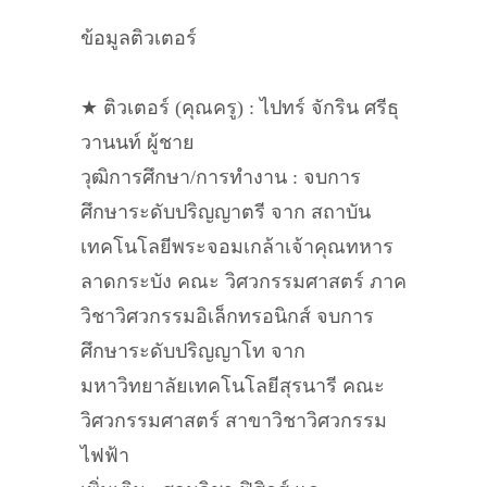
ข้อมูลติวเตอร์
★ ติวเตอร์ (คุณครู) : ไปทร์ จักริน ศรีธุ
วานนท์ ผู้ชาย
วุฒิการศึกษา/การทำงาน : จบการ
ศึกษาระดับปริญญาตรี จาก สถาบัน
เทคโนโลยีพระจอมเกล้าเจ้าคุณทหาร
ลาดกระบัง คณะ วิศวกรรมศาสตร์ ภาค
วิชาวิศวกรรมอิเล็กทรอนิกส์ จบการ
ศึกษาระดับปริญญาโท จาก
มหาวิทยาลัยเทคโนโลยีสุรนารี คณะ
วิศวกรรมศาสตร์ สาขาวิชาวิศวกรรม
ไฟฟ้า