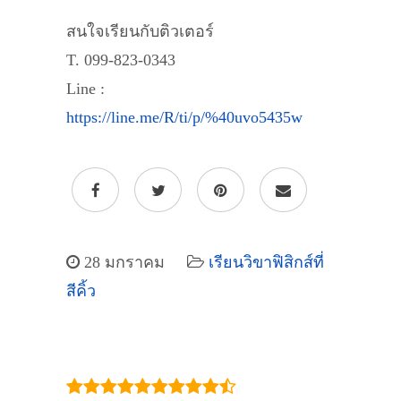
สนใจเรียนกับติวเตอร์
T. 099-823-0343
Line :
https://line.me/R/ti/p/%40uvo5435w
28 มกราคม
เรียนวิขาฟิสิกส์ที่
สีคิ้ว