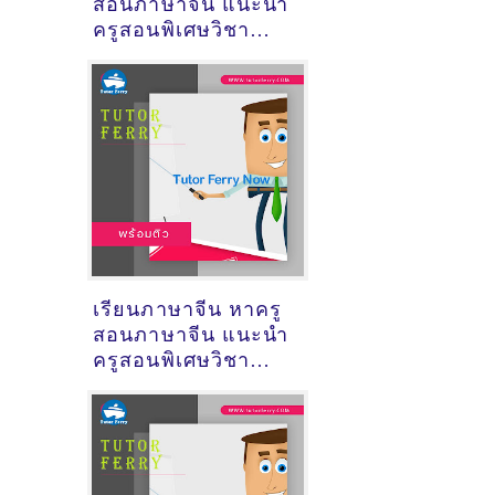
สอนภาษาจีน แนะนำ
ครูสอนพิเศษวิชา
ภาษาจีน
เรียนภาษาจีน หาครู
สอนภาษาจีน แนะนำ
ครูสอนพิเศษวิชา
ภาษาจีน