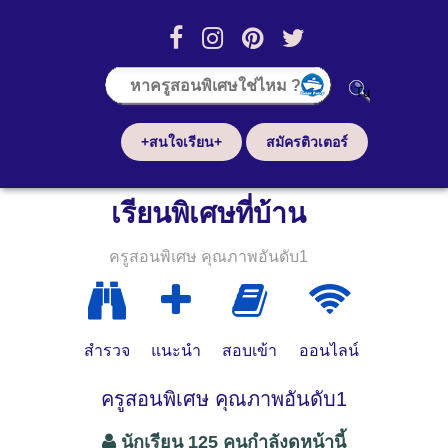
+สนใจเรียน+
สมัครติวเตอร์
เรียนพิเศษที่บ้าน
ครูสอนพิเศษ คุณภาพอันดับ1
สำรวจ
แนะนำ
สอบเข้า
ออนไลน์
ครูสอนพิเศษ คุณภาพอันดับ1
นักเรียน 125 คนกำลังดูหน้านี้