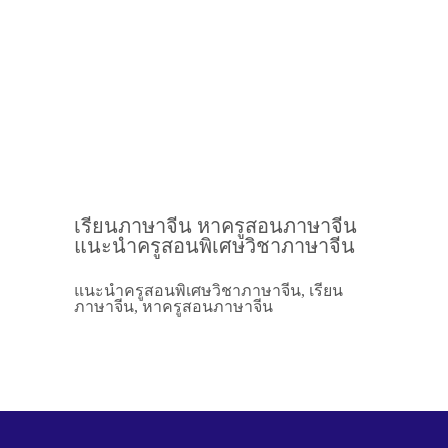
เรียนภาษาจีน หาครูสอนภาษาจีน
แนะนำครูสอนพิเศษวิชาภาษาจีน
แนะนำครูสอนพิเศษวิชาภาษาจีน, เรียน
ภาษาจีน, หาครูสอนภาษาจีน