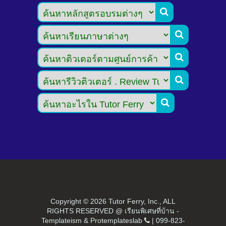





Copyright ©
2026 Tutor Ferry, Inc., ALL
RIGHTS RESERVED @ เรียนพิเศษที่บ้าน -
Templateism
&
Protemplateslab
|
099-823-