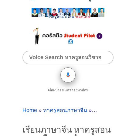
คลิก-ปล่อย แล้วลองหาอีกที
Home
»
หาครูสอนภาษาจีน
»
เรียนภาษาจีน หา
เรียนภาษาจีน หาครูสอน