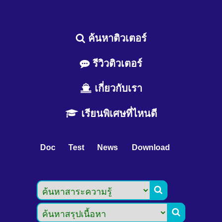
ค้นหาติวเตอร์
รีวิวติวเตอร์
เกี่ยวกับเรา
เรียนพิเศษที่ไหนดี
Doc
Test
News
Download

