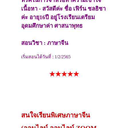
เนื้อหา - สวัสดีค่ะ ชื่อ เฟิร์น ชลธิชา
ค่ะ อายุ16ปี อยู่โรงเรียนเตรียม
อุดมศึกษาค่า ศาสนาพุทธ
สอนวิชา : ภาษาจีน
เริ่มสอนได้วันที่ : 1/2/2565
★★★★★
สนใจเรียนพิเศษภาษาจีน