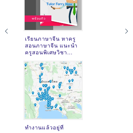
เรียนภาษาจีน หาครู
สอนภาษาจีน แนะนำ
ครูสอนพิเศษวิชา
ภาษาจีน
ทำงานแล้วอยู่ที่