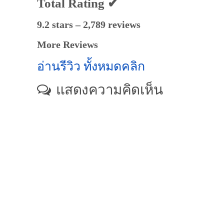
Total Rating ✔
9.2 stars – 2,789 reviews
More Reviews
อ่านรีวิว ทั้งหมดคลิก
แสดงความคิดเห็น