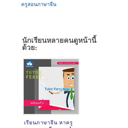
ครูสอนภาษาจีน
นักเรียนหลายคนดูหน้านี้
ด้วย:
เรียนภาษาจีน หาครู