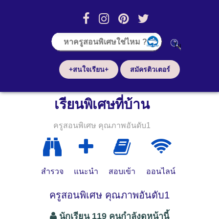
+สนใจเรียน+
สมัครติวเตอร์
เรียนพิเศษที่บ้าน
ครูสอนพิเศษ คุณภาพอันดับ1
สำรวจ
แนะนำ
สอบเข้า
ออนไลน์
ครูสอนพิเศษ คุณภาพอันดับ1
นักเรียน 119 คนกำลังดูหน้านี้