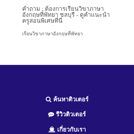
คำถาม : ต้องการเรียนวิขาภาษา
อังกฤษที่พัทยา ชลบุรี - ดูคำแนะนำ
ครูสอนพิเศษที่นี่
เรียนวิขาภาษาอังกฤษที่พัทยา
ค้นหาติวเตอร์
รีวิวติวเตอร์
เกี่ยวกับเรา