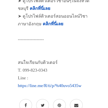
➤ ดูโปรไฟล์ติวเตอร์วิชาอื่นๆในจังหวัด
ชลบุรี
คลิกที่นี่เลย
➤ ดูโปรไฟล์ติวเตอร์สอนออนไลน์วิชา
ภาษาอังกฤษ
คลิกที่นี่เลย
------------------
สนใจเรียนกับติวเตอร์
T. 099-823-0343
Line :
https://line.me/R/ti/p/%40uvo5435w