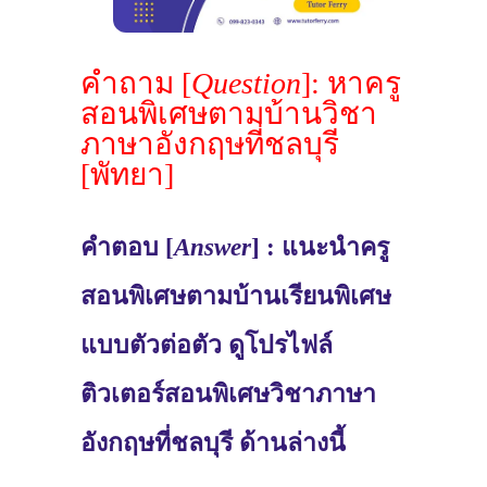
คำถาม [
Question
]: หาครู
สอนพิเศษตามบ้านวิชา
ภาษาอังกฤษที่ชลบุรี
[พัทยา]
คำตอบ [
Answer
] : แนะนำครู
สอนพิเศษตามบ้านเรียนพิเศษ
แบบตัวต่อตัว ดูโปรไฟล์
ติวเตอร์สอนพิเศษวิชาภาษา
อังกฤษที่ชลบุรี ด้านล่างนี้