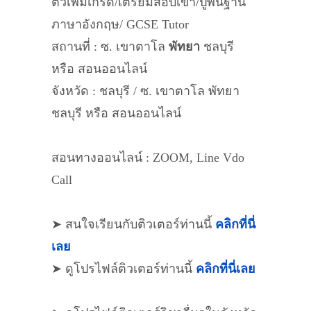
ติวเพิ่มเกรด/เตรียมสอบเข้า/ปูพื้นฐาน
ภาษาอังกฤษ/ GCSE Tutor
สถานที่ : ซ. เขาตาโล
พัทยา
ชลบุรี
หรือ สอนออนไลน์
จังหวัด : ชลบุรี / ซ. เขาตาโล พัทยา
ชลบุรี หรือ สอนออนไลน์
สอนทางออนไลน์ : ZOOM, Line Vdo
Call
➤ สนใจเรียนกับติวเตอร์ท่านนี้
คลิกที่นี่
เลย
➤ ดูโปรไฟล์ติวเตอร์ท่านนี้
คลิกที่นี่เลย