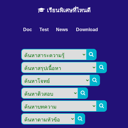
เรียนพิเศษที่ไหนดี
Doc
Test
News
Download





