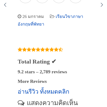
26 มกราคม
เรียนวิขาภาษา
อังกฤษที่พัทยา
Total Rating ✔
9.2 stars – 2,789 reviews
More Reviews
อ่านรีวิว ทั้งหมดคลิก
แสดงความคิดเห็น