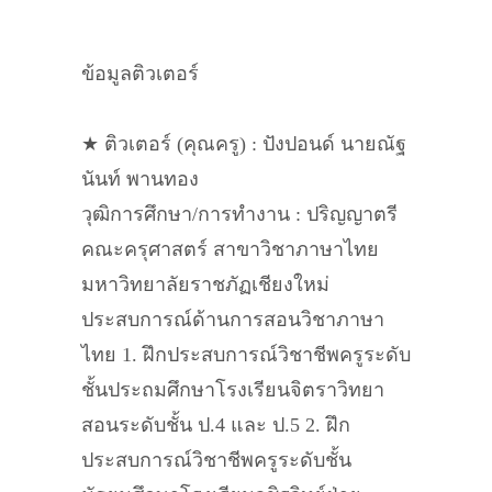
ข้อมูลติวเตอร์
★ ติวเตอร์ (คุณครู) : ปังปอนด์ นายณัฐ
นันท์ พานทอง
วุฒิการศึกษา/การทำงาน : ปริญญาตรี
คณะครุศาสตร์ สาขาวิชาภาษาไทย
มหาวิทยาลัยราชภัฏเชียงใหม่
ประสบการณ์ด้านการสอนวิชาภาษา
ไทย 1. ฝึกประสบการณ์วิชาชีพครูระดับ
ชั้นประถมศึกษาโรงเรียนจิตราวิทยา
สอนระดับชั้น ป.4 และ ป.5 2. ฝึก
ประสบการณ์วิชาชีพครูระดับชั้น