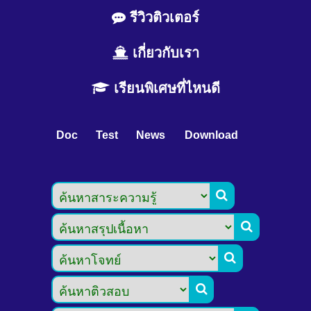
รีวิวติวเตอร์
เกี่ยวกับเรา
เรียนพิเศษที่ไหนดี
Doc
Test
News
Download



