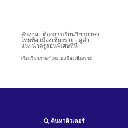
คำถาม : ต้องการเรียนวิขาภาษา
ไทยที่อ.เมืองเชียงราย - ดูคำ
แนะนำครูสอนพิเศษที่นี่
เรียนวิขาภาษาไทย, อ.เมืองเชียงราย
ค้นหาติวเตอร์