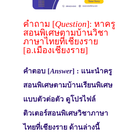
คำถาม [
Question
]: หาครู
สอนพิเศษตามบ้านวิชา
ภาษาไทยที่เชียงราย
[อ.เมืองเชียงราย]
คำตอบ [
Answer
] : แนะนำครู
สอนพิเศษตามบ้านเรียนพิเศษ
แบบตัวต่อตัว ดูโปรไฟล์
ติวเตอร์สอนพิเศษวิชาภาษา
ไทยที่เชียงราย ด้านล่างนี้