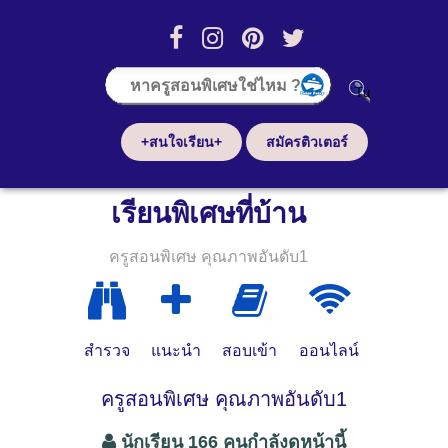
+สนใจเรียน+
สมัครติวเตอร์
เรียนพิเศษที่บ้าน
ครูสอนพิเศษ คุณภาพอันดับ1
สำรวจ
แนะนำ
สอบเข้า
ออนไลน์
ครูสอนพิเศษ คุณภาพอันดับ1
นักเรียน 166 คนกำลังดูหน้านี้