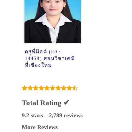
ครูพี่มิลค์ (ID :
14458) สอนวิชาเคมี
ที่เชียงใหม่
Total Rating ✔
9.2 stars – 2,789 reviews
More Reviews