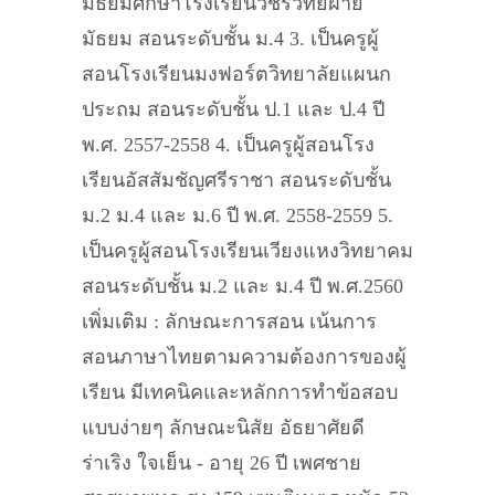
มัธยมศึกษาโรงเรียนวชิรวิทย์ฝ่าย
มัธยม สอนระดับชั้น ม.4 3. เป็นครูผู้
สอนโรงเรียนมงฟอร์ตวิทยาลัยแผนก
ประถม สอนระดับชั้น ป.1 และ ป.4 ปี
พ.ศ. 2557-2558 4. เป็นครูผู้สอนโรง
เรียนอัสสัมชัญศรีราชา สอนระดับชั้น
ม.2 ม.4 และ ม.6 ปี พ.ศ. 2558-2559 5.
เป็นครูผู้สอนโรงเรียนเวียงแหงวิทยาคม
สอนระดับชั้น ม.2 และ ม.4 ปี พ.ศ.2560
เพิ่มเติม : ลักษณะการสอน เน้นการ
สอนภาษาไทยตามความต้องการของผู้
เรียน มีเทคนิคและหลักการทำข้อสอบ
แบบง่ายๆ ลักษณะนิสัย อัธยาศัยดี
ร่าเริง ใจเย็น - อายุ 26 ปี เพศชาย