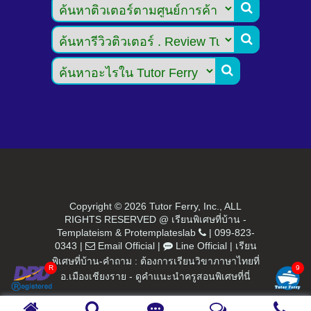



Copyright ©
2026 Tutor Ferry, Inc., ALL
RIGHTS RESERVED @ เรียนพิเศษที่บ้าน -
Templateism
&
Protemplateslab
|
099-823-
0343
|
Email Official
|
Line Official
|
เรียน
พิเศษที่บ้าน-คำถาม : ต้องการเรียนวิขาภาษาไทยที่
อ.เมืองเชียงราย - ดูคำแนะนำครูสอนพิเศษที่นี่