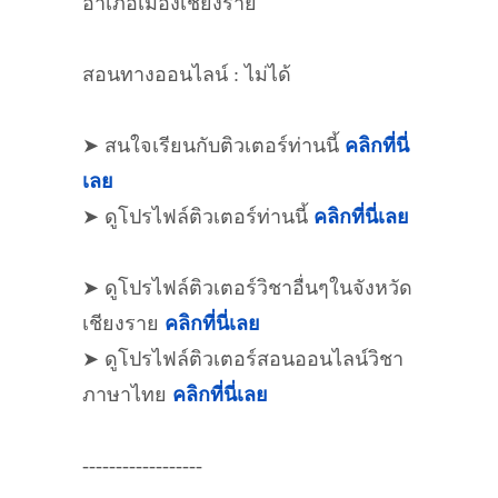
อำเภอเมืองเชียงราย
สอนทางออนไลน์ : ไม่ได้
➤ สนใจเรียนกับติวเตอร์ท่านนี้
คลิกที่นี่
เลย
➤ ดูโปรไฟล์ติวเตอร์ท่านนี้
คลิกที่นี่เลย
➤ ดูโปรไฟล์ติวเตอร์วิชาอื่นๆในจังหวัด
เชียงราย
คลิกที่นี่เลย
➤ ดูโปรไฟล์ติวเตอร์สอนออนไลน์วิชา
ภาษาไทย
คลิกที่นี่เลย
------------------