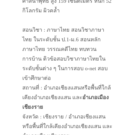
ศาสนาพุทธ สูง 159 เซนติเมตร หนัก 52
กิโลกรัม ผิวคล้ำ
สอนวิชา : ภาษาไทย สอนวิชาภาษา
ไทย ในระดับชั้น ป.1-ม.6 สอนหลัก
ภาษาไทย วรรณคดีไทย ทบทวน
การบ้าน ติวข้อสอบวิชาภาษาไทยใน
ระดับชั้นต่าง ๆ ในการสอบ o-net สอบ
เข้าศึกษาต่อ
สถานที่ : อำเภอเชียงแสนหรือพื้นที่ใกล้
เคียงอำเภอเชียงแสน และ
อำเภอเมือง
เชียงราย
จังหวัด : เชียงราย / อำเภอเชียงแสน
หรือพื้นที่ใกล้เคียงอำเภอเชียงแสน และ