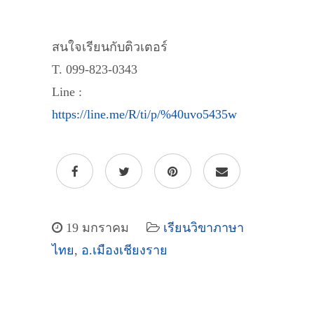
สนใจเรียนกับติวเตอร์
T. 099-823-0343
Line :
https://line.me/R/ti/p/%40uvo5435w
19 มกราคม
เรียนวิขาภาษา
ไทย
,
อ.เมืองเชียงราย