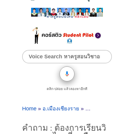
คลิก-ปล่อย แล้วลองหาอีกที
Home
»
อ.เมืองเชียงราย
»
คำถาม : ต้องการเรีย
คำถาม : ต้องการเรียนวิ