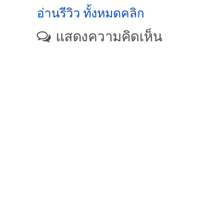
อ่านรีวิว ทั้งหมดคลิก
แสดงความคิดเห็น