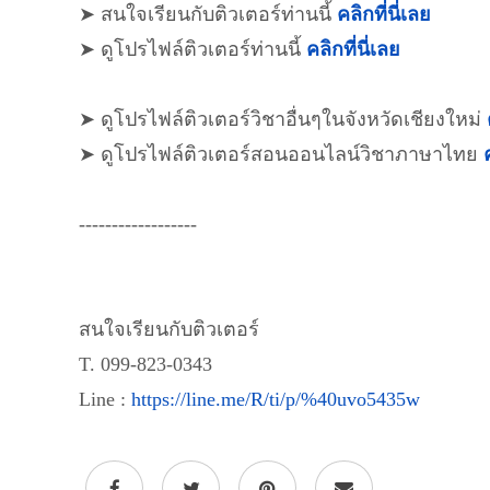
➤ สนใจเรียนกับติวเตอร์ท่านนี้
คลิกที่นี่เลย
➤ ดูโปรไฟล์ติวเตอร์ท่านนี้
คลิกที่นี่เลย
➤ ดูโปรไฟล์ติวเตอร์วิชาอื่นๆในจังหวัดเชียงใหม่
➤ ดูโปรไฟล์ติวเตอร์สอนออนไลน์วิชาภาษาไทย
------------------
สนใจเรียนกับติวเตอร์
T. 099-823-0343
Line :
https://line.me/R/ti/p/%40uvo5435w