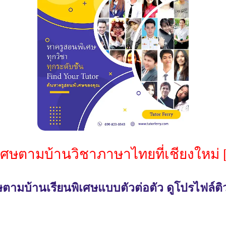
เศษตามบ้านวิชาภาษาไทยที่เชียงใหม่ [
ตามบ้านเรียนพิเศษแบบตัวต่อตัว ดูโปรไฟล์ติ