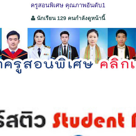
ครูสอนพิเศษ คุณภาพอันดับ1
นักเรียน 129 คนกำลังดูหน้านี้