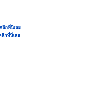
คลิกที่นี่เลย
คลิกที่นี่เลย