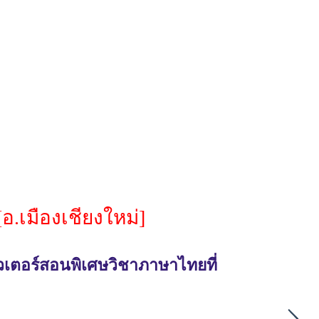
อ.เมืองเชียงใหม่]
วเตอร์สอนพิเศษวิชาภาษาไทยที่