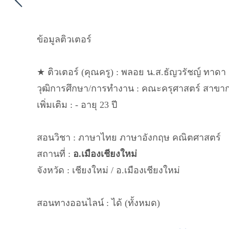
ข้อมูลติวเตอร์
★ ติวเตอร์ (คุณครู) : พลอย น.ส.ธัญวรัชญ์ ทาดา ผ
วุฒิการศึกษา/การทำงาน : คณะครุศาสตร์ สาข
เพิ่มเติม : - อายุ 23 ปี
สอนวิชา : ภาษาไทย ภาษาอังกฤษ คณิตศาสตร์
สถานที่ :
อ.เมืองเชียงใหม่
จังหวัด : เชียงใหม่ / อ.เมืองเชียงใหม่
สอนทางออนไลน์ : ได้ (ทั้งหมด)