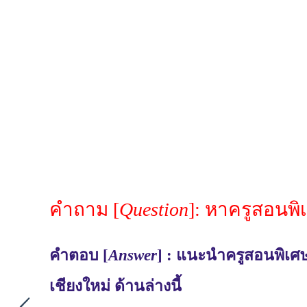
คำถาม [
Question
]: หาครูสอนพิ
คำตอบ [
Answer
] : แนะนำครูสอนพิเศษ
เชียงใหม่ ด้านล่างนี้