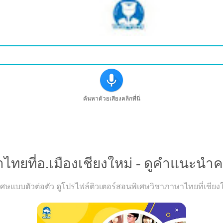
ค้นหาด้วยเสียงคลิกที่นี่
คำถาม : ต้องการเรียนวิขาภาษาไทยที่อ.เมืองเชียงใหม่ - ดู
ทยที่อ.เมืองเชียงใหม่ - ดูคำแนะนำครู
แบบตัวต่อตัว ดูโปรไฟล์ติวเตอร์สอนพิเศษวิชาภาษาไทยที่เชียงใหม