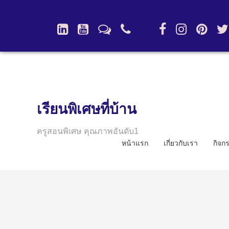
เรียนพิเศษที่บ้าน
ครูสอนพิเศษ คุณภาพอันดับ1
หน้าแรก
เกี่ยวกับเรา
กิจก