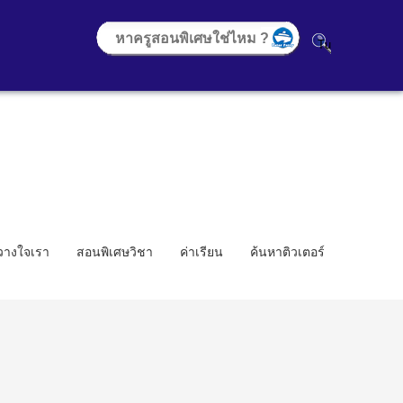
้วางใจเรา
สอนพิเศษวิชา
ค่าเรียน
ค้นหาติวเตอร์