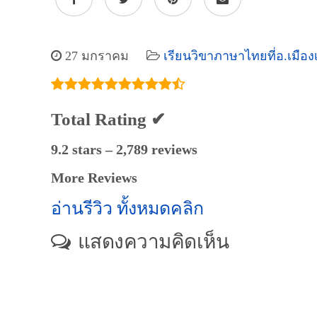
27 มกราคม
เรียนวิขาภาษาไทยที่อ.เมือง
Total Rating ✔
9.2 stars – 2,789 reviews
More Reviews
อ่านรีวิว ทั้งหมดคลิก
แสดงความคิดเห็น