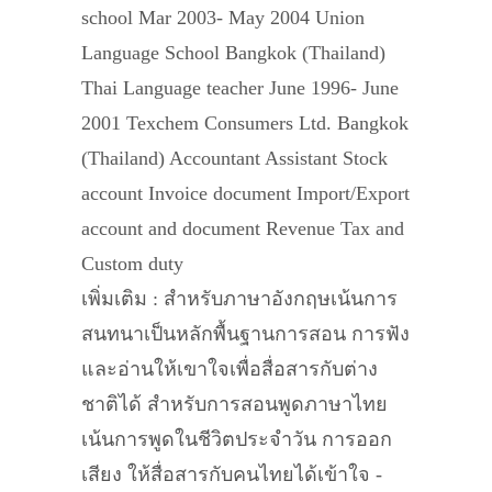
school Mar 2003- May 2004 Union
Language School Bangkok (Thailand)
Thai Language teacher June 1996- June
2001 Texchem Consumers Ltd. Bangkok
(Thailand) Accountant Assistant Stock
account Invoice document Import/Export
account and document Revenue Tax and
Custom duty
เพิ่มเติม : สำหรับภาษาอังกฤษเน้นการ
สนทนาเป็นหลักพื้นฐานการสอน การฟัง
และอ่านให้เขาใจเพื่อสื่อสารกับต่าง
ชาติได้ สำหรับการสอนพูดภาษาไทย
เน้นการพูดในชีวิตประจำวัน การออก
เสียง ให้สื่อสารกับคนไทยได้เข้าใจ -