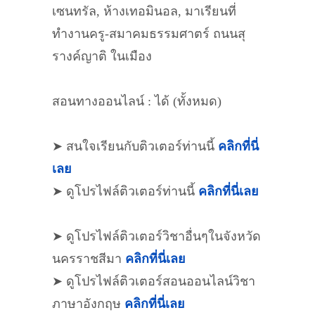
เซนทรัล, ห้างเทอมินอล, มาเรียนที่
ทำงานครู-สมาคมธรรมศาตร์ ถนนสุ
รางค์ญาติ ในเมือง
สอนทางออนไลน์ : ได้ (ทั้งหมด)
➤ สนใจเรียนกับติวเตอร์ท่านนี้
คลิกที่นี่
เลย
➤ ดูโปรไฟล์ติวเตอร์ท่านนี้
คลิกที่นี่เลย
➤ ดูโปรไฟล์ติวเตอร์วิชาอื่นๆในจังหวัด
นครราชสีมา
คลิกที่นี่เลย
➤ ดูโปรไฟล์ติวเตอร์สอนออนไลน์วิชา
ภาษาอังกฤษ
คลิกที่นี่เลย