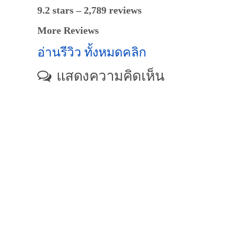
9.2 stars – 2,789 reviews
More Reviews
อ่านรีวิว ทั้งหมดคลิก
แสดงความคิดเห็น