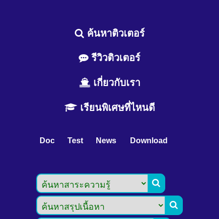
ค้นหาติวเตอร์
รีวิวติวเตอร์
เกี่ยวกับเรา
เรียนพิเศษที่ไหนดี
Doc
Test
News
Download

