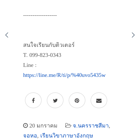
------------------
สนใจเรียนกับติวเตอร์
T. 099-823-0343
Line :
https://line.me/R/ti/p/%40uvo5435w
20 มกราคม
จ.นครราชสีมา
,
จอหอ
,
เรียนวิขาภาษาอังกฤษ