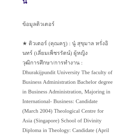
นี้
ข้อมูลติวเตอร์
★ ติวเตอร์ (คุณครู) : นู๋ สุขุมาล หรั่งอิ
นทร์ (เลี่ยมเพ็ชรรัตน์) ผู้หญิง
วุฒิการศึกษา/การทำงาน :
Dhurakijpundit University The faculty of
Business Administration Bachelor degree
in Business Administration, Majoring in
International- Business: Candidate
(March 2004) Theological Centre for
Asia (Singapore) School of Divinity
Diploma in Theology: Candidate (April