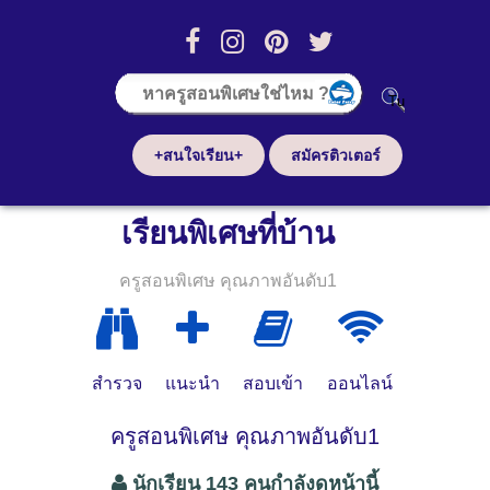
+สนใจเรียน+
สมัครติวเตอร์
เรียนพิเศษที่บ้าน
ครูสอนพิเศษ คุณภาพอันดับ1
สำรวจ
แนะนำ
สอบเข้า
ออนไลน์
ครูสอนพิเศษ คุณภาพอันดับ1
นักเรียน 143 คนกำลังดูหน้านี้