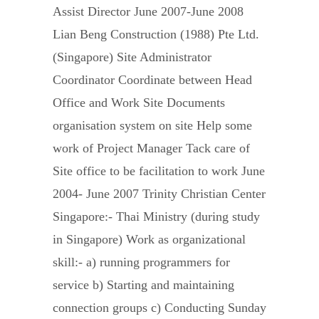
Assist Director June 2007-June 2008
Lian Beng Construction (1988) Pte Ltd.
(Singapore) Site Administrator
Coordinator Coordinate between Head
Office and Work Site Documents
organisation system on site Help some
work of Project Manager Tack care of
Site office to be facilitation to work June
2004- June 2007 Trinity Christian Center
Singapore:- Thai Ministry (during study
in Singapore) Work as organizational
skill:- a) running programmers for
service b) Starting and maintaining
connection groups c) Conducting Sunday