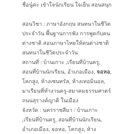
ชื่อนู๋ค่ะ เข้าใจนักเรียน ใจเย็น สอนสนุก
สอนวิชา : ภาษาอังกฤษ สนทนาในชีวิต
ประจำวัน พื้นฐานการฟัง การพูดกับคน
ต่างชาติ สอนภาษาไทยให้คนต่างชาติ
สนทนาในชีวิตประจำวัน
สถานที่ : บ้านเกาะ ,เรียนที่บ้านครู,
สอนที่บ้านนักเรียน, อำเภอเมือง,
จอหอ
,
โคกสูง, ห้างเซนทรัล, ห้างเทอมินอล,
มาเรียนที่ทำงานครู-สมาคมธรรมศาตร์
ถนนสุรางค์ญาติ ในเมือง
จังหวัด : นครราชสีมา / บ้านเกาะ
,เรียนที่บ้านครู, สอนที่บ้านนักเรียน,
อำเภอเมือง, จอหอ, โคกสูง, ห้าง