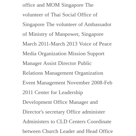
office and MOM Singapore The
volunteer of Thai Social Office of
Singapore The volunteer of Ambassador
of Ministry of Manpower, Singapore
March 2011-March 2013 Voice of Peace
Media Organization Mission Support
Manager Assist Director Public
Relations Management Organization
Event Management November 2008-Feb
2011 Center for Leadership
Development Office Manager and
Director's secretary Office administer
Administers to CLD Centers Coordinate
between Church Leader and Head Office