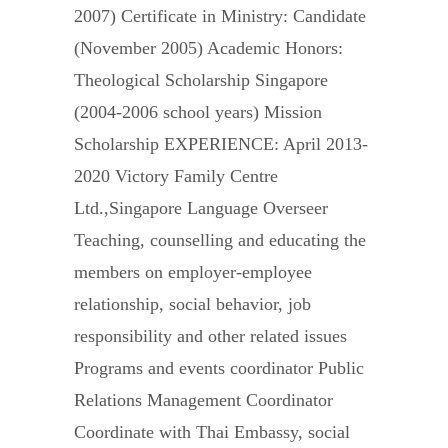
2007) Certificate in Ministry: Candidate
(November 2005) Academic Honors:
Theological Scholarship Singapore
(2004-2006 school years) Mission
Scholarship EXPERIENCE: April 2013-
2020 Victory Family Centre
Ltd.,Singapore Language Overseer
Teaching, counselling and educating the
members on employer-employee
relationship, social behavior, job
responsibility and other related issues
Programs and events coordinator Public
Relations Management Coordinator
Coordinate with Thai Embassy, social