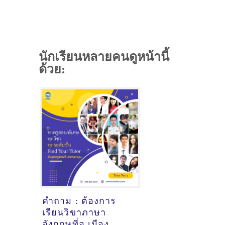
นักเรียนหลายคนดูหน้านี้
ด้วย:
คำถาม : ต้องการ
เรียนวิขาภาษา
อังกฤษที่อ.เมือง