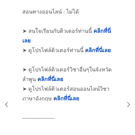
สอนทางออนไลน์ : ไม่ได้
➤ สนใจเรียนกับติวเตอร์ท่านนี้
คลิกที่นี่
เลย
➤ ดูโปรไฟล์ติวเตอร์ท่านนี้
คลิกที่นี่เลย
➤ ดูโปรไฟล์ติวเตอร์วิชาอื่นๆในจังหวัด
ลำพูน
คลิกที่นี่เลย
➤ ดูโปรไฟล์ติวเตอร์สอนออนไลน์วิชา
ภาษาอังกฤษ
คลิกที่นี่เลย
------------------