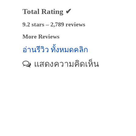
Total Rating ✔
9.2 stars – 2,789 reviews
More Reviews
อ่านรีวิว ทั้งหมดคลิก
แสดงความคิดเห็น