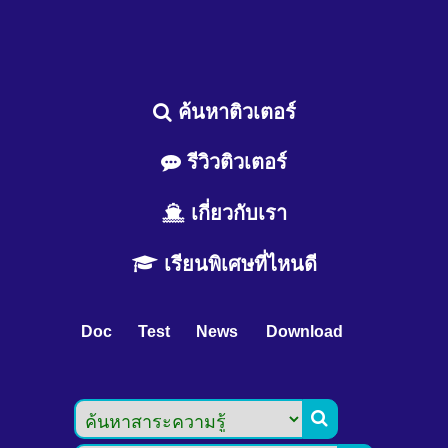
ค้นหาติวเตอร์
รีวิวติวเตอร์
เกี่ยวกับเรา
เรียนพิเศษที่ไหนดี
Doc
Test
News
Download
