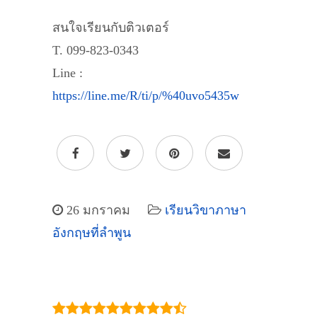
สนใจเรียนกับติวเตอร์
T. 099-823-0343
Line :
https://line.me/R/ti/p/%40uvo5435w
26 มกราคม
เรียนวิขาภาษา
อังกฤษที่ลำพูน