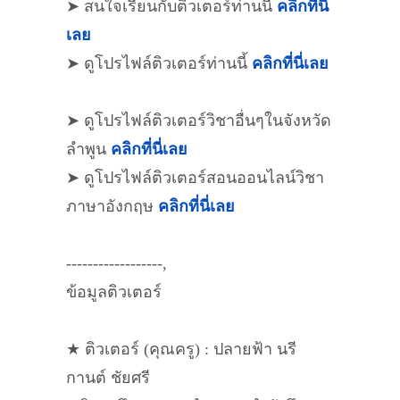
➤ สนใจเรียนกับติวเตอร์ท่านนี้
คลิกที่นี่
เลย
➤ ดูโปรไฟล์ติวเตอร์ท่านนี้
คลิกที่นี่เลย
➤ ดูโปรไฟล์ติวเตอร์วิชาอื่นๆในจังหวัด
ลำพูน
คลิกที่นี่เลย
➤ ดูโปรไฟล์ติวเตอร์สอนออนไลน์วิชา
ภาษาอังกฤษ
คลิกที่นี่เลย
------------------,
ข้อมูลติวเตอร์
★ ติวเตอร์ (คุณครู) : ปลายฟ้า นรี
กานต์ ชัยศรี