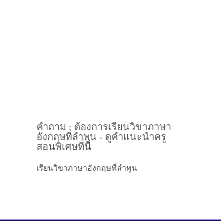
คำถาม : ต้องการเรียนวิขาภาษา
อังกฤษที่ลำพูน - ดูคำแนะนำครู
สอนพิเศษที่นี่
เรียนวิขาภาษาอังกฤษที่ลำพูน