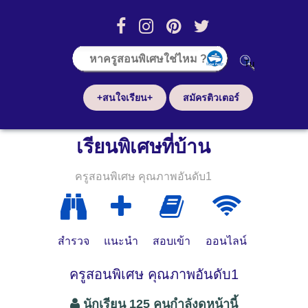
+สนใจเรียน+
สมัครติวเตอร์
เรียนพิเศษที่บ้าน
ครูสอนพิเศษ คุณภาพอันดับ1
สำรวจ
แนะนำ
สอบเข้า
ออนไลน์
ครูสอนพิเศษ คุณภาพอันดับ1
นักเรียน 125 คนกำลังดูหน้านี้