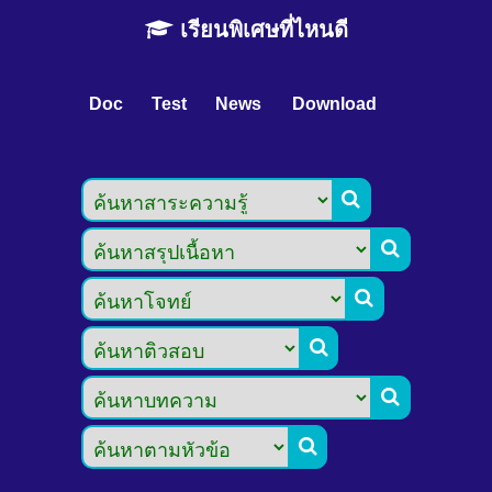
เรียนพิเศษที่ไหนดี
Doc
Test
News
Download





