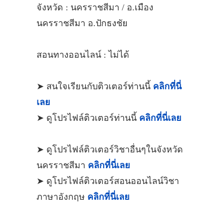
จังหวัด : นครราชสีมา / อ.เมือง
นครราชสีมา อ.ปักธงชัย
สอนทางออนไลน์ : ไม่ได้
➤ สนใจเรียนกับติวเตอร์ท่านนี้
คลิกที่นี่
เลย
➤ ดูโปรไฟล์ติวเตอร์ท่านนี้
คลิกที่นี่เลย
➤ ดูโปรไฟล์ติวเตอร์วิชาอื่นๆในจังหวัด
นครราชสีมา
คลิกที่นี่เลย
➤ ดูโปรไฟล์ติวเตอร์สอนออนไลน์วิชา
ภาษาอังกฤษ
คลิกที่นี่เลย