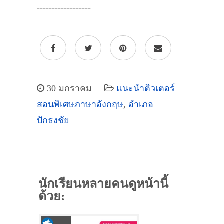
------------------
30 มกราคม
แนะนำติวเตอร์
สอนพิเศษภาษาอังกฤษ
,
อำเภอ
ปักธงชัย
นักเรียนหลายคนดูหน้านี้
ด้วย: