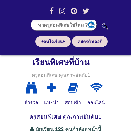
+สนใจเรียน+
สมัครติวเตอร์
เรียนพิเศษที่บ้าน
ครูสอนพิเศษ คุณภาพอันดับ1
สำรวจ
แนะนำ
สอบเข้า
ออนไลน์
ครูสอนพิเศษ คุณภาพอันดับ1
นักเรียน 122 คนกำลังดูหน้านี้