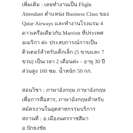
เพิ่มเติม : เคยทำงานเป็น Flight
Attendant ตำแหน่ง Business Class ของ
Qatar Airways และทำงานโรงแรม 4
ดาวเครือเดียวกับ Marriott ที่ประเทศ
อเมริกา ค่ะ ประสบการณ์การเป็น
ติวเตอร์สำหรับเด็กเล็ก (5 ขวบและ 7
ขวบ) เป็นเวลา 2 เดือนค่ะ - อายุ 30 ปี
ส่วนสูง 160 ซม. น้ำหนัก 50 กก.
สอนวิชา : ภาษาอังกฤษ ภาษาอังกฤษ
เพื่อการสื่อสาร, ภาษาอังกฤษสำหรับ
สมัครงานในอุตสาหกรรมบริการ
สถานที่ : อ.เมืองนครราชสีมา
อ.ปักธงชัย