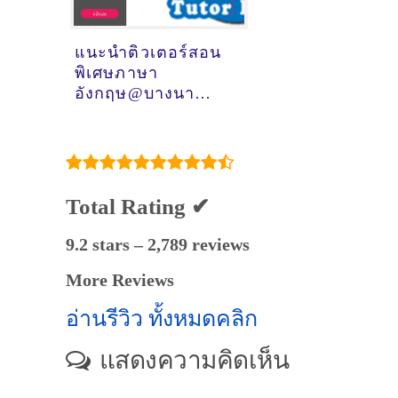
แนะนำติวเตอร์สอน
พิเศษภาษา
อังกฤษ@บางนา
(จังหวัด
กรุงเทพมหานคร)
Total Rating ✔
9.2 stars – 2,789 reviews
More Reviews
อ่านรีวิว ทั้งหมดคลิก
แสดงความคิดเห็น