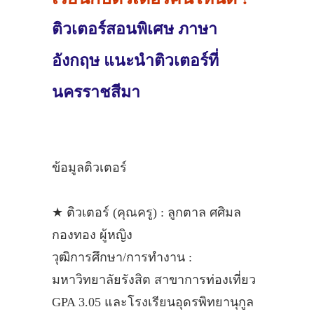
ติวเตอร์สอนพิเศษ ภาษา
อังกฤษ แนะนำติวเตอร์ที่
นครราชสีมา
ข้อมูลติวเตอร์
★ ติวเตอร์ (คุณครู) : ลูกตาล ศศิมล
กองทอง ผู้หญิง
วุฒิการศึกษา/การทำงาน :
มหาวิทยาลัยรังสิต สาขาการท่องเที่ยว
GPA 3.05 และโรงเรียนอุดรพิทยานุกูล