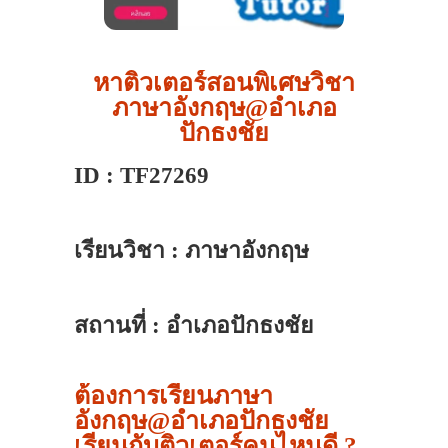
หาติวเตอร์สอนพิเศษวิชา
ภาษาอังกฤษ@อำเภอ
ปักธงชัย
ID : TF27269
เรียนวิชา : ภาษาอังกฤษ
สถานที่ : อำเภอปักธงชัย
ต้องการเรียนภาษา
อังกฤษ@อำเภอปักธงชัย
เรียนกับติวเตอร์คนไหนดี ?