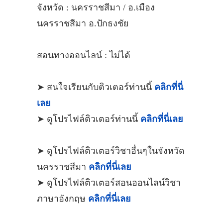
จังหวัด : นครราชสีมา / อ.เมือง
นครราชสีมา อ.ปักธงชัย
สอนทางออนไลน์ : ไม่ได้
➤ สนใจเรียนกับติวเตอร์ท่านนี้
คลิกที่นี่
เลย
➤ ดูโปรไฟล์ติวเตอร์ท่านนี้
คลิกที่นี่เลย
➤ ดูโปรไฟล์ติวเตอร์วิชาอื่นๆในจังหวัด
นครราชสีมา
คลิกที่นี่เลย
➤ ดูโปรไฟล์ติวเตอร์สอนออนไลน์วิชา
ภาษาอังกฤษ
คลิกที่นี่เลย