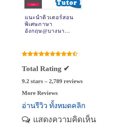
แนะนำติวเตอร์สอน
พิเศษภาษา
อังกฤษ@บางนา
(จังหวัด
กรุงเทพมหานคร)
Total Rating ✔
9.2 stars – 2,789 reviews
More Reviews
อ่านรีวิว ทั้งหมดคลิก
แสดงความคิดเห็น