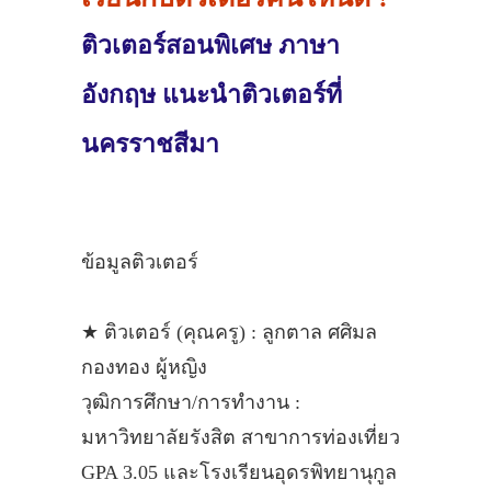
ติวเตอร์สอนพิเศษ ภาษา
อังกฤษ แนะนำติวเตอร์ที่
นครราชสีมา
ข้อมูลติวเตอร์
★ ติวเตอร์ (คุณครู) : ลูกตาล ศศิมล
กองทอง ผู้หญิง
วุฒิการศึกษา/การทำงาน :
มหาวิทยาลัยรังสิต สาขาการท่องเที่ยว
GPA 3.05 และโรงเรียนอุดรพิทยานุกูล