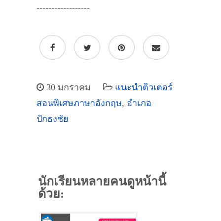
------------------
30 มกราคม
แนะนำติวเตอร์
สอนพิเศษภาษาอังกฤษ
,
อำเภอ
ปักธงชัย
นักเรียนหลายคนดูหน้านี้
ด้วย: