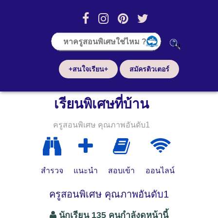
+สนใจเรียน+
สมัครติวเตอร์
เรียนพิเศษที่บ้าน
ครูสอนพิเศษ คุณภาพอันดับ1
สำรวจ
แนะนำ
สอบเข้า
ออนไลน์
ครูสอนพิเศษ คุณภาพอันดับ1
นักเรียน 135 คนกำลังดูหน้านี้