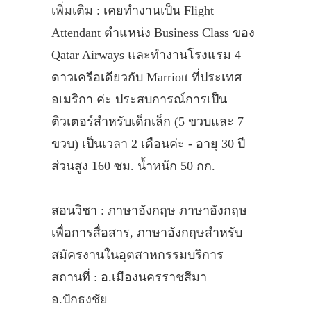
เพิ่มเติม : เคยทำงานเป็น Flight
Attendant ตำแหน่ง Business Class ของ
Qatar Airways และทำงานโรงแรม 4
ดาวเครือเดียวกับ Marriott ที่ประเทศ
อเมริกา ค่ะ ประสบการณ์การเป็น
ติวเตอร์สำหรับเด็กเล็ก (5 ขวบและ 7
ขวบ) เป็นเวลา 2 เดือนค่ะ - อายุ 30 ปี
ส่วนสูง 160 ซม. น้ำหนัก 50 กก.
สอนวิชา : ภาษาอังกฤษ ภาษาอังกฤษ
เพื่อการสื่อสาร, ภาษาอังกฤษสำหรับ
สมัครงานในอุตสาหกรรมบริการ
สถานที่ : อ.เมืองนครราชสีมา
อ.ปักธงชัย