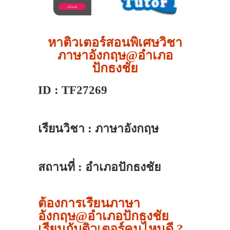
หาติวเตอร์สอนพิเศษวิชา
ภาษาอังกฤษ@อำเภอ
ปักธงชัย
ID : TF27269
เรียนวิชา : ภาษาอังกฤษ
สถานที่ : อำเภอปักธงชัย
ต้องการเรียนภาษา
อังกฤษ@อำเภอปักธงชัย
เรียนกับติวเตอร์คนไหนดี ?