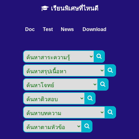
เรียนพิเศษที่ไหนดี
Doc
Test
News
Download





