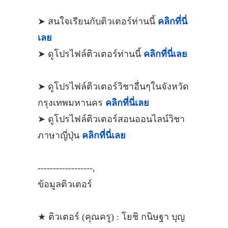
➤ สนใจเรียนกับติวเตอร์ท่านนี้
คลิกที่นี่
เลย
➤ ดูโปรไฟล์ติวเตอร์ท่านนี้
คลิกที่นี่เลย
➤ ดูโปรไฟล์ติวเตอร์วิชาอื่นๆในจังหวัด
กรุงเทพมหานคร
คลิกที่นี่เลย
➤ ดูโปรไฟล์ติวเตอร์สอนออนไลน์วิชา
ภาษาญี่ปุ่น
คลิกที่นี่เลย
------------------,
ข้อมูลติวเตอร์
★ ติวเตอร์ (คุณครู) : โยชิ กนิษฐา บุญ