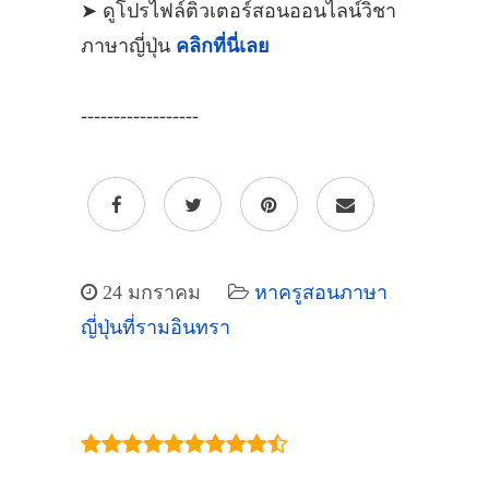
➤ ดูโปรไฟล์ติวเตอร์สอนออนไลน์วิชา
ภาษาญี่ปุ่น
คลิกที่นี่เลย
------------------
24 มกราคม
หาครูสอนภาษา
ญี่ปุ่นที่รามอินทรา