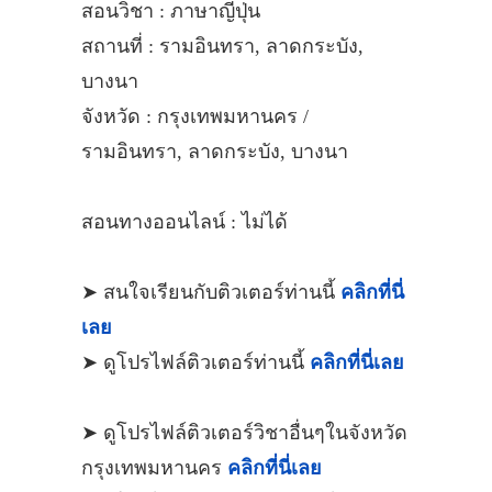
สอนวิชา : ภาษาญี่ปุ่น
สถานที่ : รามอินทรา, ลาดกระบัง,
บางนา
จังหวัด : กรุงเทพมหานคร /
รามอินทรา, ลาดกระบัง, บางนา
สอนทางออนไลน์ : ไม่ได้
➤ สนใจเรียนกับติวเตอร์ท่านนี้
คลิกที่นี่
เลย
➤ ดูโปรไฟล์ติวเตอร์ท่านนี้
คลิกที่นี่เลย
➤ ดูโปรไฟล์ติวเตอร์วิชาอื่นๆในจังหวัด
กรุงเทพมหานคร
คลิกที่นี่เลย