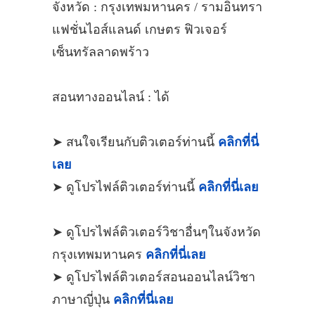
จังหวัด : กรุงเทพมหานคร / รามอินทรา
แฟชั่นไอส์แลนด์ เกษตร ฟิวเจอร์
เซ็นทรัลลาดพร้าว
สอนทางออนไลน์ : ได้
➤ สนใจเรียนกับติวเตอร์ท่านนี้
คลิกที่นี่
เลย
➤ ดูโปรไฟล์ติวเตอร์ท่านนี้
คลิกที่นี่เลย
➤ ดูโปรไฟล์ติวเตอร์วิชาอื่นๆในจังหวัด
กรุงเทพมหานคร
คลิกที่นี่เลย
➤ ดูโปรไฟล์ติวเตอร์สอนออนไลน์วิชา
ภาษาญี่ปุ่น
คลิกที่นี่เลย