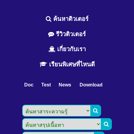
ค้นหาติวเตอร์
รีวิวติวเตอร์
เกี่ยวกับเรา
เรียนพิเศษที่ไหนดี
Doc
Test
News
Download

