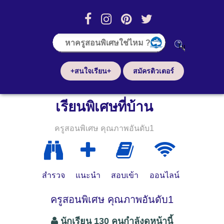
+สนใจเรียน+
สมัครติวเตอร์
เรียนพิเศษที่บ้าน
ครูสอนพิเศษ คุณภาพอันดับ1
สำรวจ
แนะนำ
สอบเข้า
ออนไลน์
ครูสอนพิเศษ คุณภาพอันดับ1
นักเรียน 130 คนกำลังดูหน้านี้