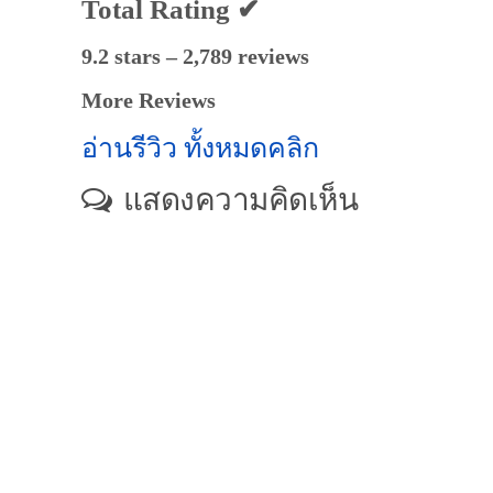
Total Rating ✔
9.2 stars – 2,789 reviews
More Reviews
อ่านรีวิว ทั้งหมดคลิก
แสดงความคิดเห็น