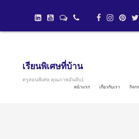
เรียนพิเศษที่บ้าน
ครูสอนพิเศษ คุณภาพอันดับ1
หน้าแรก
เกี่ยวกับเรา
กิจก