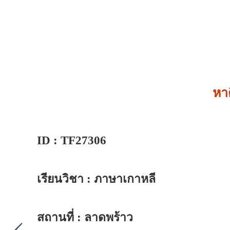
หา
ID : TF27306
เรียนวิชา : ภาษาเกาหลี
สถานที่ : ลาดพร้าว