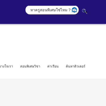
้วางใจเรา
สอนพิเศษวิชา
ค่าเรียน
ค้นหาติวเตอร์