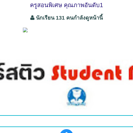
ครูสอนพิเศษ คุณภาพอันดับ1
นักเรียน 131 คนกำลังดูหน้านี้