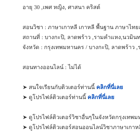
อายุ 30 ,เพศ หญิง, ศาสนา คริสต์
สอนวิชา : ภาษาเกาหลี เกาหลี พื้นฐาน ภาษาไทย
สถานที่ : บางกะปิ, ลาดพร้าว ,รามคำแหง,นวมินทร
จังหวัด : กรุงเทพมหานคร / บางกะปิ, ลาดพร้าว 
สอนทางออนไลน์ : ไม่ได้
➤ สนใจเรียนกับติวเตอร์ท่านนี้
คลิกที่นี่เลย
➤ ดูโปรไฟล์ติวเตอร์ท่านนี้
คลิกที่นี่เลย
➤ ดูโปรไฟล์ติวเตอร์วิชาอื่นๆในจังหวัดกรุงเท
➤ ดูโปรไฟล์ติวเตอร์สอนออนไลน์วิชาภาษาเกาห