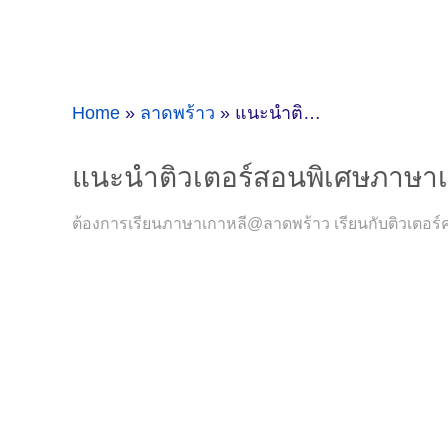
Home
»
ลาดพร้าว
»
แนะนำติวเตอร์สอนพิเศษภาษาเกาหลี@ลาดพร้าว (จังหวัดกรุงเทพมหานคร)
แนะนำติวเตอร์สอนพิเศษภาษาเ
ต้องการเรียนภาษาเกาหลี@ลาดพร้าว เรียนกับติวเตอร์