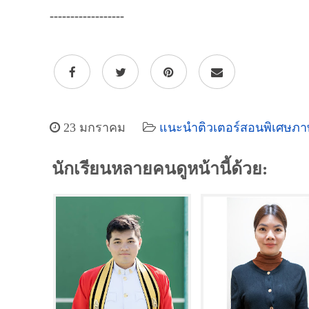
------------------
23 มกราคม
แนะนำติวเตอร์สอนพิเศษภา
นักเรียนหลายคนดูหน้านี้ด้วย: