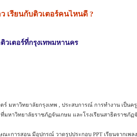
 เรียนกับติวเตอร์คนไหนดี ?
ติวเตอร์ที่กรุงเทพมหานคร
ตร์ มหาวิทยาลัยกรุงเทพ , ประสบการณ์ การทำงาน เป็นครู
น ที่มหาวิทยาลัยราชภัฏจันเกษม และโรงเรียนสาธิตราชภัฏจ
น ลักษณะการสอน มีอุปกรณ์ วาดรูปประกอบ PPT เรียนจากเพลงด