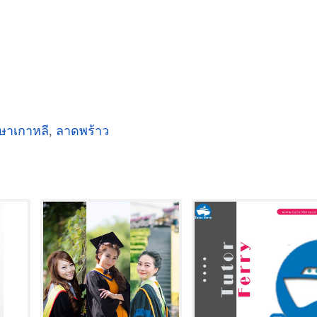
ษาเกาหลี
,
ลาดพร้าว