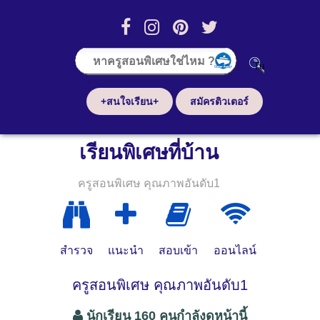
+สนใจเรียน+
สมัครติวเตอร์
เรียนพิเศษที่บ้าน
ครูสอนพิเศษ คุณภาพอันดับ1
สำรวจ
แนะนำ
สอบเข้า
ออนไลน์
ครูสอนพิเศษ คุณภาพอันดับ1
นักเรียน 160 คนกำลังดูหน้านี้