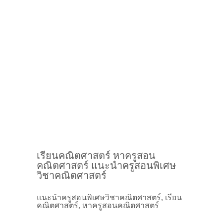
เรียนคณิตศาสตร์ หาครูสอน
คณิตศาสตร์ แนะนำครูสอนพิเศษ
วิชาคณิตศาสตร์
แนะนำครูสอนพิเศษวิชาคณิตศาสตร์, เรียน
คณิตศาสตร์, หาครูสอนคณิตศาสตร์