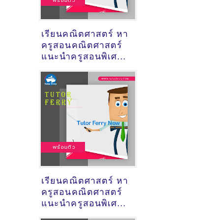
เรียนคณิตศาสตร์ หา
ครูสอนคณิตศาสตร์
แนะนำครูสอนพิเศษ
วิชาคณิตศาสตร์
เรียนคณิตศาสตร์ หา
ครูสอนคณิตศาสตร์
แนะนำครูสอนพิเศษ
วิชาคณิตศาสตร์