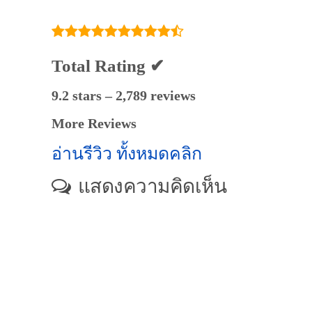
Total Rating ✔
9.2 stars – 2,789 reviews
More Reviews
อ่านรีวิว ทั้งหมดคลิก
แสดงความคิดเห็น