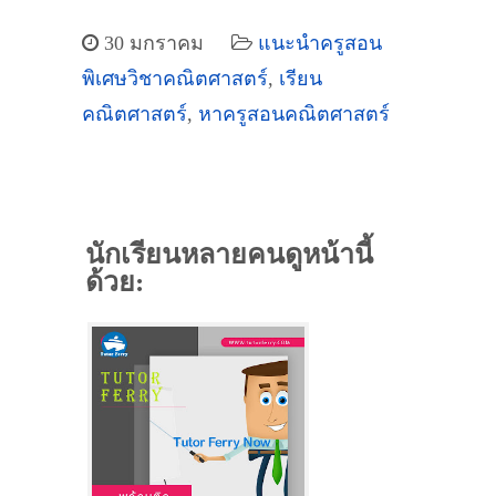
30 มกราคม
แนะนำครูสอน
พิเศษวิชาคณิตศาสตร์
,
เรียน
คณิตศาสตร์
,
หาครูสอนคณิตศาสตร์
นักเรียนหลายคนดูหน้านี้
ด้วย: