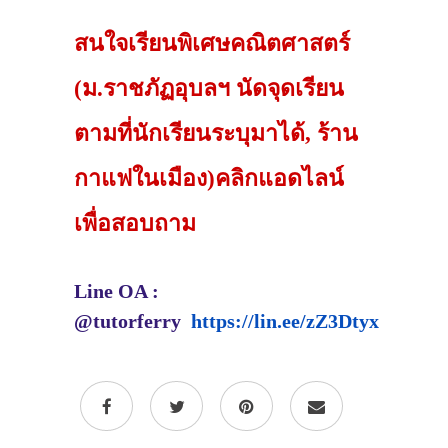
สนใจเรียนพิเศษคณิตศาสตร์
(ม.ราชภัฏอุบลฯ นัดจุดเรียน
ตามที่นักเรียนระบุมาได้, ร้าน
กาแฟในเมือง)คลิกแอดไลน์
เพื่อสอบถาม
Line OA :
@tutorferry
https://lin.ee/zZ3Dtyx