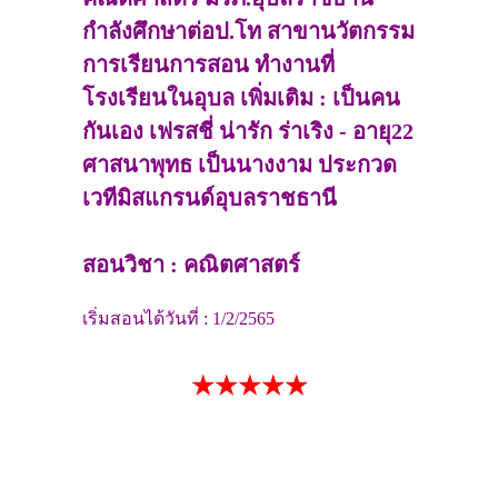
กำลังศึกษาต่อป.โท สาขานวัตกรรม
การเรียนการสอน ทำงานที่
โรงเรียนในอุบล เพิ่มเติม : เป็นคน
กันเอง เฟรสชี่ น่ารัก ร่าเริง - อายุ22
ศาสนาพุทธ เป็นนางงาม ประกวด
เวทีมิสแกรนด์อุบลราชธานี
สอนวิชา : คณิตศาสตร์
เริ่มสอนได้วันที่ : 1/2/2565
★★★★★