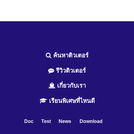
ค้นหาติวเตอร์
รีวิวติวเตอร์
เกี่ยวกับเรา
เรียนพิเศษที่ไหนดี
Doc
Test
News
Download