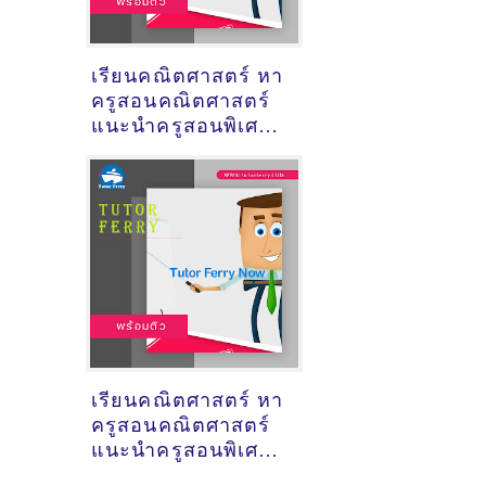
เรียนคณิตศาสตร์ หา
ครูสอนคณิตศาสตร์
แนะนำครูสอนพิเศษ
วิชาคณิตศาสตร์
เรียนคณิตศาสตร์ หา
ครูสอนคณิตศาสตร์
แนะนำครูสอนพิเศษ
วิชาคณิตศาสตร์