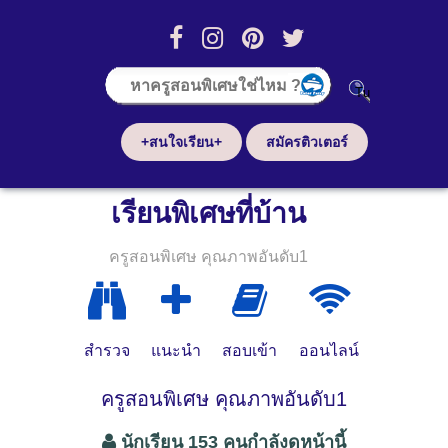
+สนใจเรียน+
สมัครติวเตอร์
เรียนพิเศษที่บ้าน
ครูสอนพิเศษ คุณภาพอันดับ1
สำรวจ
แนะนำ
สอบเข้า
ออนไลน์
ครูสอนพิเศษ คุณภาพอันดับ1
นักเรียน 153 คนกำลังดูหน้านี้