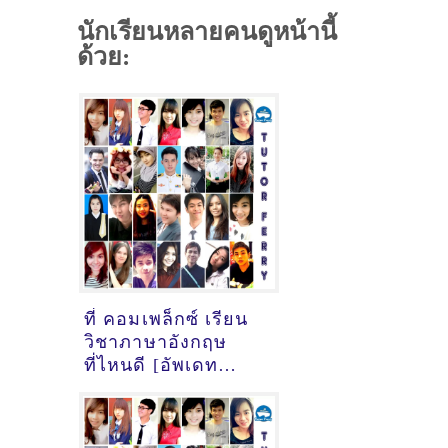
นักเรียนหลายคนดูหน้านี้
ด้วย:
ที่ คอมเพล็กซ์ เรียน
วิชาภาษาอังกฤษ
ที่ไหนดี [อัพเดท
ข้อมูลครูสอนภาษา
อังกฤษ
เมื่อ2/11/2024,