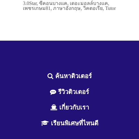
3.0Star, ซีคอนบางแค, เดอะมอลล์บางแค,
เพชรเกษม81, ภาษาอังกฤษ, วิคตอเรีย, Tutor
ค้นหาติวเตอร์
รีวิวติวเตอร์
เกี่ยวกับเรา
เรียนพิเศษที่ไหนดี