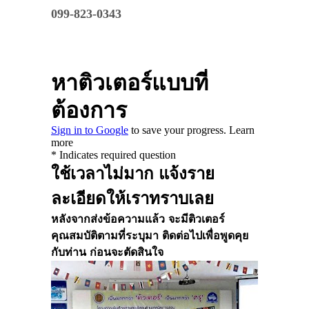
099-823-0343