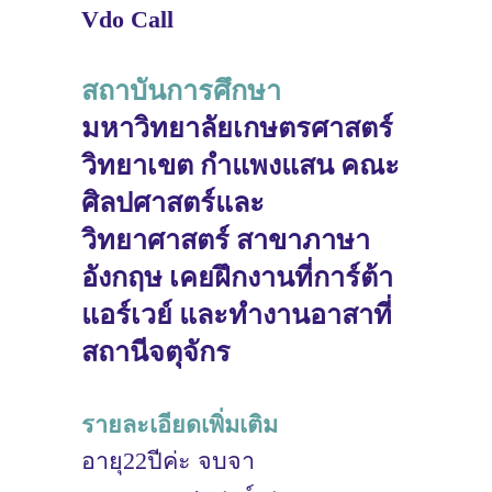
Vdo Call
สถาบันการศึกษา
มหาวิทยาลัยเกษตรศาสตร์
วิทยาเขต กำแพงแสน คณะ
ศิลปศาสตร์และ
วิทยาศาสตร์ สาขาภาษา
อังกฤษ เคยฝึกงานที่การ์ต้า
แอร์เวย์ และทำงานอาสาที่
สถานีจตุจักร
รายละเอียดเพิ่มเติม
อายุ22ปีค่ะ จบจา