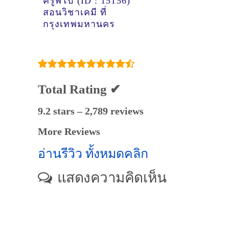
ครูพี่โบ้ (ID : 15156)
สอนวิชาเคมี ที่
กรุงเทพมหานคร
Total Rating ✔
9.2 stars – 2,789 reviews
More Reviews
อ่านรีวิว ทั้งหมดคลิก
แสดงความคิดเห็น