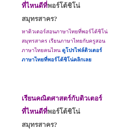
ที่ไหนดีที่
พอร์โต้ชิโน่
สมุทรสาคร?
หาติวเตอร์สอนภาษาไทยที่พอร์โต้ชิโน่
สมุทรสาคร เรียนภาษาไทยกับครูสอน
ภาษาไทยคนไหน
ดูโปรไฟล์ติวเตอร์
ภาษาไทยที่พอร์โต้ชิโน่คลิกเลย
เรียนคณิตศาสตร์กับติวเตอร์
ที่ไหนดีที่
พอร์โต้ชิโน่
สมุทรสาคร?