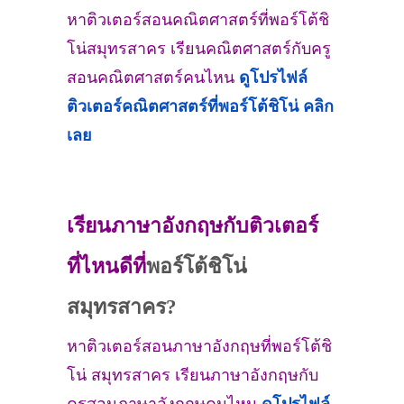
หาติวเตอร์สอนคณิตศาสตร์ที่พอร์โต้ชิ
โน่สมุทรสาคร เรียนคณิตศาสตร์กับครู
สอนคณิตศาสตร์คนไหน
ดูโปรไฟล์
ติวเตอร์คณิตศาสตร์ที่
พอร์โต้ชิโน่
คลิก
เลย
เรียนภาษาอังกฤษกับติวเตอร์
ที่ไหนดีที่
พอร์โต้ชิโน่
สมุทรสาคร?
หาติวเตอร์สอนภาษาอังกฤษที่พอร์โต้ชิ
โน่ สมุทรสาคร เรียนภาษาอังกฤษกับ