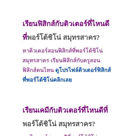
เรียนฟิสิกส์กับติวเตอร์ที่ไหนดี
ที่
พอร์โต้ชิโน่ สมุทรสาคร?
หาติวเตอร์สอนฟิสิกส์ที่พอร์โต้ชิโน่
สมุทรสาคร เรียนฟิสิกส์กับครูสอน
ฟิสิกส์คนไหน
ดูโปรไฟล์ติวเตอร์ฟิสิกส์
ที่
พอร์โต้ชิโน่
คลิกเลย
เรียนเคมีกับติวเตอร์ที่ไหนดีที่
พอร์โต้ชิโน่ สมุทรสาคร?