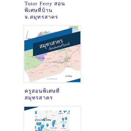
Tutor Ferry สอน
พิเศษที่บ้าน
จ.สมุทรสาคร
ครูสอนพิเศษที่
สมุทรสาคร