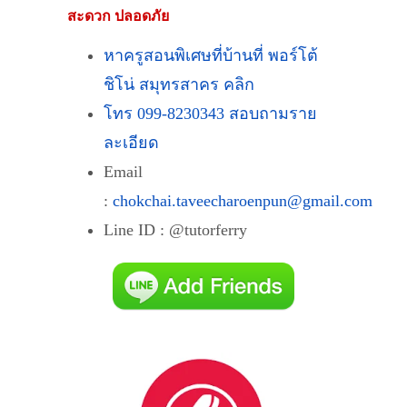
สะดวก ปลอดภัย
หาครูสอนพิเศษที่บ้านที่ พอร์โต้
ชิโน่ สมุทรสาคร คลิก
โทร 099-8230343 สอบถามราย
ละเอียด
Email
:
chokchai.taveecharoenpun@gmail.com
Line ID : @tutorferry