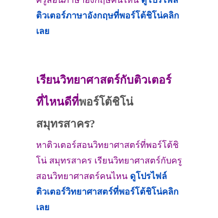
ครูสอนภาษาอังกฤษคนไหน
ดูโปรไฟล์
ติวเตอร์ภาษาอังกฤษที่
พอร์โต้ชิโน่
คลิก
เลย
เรียนวิทยาศาสตร์กับติวเตอร์
ที่ไหนดีที่
พอร์โต้ชิโน่
สมุทรสาคร?
หาติวเตอร์สอนวิทยาศาสตร์ที่พอร์โต้ชิ
โน่ สมุทรสาคร เรียนวิทยาศาสตร์กับครู
สอนวิทยาศาสตร์คนไหน
ดูโปรไฟล์
ติวเตอร์วิทยาศาสตร์ที่
พอร์โต้ชิโน่
คลิก
เลย