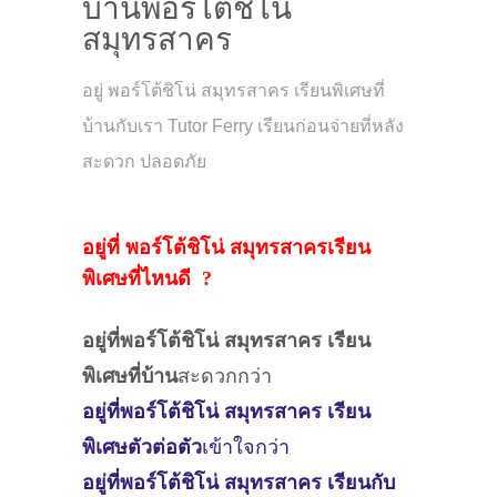
บ้านพอร์โต้ชิโน่
สมุทรสาคร
อยู่ พอร์โต้ชิโน่ สมุทรสาคร เรียนพิเศษที่
บ้านกับเรา Tutor Ferry เรียนก่อนจ่ายที่หลัง
สะดวก ปลอดภัย
อยู่ที่ พอร์โต้ชิโน่ สมุทรสาครเรียน
พิเศษที่ไหนดี ?
อยู่ที่พอร์โต้ชิโน่ สมุทรสาคร
เรียน
พิเศษที่บ้าน
สะดวกกว่า
อยู่ที่พอร์โต้ชิโน่ สมุทรสาคร
เรียน
พิเศษตัวต่อตัว
เข้าใจกว่า
อยู่ที่พอร์โต้ชิโน่ สมุทรสาคร
เรียนกับ