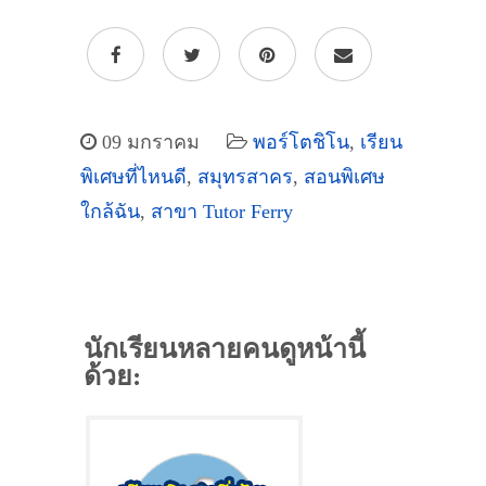
09 มกราคม
พอร์โตชิโน
,
เรียน
พิเศษที่ไหนดี
,
สมุทรสาคร
,
สอนพิเศษ
ใกล้ฉัน
,
สาขา Tutor Ferry
นักเรียนหลายคนดูหน้านี้
ด้วย: