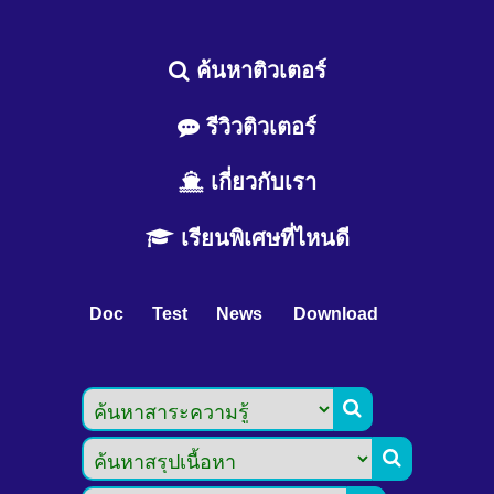
ค้นหาติวเตอร์
รีวิวติวเตอร์
เกี่ยวกับเรา
เรียนพิเศษที่ไหนดี
Doc
Test
News
Download

