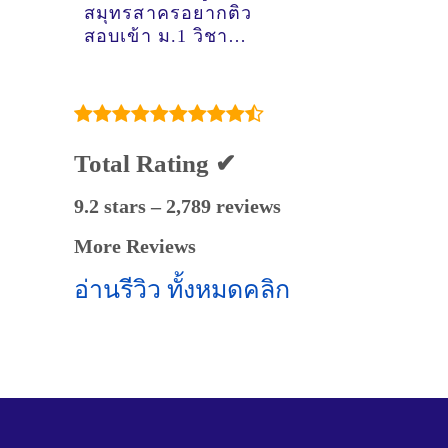
สมุทรสาครอยากติว
สอบเข้า ม.1 วิชา
คณิตศาสตร์เรียน
ที่ไหนดีคะ ?
Total Rating ✔
9.2 stars – 2,789 reviews
More Reviews
อ่านรีวิว ทั้งหมดคลิก