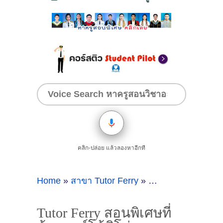
คลิก-ปล่อย แล้วลองหาอีกที
Home
»
สาขา Tutor Ferry
»
Tutor Ferry สอนพิเ
Tutor Ferry สอนพิเศษที่