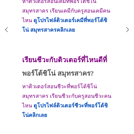
หาติวเตอร์สอนเคมีที่พอร์โต้ชิโน่
สมุทรสาคร เรียนเคมีกับครูสอนเคมีคน
ไหน
ดูโปรไฟล์ติวเตอร์เคมีที่
พอร์โต้ชิ
โน่ สมุทรสาคร
คลิกเลย
เรียนชีวะกับติวเตอร์ที่ไหนดีที่
พอร์โต้ชิโน่ สมุทรสาคร?
หาติวเตอร์สอนชีวะที่พอร์โต้ชิโน่
สมุทรสาคร เรียนชีวะกับครูสอนชีวะคน
ไหน
ดูโปรไฟล์ติวเตอร์ชีวะที่
พอร์โต้ชิ
โน่
คลิกเลย