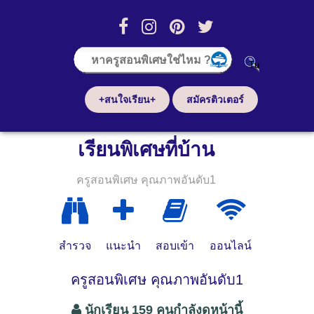
+สนใจเรียน+
สมัครติวเตอร์
เรียนพิเศษที่บ้าน
ครูสอนพิเศษ คุณภาพอันดับ1
สำรวจ
แนะนำ
สอบเข้า
ออนไลน์
ครูสอนพิเศษ คุณภาพอันดับ1
นักเรียน 159 คนกำลังดูหน้านี้