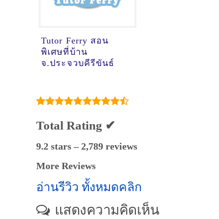
Tutor Ferry สอน
พิเศษที่บ้าน
จ.ประจวบคีรีขันธ์
Total Rating ✔
9.2 stars – 2,789 reviews
More Reviews
อ่านรีวิว ทั้งหมดคลิก
แสดงความคิดเห็น