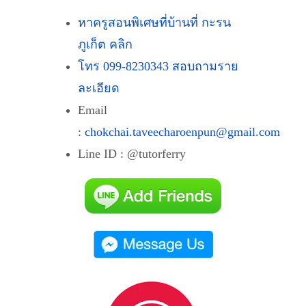
หาครูสอนพิเศษที่บ้านที่ กะรน
ภูเก็ต คลิก
โทร 099-8230343 สอบถามราย
ละเอียด
Email
:
chokchai.taveecharoenpun@gmail.com
Line ID : @tutorferry