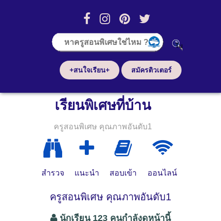
+สนใจเรียน+
สมัครติวเตอร์
เรียนพิเศษที่บ้าน
ครูสอนพิเศษ คุณภาพอันดับ1
สำรวจ
แนะนำ
สอบเข้า
ออนไลน์
ครูสอนพิเศษ คุณภาพอันดับ1
นักเรียน 123 คนกำลังดูหน้านี้