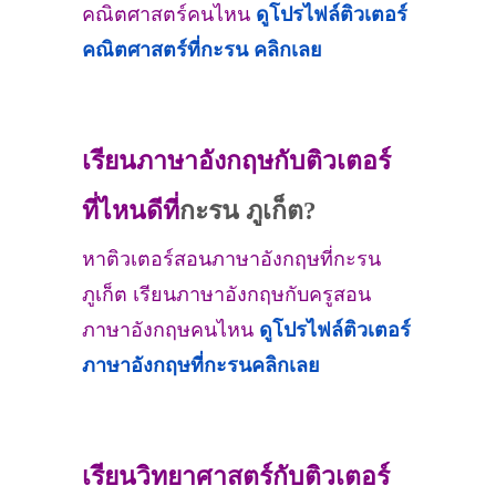
คณิตศาสตร์คนไหน
ดูโปรไฟล์ติวเตอร์
คณิตศาสตร์ที่
กะรน
คลิกเลย
เรียนภาษาอังกฤษกับติวเตอร์
ที่ไหนดีที่
กะรน ภูเก็ต?
หาติวเตอร์สอนภาษาอังกฤษที่กะรน
ภูเก็ต เรียนภาษาอังกฤษกับครูสอน
ภาษาอังกฤษคนไหน
ดูโปรไฟล์ติวเตอร์
ภาษาอังกฤษที่
กะรน
คลิกเลย
เรียนวิทยาศาสตร์กับติวเตอร์