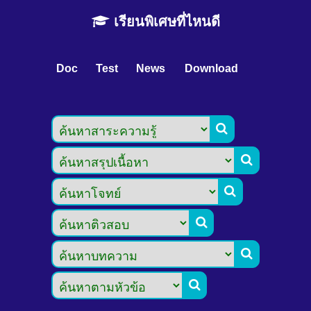
เรียนพิเศษที่ไหนดี
Doc
Test
News
Download





