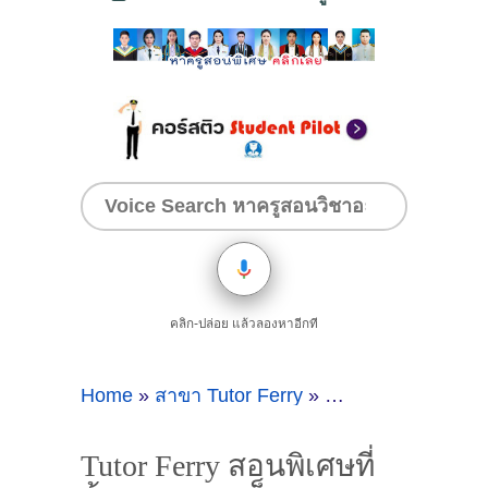
คลิก-ปล่อย แล้วลองหาอีกที
Home
»
สาขา Tutor Ferry
»
Tutor Ferry สอนพิเ
Tutor Ferry สอนพิเศษที่