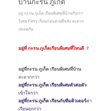
บ้านกะรน ภูเก็ต
อยู่ กะรน ภูเก็ต เรียนพิเศษที่บ้านกับเรา
Tutor Ferry เรียนก่อนจ่ายที่หลัง สะดวก
ปลอดภัย
อยู่ที่ กะรน ภูเก็ตเรียนพิเศษที่ไหนดี ?
อยู่ที่กะรน ภูเก็ต
เรียนพิเศษที่บ้าน
สะดวกกว่า
อยู่ที่กะรน ภูเก็ต
เรียนพิเศษตัวต่อตัว
เข้าใจกว่า
อยู่ที่กะรน ภูเก็ต
เรียนกับทีมติวเตอร์
ค่า
เรียนถูกกว่า