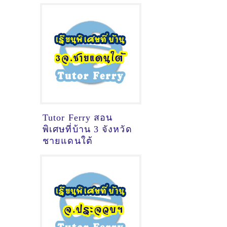
Tutor Ferry สอน
พิเศษที่บ้าน 3 จังหวัด
ชายแดนใต้