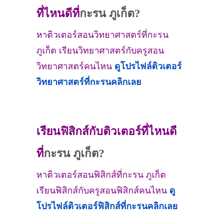
ที่ไหนดีที่
กะรน ภูเก็ต?
หาติวเตอร์สอนวิทยาศาสตร์ที่กะรน
ภูเก็ต เรียนวิทยาศาสตร์กับครูสอน
วิทยาศาสตร์คนไหน
ดูโปรไฟล์ติวเตอร์
วิทยาศาสตร์ที่
กะรน
คลิกเลย
เรียนฟิสิกส์กับติวเตอร์ที่ไหนดี
ที่
กะรน ภูเก็ต?
หาติวเตอร์สอนฟิสิกส์ที่กะรน ภูเก็ต
เรียนฟิสิกส์กับครูสอนฟิสิกส์คนไหน
ดู
โปรไฟล์ติวเตอร์ฟิสิกส์ที่
กะรน
คลิกเลย