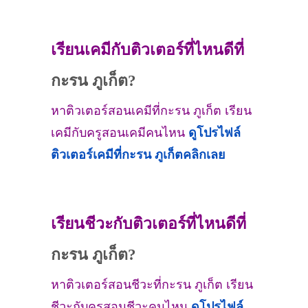
เรียนเคมีกับติวเตอร์ที่ไหนดีที่
กะรน ภูเก็ต?
หาติวเตอร์สอนเคมีที่กะรน ภูเก็ต เรียน
เคมีกับครูสอนเคมีคนไหน
ดูโปรไฟล์
ติวเตอร์เคมีที่
กะรน ภูเก็ต
คลิกเลย
เรียนชีวะกับติวเตอร์ที่ไหนดีที่
กะรน ภูเก็ต?
หาติวเตอร์สอนชีวะที่กะรน ภูเก็ต เรียน
ชีวะกับครูสอนชีวะคนไหน
ดูโปรไฟล์