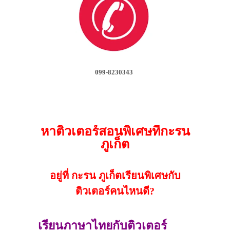
099-8230343
หาติวเตอร์สอนพิเศษที่กะรน
ภูเก็ต
อยู่ที่ กะรน ภูเก็ตเรียนพิเศษกับ
ติวเตอร์คนไหนดี?
เรียนภาษาไทยกับติวเตอร์