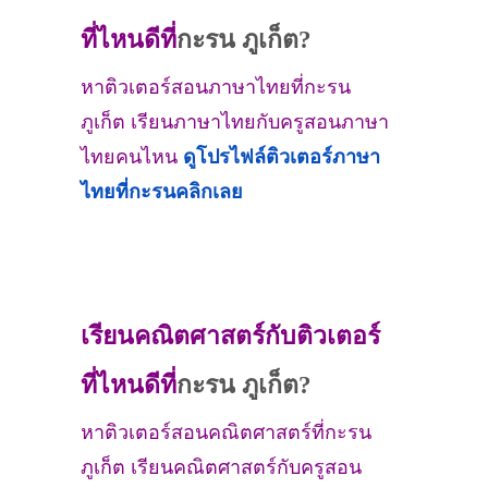
ที่ไหนดีที่
กะรน ภูเก็ต?
หาติวเตอร์สอนภาษาไทยที่กะรน
ภูเก็ต เรียนภาษาไทยกับครูสอนภาษา
ไทยคนไหน
ดูโปรไฟล์ติวเตอร์ภาษา
ไทยที่กะรนคลิกเลย
เรียนคณิตศาสตร์กับติวเตอร์
ที่ไหนดีที่
กะรน ภูเก็ต?
หาติวเตอร์สอนคณิตศาสตร์ที่กะรน
ภูเก็ต เรียนคณิตศาสตร์กับครูสอน