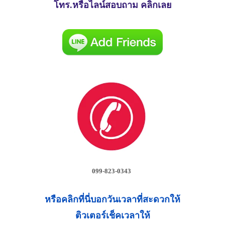
โทร.หรือไลน์สอบถาม คลิกเลย
099-823-0343
หรือคลิกที่นี่บอกวันเวลาที่สะดวกให้
ติวเตอร์เช็คเวลาให้