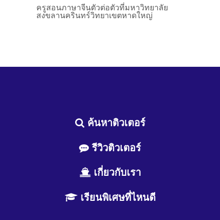
ครูสอนภาษาจีนตัวต่อตัวที่มหาวิทยาลัย
สงขลานครินทร์วิทยาเขตหาดใหญ่
ค้นหาติวเตอร์
รีวิวติวเตอร์
เกี่ยวกับเรา
เรียนพิเศษที่ไหนดี