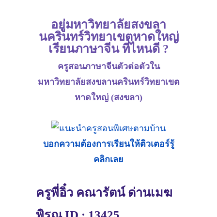
อยู่มหาวิทยาลัยสงขลา
นครินทร์วิทยาเขตหาดใหญ่
เรียนภาษาจีน ที่ไหนดี ?
ครูสอนภาษาจีนตัวต่อตัวใน
มหาวิทยาลัยสงขลานครินทร์วิทยาเขต
หาดใหญ่ (สงขลา)
บอกความต้องการเรียนให้ติวเตอร์รู้
คลิกเลย
ครูพี่อิ๋ว คณารัตน์ ด่านเมฆ
พิรุณ ID : 13425