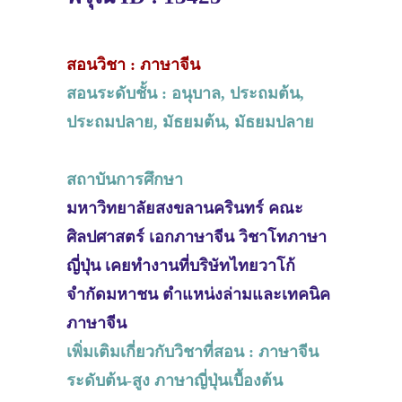
สอนวิชา : ภาษาจีน
สอนระดับชั้น : อนุบาล, ประถมต้น,
ประถมปลาย, มัธยมต้น, มัธยมปลาย
สถาบันการศึกษา
มหาวิทยาลัยสงขลานครินทร์ คณะ
ศิลปศาสตร์ เอกภาษาจีน วิชาโทภาษา
ญี่ปุ่น เคยทำงานที่บริษัทไทยวาโก้
จำกัดมหาชน ตำแหน่งล่ามและเทคนิค
ภาษาจีน
เพิ่มเติมเกี่ยวกับวิชาที่สอน : ภาษาจีน
ระดับต้น-สูง ภาษาญี่ปุ่นเบื้องต้น