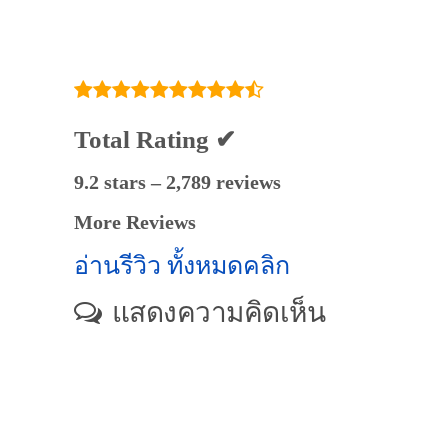
Total Rating ✔
9.2 stars – 2,789 reviews
More Reviews
อ่านรีวิว ทั้งหมดคลิก
แสดงความคิดเห็น