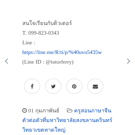
สนใจเรียนกับติวเตอร์
T. 099-823-0343
Line :
https://line.me/R/ti/p/%40uvo5435w
(Line ID : @tutorferry)
01 กุมภาพันธ์
ครูสอนภาษาจีน
ตัวต่อตัวที่มหาวิทยาลัยสงขลานครินทร์
วิทยาเขตหาดใหญ่