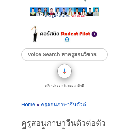
คลิก-ปล่อย แล้วลองหาอีกที
Home
»
ครูสอนภาษาจีนตัวต่อตัวที่มหาวิทยาลัยสงขลานครินทร์วิทยาเขตหาดใหญ่
ครูสอนภาษาจีนตัวต่อตัว