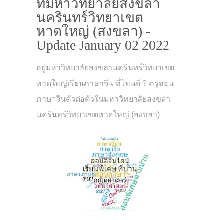
ที่มหาวิทยาลัยสงขลา
นครินทร์วิทยาเขต
หาดใหญ่ (สงขลา) -
Update January 02 2022
อยู่มหาวิทยาลัยสงขลานครินทร์วิทยาเขต
หาดใหญ่เรียนภาษาจีน ที่ไหนดี ? ครูสอน
ภาษาจีนตัวต่อตัวในมหาวิทยาลัยสงขลา
นครินทร์วิทยาเขตหาดใหญ่ (สงขลา)