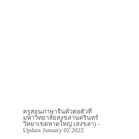
ครูสอนภาษาจีนตัวต่อตัวที่
มหาวิทยาลัยสงขลานครินทร์
วิทยาเขตหาดใหญ่ (สงขลา) -
Update January 02 2022