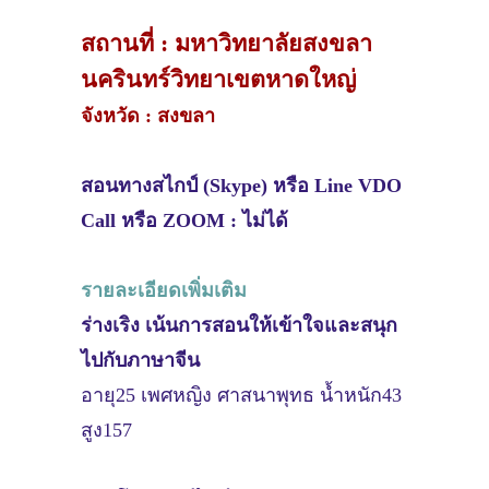
สถานที่ : มหาวิทยาลัยสงขลา
นครินทร์วิทยาเขตหาดใหญ่
จังหวัด : สงขลา
สอนทางสไกป์ (Skype) หรือ Line VDO
Call หรือ ZOOM : ไม่ได้
รายละเอียดเพิ่มเติม
ร่างเริง เน้นการสอนให้เข้าใจและสนุก
ไปกับภาษาจีน
อายุ25 เพศหญิง ศาสนาพุทธ น้ำหนัก43
สูง157