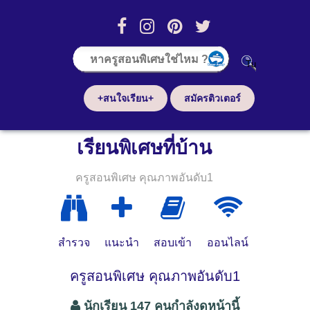
+สนใจเรียน+
สมัครติวเตอร์
เรียนพิเศษที่บ้าน
ครูสอนพิเศษ คุณภาพอันดับ1
สำรวจ
แนะนำ
สอบเข้า
ออนไลน์
ครูสอนพิเศษ คุณภาพอันดับ1
นักเรียน 147 คนกำลังดูหน้านี้