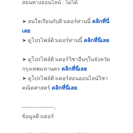
สอนทางออนไลน์ : ไม่ได้
➤ สนใจเรียนกับติวเตอร์ท่านนี้
คลิกที่นี่
เลย
➤ ดูโปรไฟล์ติวเตอร์ท่านนี้
คลิกที่นี่เลย
➤ ดูโปรไฟล์ติวเตอร์วิชาอื่นๆในจังหวัด
กรุงเทพมหานคร
คลิกที่นี่เลย
➤ ดูโปรไฟล์ติวเตอร์สอนออนไลน์วิชา
คณิตศาสตร์
คลิกที่นี่เลย
------------------,
ข้อมูลติวเตอร์