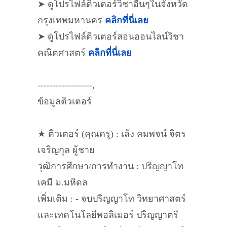
➤ ดูโปรไฟล์ติวเตอร์วิชาอื่นๆในจังหวัด
กรุงเทพมหานคร
คลิกที่นี่เลย
➤ ดูโปรไฟล์ติวเตอร์สอนออนไลน์วิชา
คณิตศาสตร์
คลิกที่นี่เลย
------------------,
ข้อมูลติวเตอร์
★ ติวเตอร์ (คุณครู) : เล้ง คมพจน์ จิตร
เจริญกุล ผู้ชาย
วุฒิการศึกษา/การทำงาน : ปริญญาโท
เคมี ม.มหิดล
เพิ่มเติม : - จบปริญญาโท วิทยาศาสตร์
และเทคโนโลยีพอลิเมอร์ ปริญญาตรี