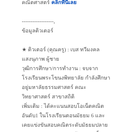
คณิตศาสตร์
คลิกที่นี่เลย
------------------,
ข้อมูลติวเตอร์
★ ติวเตอร์ (คุณครู) : เบส ทวีมงคล
แสงนุภาพ ผู้ชาย
วุฒิการศึกษา/การทำงาน : จบจาก
โรงเรียนพระโขนงพิทยาลัย กำลังศึกษา
อยู่มหาลัยธรรมศาสตร์ คณะ
วิทยาศาสตร์ สาขาสถิติ
เพิ่มเติม : ได้คะแนนสอบโอเน็ตคณิต
อันดับ1 ในโรงเรียนตอนมัธยม 6 และ
เคยแข่งขันสอบคณิตระดับมัธยมปลาย