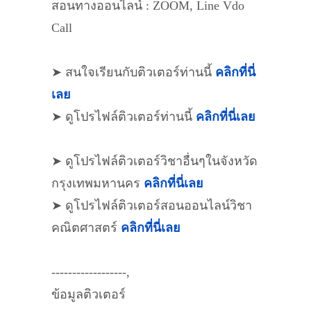
สอนทางออนไลน์ : ZOOM, Line Vdo
Call
➤ สนใจเรียนกับติวเตอร์ท่านนี้
คลิกที่นี่
เลย
➤ ดูโปรไฟล์ติวเตอร์ท่านนี้
คลิกที่นี่เลย
➤ ดูโปรไฟล์ติวเตอร์วิชาอื่นๆในจังหวัด
กรุงเทพมหานคร
คลิกที่นี่เลย
➤ ดูโปรไฟล์ติวเตอร์สอนออนไลน์วิชา
คณิตศาสตร์
คลิกที่นี่เลย
------------------,
ข้อมูลติวเตอร์