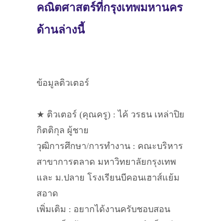
คณิตศาสตร์ที่กรุงเทพมหานคร
ด้านล่างนี้
ข้อมูลติวเตอร์
★ ติวเตอร์ (คุณครู) : ไค้ วรธน เหล่าปิย
กิตติกุล ผู้ชาย
วุฒิการศึกษา/การทำงาน : คณะบริหาร
สาขาการตลาด มหาวิทยาลัยกรุงเทพ
และ ม.ปลาย โรงเรียนบีคอนเฮาส์แย้ม
สอาด
เพิ่มเติม : อยากได้งานครับชอบสอน