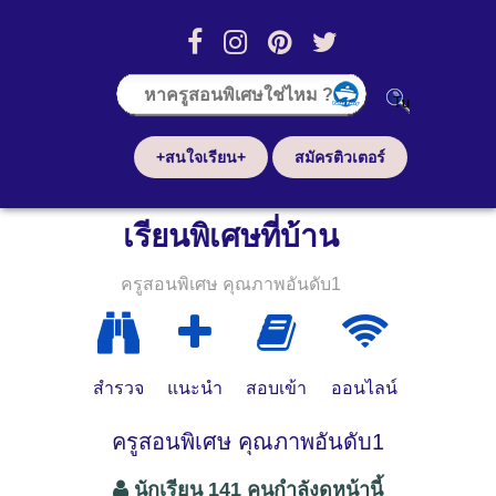
+สนใจเรียน+
สมัครติวเตอร์
เรียนพิเศษที่บ้าน
ครูสอนพิเศษ คุณภาพอันดับ1
สำรวจ
แนะนำ
สอบเข้า
ออนไลน์
ครูสอนพิเศษ คุณภาพอันดับ1
นักเรียน 141 คนกำลังดูหน้านี้