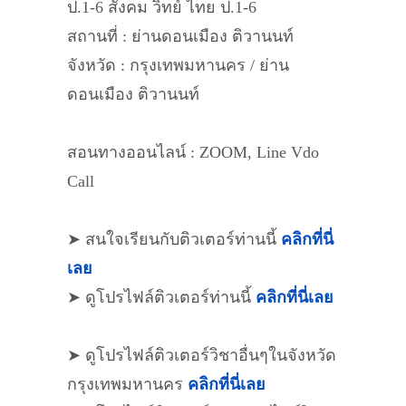
ป.1-6 สังคม วิทย์ ไทย ป.1-6
สถานที่ : ย่านดอนเมือง ติวานนท์
จังหวัด : กรุงเทพมหานคร / ย่าน
ดอนเมือง ติวานนท์
สอนทางออนไลน์ : ZOOM, Line Vdo
Call
➤ สนใจเรียนกับติวเตอร์ท่านนี้
คลิกที่นี่
เลย
➤ ดูโปรไฟล์ติวเตอร์ท่านนี้
คลิกที่นี่เลย
➤ ดูโปรไฟล์ติวเตอร์วิชาอื่นๆในจังหวัด
กรุงเทพมหานคร
คลิกที่นี่เลย