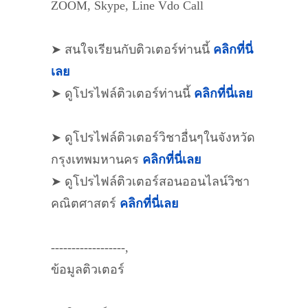
ZOOM, Skype, Line Vdo Call
➤ สนใจเรียนกับติวเตอร์ท่านนี้
คลิกที่นี่
เลย
➤ ดูโปรไฟล์ติวเตอร์ท่านนี้
คลิกที่นี่เลย
➤ ดูโปรไฟล์ติวเตอร์วิชาอื่นๆในจังหวัด
กรุงเทพมหานคร
คลิกที่นี่เลย
➤ ดูโปรไฟล์ติวเตอร์สอนออนไลน์วิชา
คณิตศาสตร์
คลิกที่นี่เลย
------------------,
ข้อมูลติวเตอร์