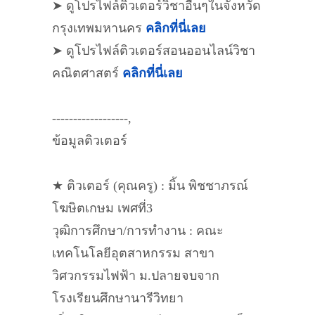
➤ ดูโปรไฟล์ติวเตอร์วิชาอื่นๆในจังหวัด
กรุงเทพมหานคร
คลิกที่นี่เลย
➤ ดูโปรไฟล์ติวเตอร์สอนออนไลน์วิชา
คณิตศาสตร์
คลิกที่นี่เลย
------------------,
ข้อมูลติวเตอร์
★ ติวเตอร์ (คุณครู) : มิ้น พิชชาภรณ์
โฆษิตเกษม เพศที่3
วุฒิการศึกษา/การทำงาน : คณะ
เทคโนโลยีอุตสาหกรรม สาขา
วิศวกรรมไฟฟ้า ม.ปลายจบจาก
โรงเรียนศึกษานารีวิทยา