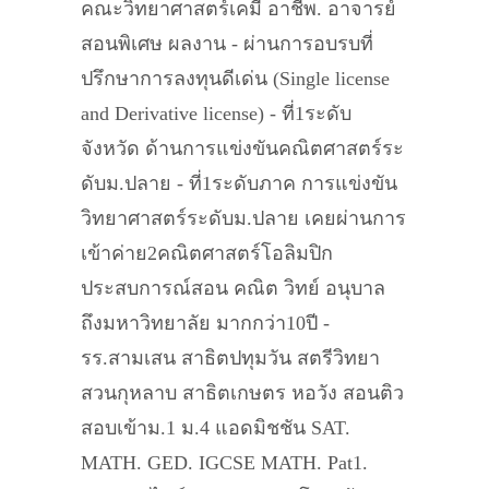
คณะวิทยาศาสตร์เคมี อาชีพ. อาจารย์
สอนพิเศษ ผลงาน - ผ่านการอบรบที่
ปรึกษาการลงทุนดีเด่น (Single license
and Derivative license) - ที่1ระดับ
จังหวัด ด้านการแข่งขันคณิตศาสตร์ระ
ดับม.ปลาย - ที่1ระดับภาค การแข่งขัน
วิทยาศาสตร์ระดับม.ปลาย เคยผ่านการ
เข้าค่าย2คณิตศาสตร์โอลิมปิก
ประสบการณ์สอน คณิต วิทย์ อนุบาล
ถึงมหาวิทยาลัย มากกว่า10ปี -
รร.สามเสน สาธิตปทุมวัน สตรีวิทยา
สวนกุหลาบ สาธิตเกษตร หอวัง สอนติว
สอบเข้าม.1 ม.4 แอดมิชชัน SAT.
MATH. GED. IGCSE MATH. Pat1.