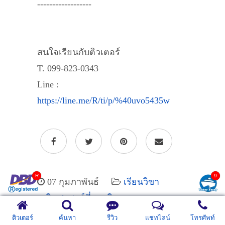
------------------
สนใจเรียนกับติวเตอร์
T. 099-823-0343
Line :
https://line.me/R/ti/p/%40uvo5435w
07 กุมภาพันธ์
เรียนวิขา
คณิตศาสตร์ที่รามอินทรา
ติวเตอร์
ค้นหา
รีวิว
แชทไลน์
โทรศัพท์