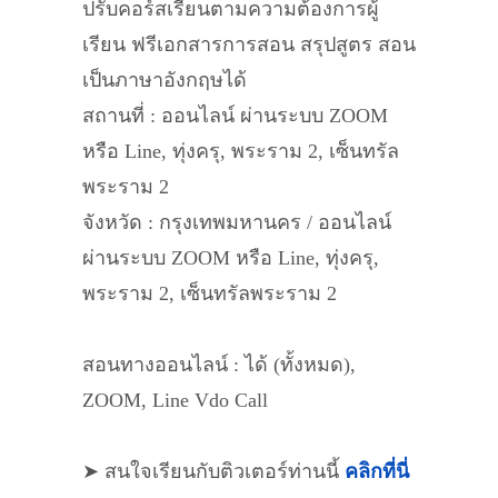
ปรับคอร์สเรียนตามความต้องการผู้
เรียน ฟรีเอกสารการสอน สรุปสูตร สอน
เป็นภาษาอังกฤษได้
สถานที่ : ออนไลน์ ผ่านระบบ ZOOM
หรือ Line, ทุ่งครุ, พระราม 2, เซ็นทรัล
พระราม 2
จังหวัด : กรุงเทพมหานคร / ออนไลน์
ผ่านระบบ ZOOM หรือ Line, ทุ่งครุ,
พระราม 2, เซ็นทรัลพระราม 2
สอนทางออนไลน์ : ได้ (ทั้งหมด),
ZOOM, Line Vdo Call
➤ สนใจเรียนกับติวเตอร์ท่านนี้
คลิกที่นี่