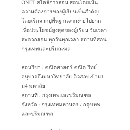
ONET สไตล์การสอน สอนโดยเน้น
ความต้องการของผู้เรียนเป็นสำคัญ
โดยเริ่มจากปูพื้นฐานจากง่ายไปยาก
เพื่อประโยชน์สูงสุดของผู้เรียน วันเวลา
สะดวกสอน ทุกวันทุกเวลา สถานที่สอน
กรุงเทพและปริมณฑล
สอนวิชา : คณิตศาสตร์ คณิต วิทย์
อนุบาลถึงมหาวิทยาลัย ติวสอบเข้าม1
ม4 มหาลัย
สถานที่ : กรุงเทพและปริมณฑล
จังหวัด : กรุงเทพมหานคร / กรุงเทพ
และปริมณฑล