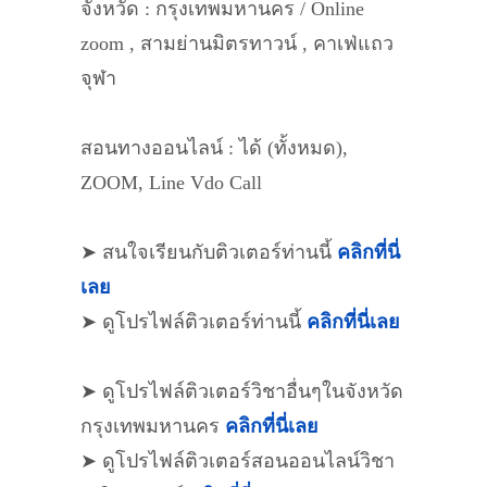
จังหวัด : กรุงเทพมหานคร / Online
zoom , สามย่านมิตรทาวน์ , คาเฟ่แถว
จุฬา
สอนทางออนไลน์ : ได้ (ทั้งหมด),
ZOOM, Line Vdo Call
➤ สนใจเรียนกับติวเตอร์ท่านนี้
คลิกที่นี่
เลย
➤ ดูโปรไฟล์ติวเตอร์ท่านนี้
คลิกที่นี่เลย
➤ ดูโปรไฟล์ติวเตอร์วิชาอื่นๆในจังหวัด
กรุงเทพมหานคร
คลิกที่นี่เลย
➤ ดูโปรไฟล์ติวเตอร์สอนออนไลน์วิชา