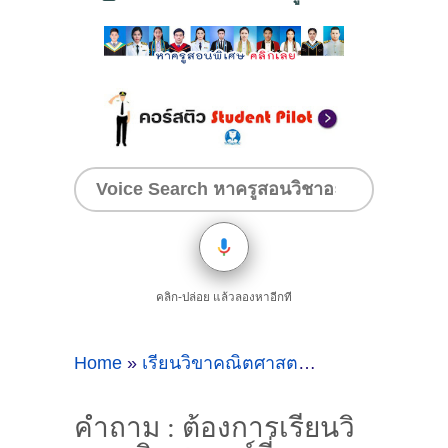
คลิก-ปล่อย แล้วลองหาอีกที
Home
»
เรียนวิขาคณิตศาสตร์ที่รามอินทรา
»
คำ
คำถาม : ต้องการเรียนวิ