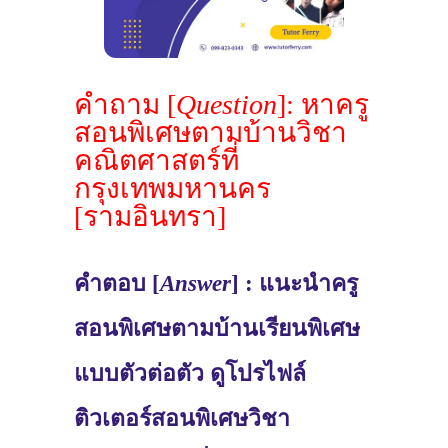
คำถาม [
Question
]: หาครู
สอนพิเศษตามบ้านวิชา
คณิตศาสตร์ที่
กรุงเทพมหานคร
[รามอินทรา]
คำตอบ [
Answer
] : แนะนำครู
สอนพิเศษตามบ้านเรียนพิเศษ
แบบตัวต่อตัว ดูโปรไฟล์
ติวเตอร์สอนพิเศษวิชา