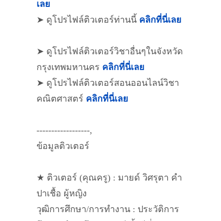
เลย
➤ ดูโปรไฟล์ติวเตอร์ท่านนี้
คลิกที่นี่เลย
➤ ดูโปรไฟล์ติวเตอร์วิชาอื่นๆในจังหวัด
กรุงเทพมหานคร
คลิกที่นี่เลย
➤ ดูโปรไฟล์ติวเตอร์สอนออนไลน์วิชา
คณิตศาสตร์
คลิกที่นี่เลย
------------------,
ข้อมูลติวเตอร์
★ ติวเตอร์ (คุณครู) : มายด์ วิศรุตา คำ
ปาเชื้อ ผู้หญิง
วุฒิการศึกษา/การทำงาน : ประวัติการ