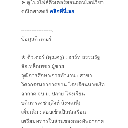
➤ ดูโปรไฟล์ติวเตอร์สอนออนไลน์วิชา
คณิตศาสตร์
คลิกที่นี่เลย
------------------,
ข้อมูลติวเตอร์
★ ติวเตอร์ (คุณครู) : ฮาร์ท ธรรมรัฐ
ล้อเหล็กเพชร ผู้ชาย
วุฒิการศึกษา/การทำงาน : สาขา
วิศวกรรมอากาศยาน โรงเรียนนายเรือ
อากาศ จบ ม. ปลาย โรงเรียน
บดินทรเดชา(สิงห์ สิงหเสนี)
เพิ่มเติม : สอบเข้าเป็นนักเรียน
เตรียมทหารในส่วนของกองทัพอากาศ