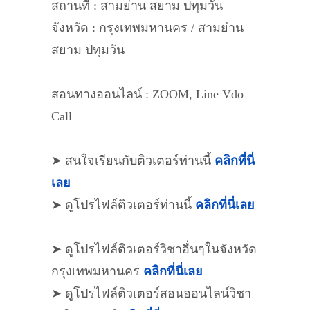
สถานที่ : สามย่าน สยาม ปทุมวัน
จังหวัด : กรุงเทพมหานคร / สามย่าน
สยาม ปทุมวัน
สอนทางออนไลน์ : ZOOM, Line Vdo
Call
➤ สนใจเรียนกับติวเตอร์ท่านนี้
คลิกที่นี่
เลย
➤ ดูโปรไฟล์ติวเตอร์ท่านนี้
คลิกที่นี่เลย
➤ ดูโปรไฟล์ติวเตอร์วิชาอื่นๆในจังหวัด
กรุงเทพมหานคร
คลิกที่นี่เลย
➤ ดูโปรไฟล์ติวเตอร์สอนออนไลน์วิชา