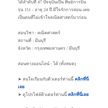
ได้ลำดับที่ 47 ปัจจุบันเป็น ศิษย์การบิน
รุ่น 151 - อายุ 24 ปี มีใจรักการสอน เคย
เป็นคนที่ไม่เข้าใจคณิตศาสตร์มาก่อน
สอนวิชา : คณิตศาสตร์
สถานที่ : มีนบุรี
จังหวัด : กรุงเทพมหานคร / มีนบุรี
สอนทางออนไลน์ : ได้ (ทั้งหมด)
➤ สนใจเรียนกับติวเตอร์ท่านนี้
คลิกที่นี่
เลย
➤ ดูโปรไฟล์ติวเตอร์ท่านนี้
คลิกที่นี่เลย