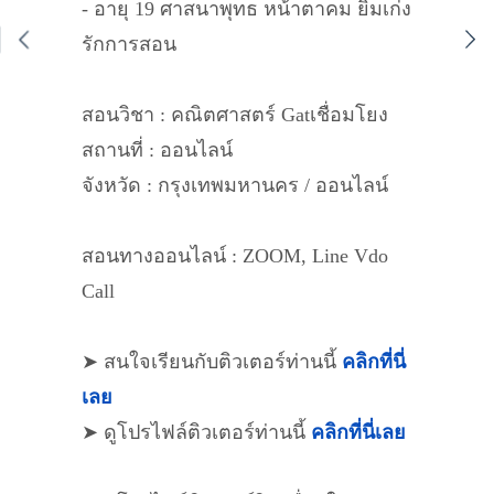
- อายุ 19 ศาสนาพุทธ หน้าตาคม ยิ้มเก่ง
รักการสอน
สอนวิชา : คณิตศาสตร์ Gatเชื่อมโยง
สถานที่ : ออนไลน์
จังหวัด : กรุงเทพมหานคร / ออนไลน์
สอนทางออนไลน์ : ZOOM, Line Vdo
Call
➤ สนใจเรียนกับติวเตอร์ท่านนี้
คลิกที่นี่
เลย
➤ ดูโปรไฟล์ติวเตอร์ท่านนี้
คลิกที่นี่เลย