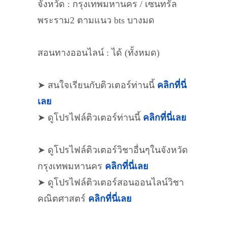
จังหวัด : กรุงเทพมหานคร / เซนทรัล
พระราม2 ตามแนว bts บางมด
สอนทางออนไลน์ : ได้ (ทั้งหมด)
➤ สนใจเรียนกับติวเตอร์ท่านนี้
คลิกที่นี่
เลย
➤ ดูโปรไฟล์ติวเตอร์ท่านนี้
คลิกที่นี่เลย
➤ ดูโปรไฟล์ติวเตอร์วิชาอื่นๆในจังหวัด
กรุงเทพมหานคร
คลิกที่นี่เลย
➤ ดูโปรไฟล์ติวเตอร์สอนออนไลน์วิชา
คณิตศาสตร์
คลิกที่นี่เลย