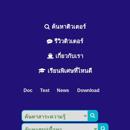
ค้นหาติวเตอร์
รีวิวติวเตอร์
เกี่ยวกับเรา
เรียนพิเศษที่ไหนดี
Doc
Test
News
Download

