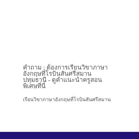
คำถาม : ต้องการเรียนวิขาภาษา
อังกฤษที่โรบินสันศรีสมาน
ปทุมธานี - ดูคำแนะนำครูสอน
พิเศษที่นี่
เรียนวิขาภาษาอังกฤษที่โรบินสันศรีสมาน