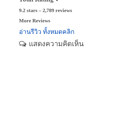
9.2 stars – 2,789 reviews
More Reviews
อ่านรีวิว ทั้งหมดคลิก
แสดงความคิดเห็น