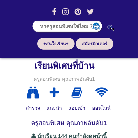
+สนใจเรียน+
สมัครติวเตอร์
เรียนพิเศษที่บ้าน
ครูสอนพิเศษ คุณภาพอันดับ1
สำรวจ
แนะนำ
สอบเข้า
ออนไลน์
ครูสอนพิเศษ คุณภาพอันดับ1
นักเรียน 144 คนกำลังดูหน้านี้