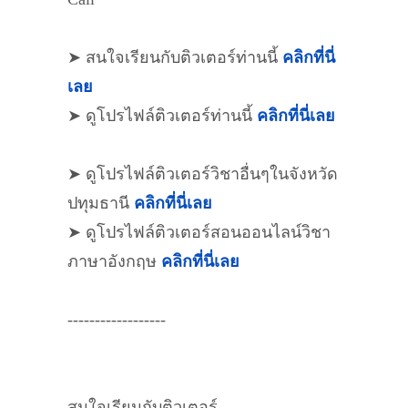
➤ สนใจเรียนกับติวเตอร์ท่านนี้
คลิกที่นี่
เลย
➤ ดูโปรไฟล์ติวเตอร์ท่านนี้
คลิกที่นี่เลย
➤ ดูโปรไฟล์ติวเตอร์วิชาอื่นๆในจังหวัด
ปทุมธานี
คลิกที่นี่เลย
➤ ดูโปรไฟล์ติวเตอร์สอนออนไลน์วิชา
ภาษาอังกฤษ
คลิกที่นี่เลย
------------------
สนใจเรียนกับติวเตอร์