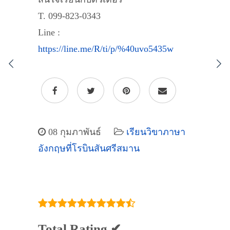
T. 099-823-0343
Line :
https://line.me/R/ti/p/%40uvo5435w
08 กุมภาพันธ์
เรียนวิขาภาษา
อังกฤษที่โรบินสันศรีสมาน
Total Rating ✔