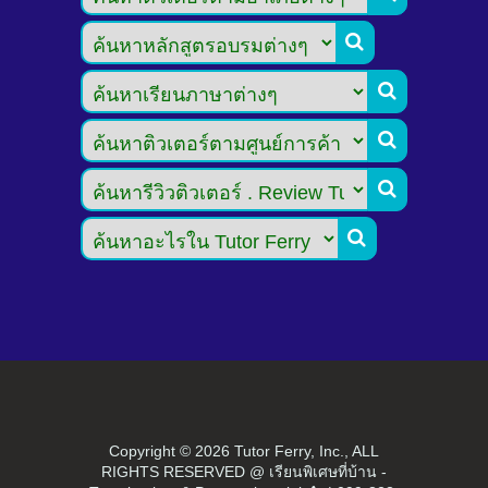





Copyright ©
2026 Tutor Ferry, Inc., ALL
RIGHTS RESERVED @ เรียนพิเศษที่บ้าน -