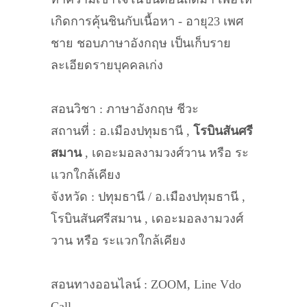
เกิดการคุ้นชินกับเนื้อหา - อายุ23 เพศ
ชาย ชอบภาษาอังกฤษ เป็นเก็บราย
ละเอียดรายบุคคลเก่ง
สอนวิชา : ภาษาอังกฤษ ชีวะ
สถานที่ : อ.เมืองปทุมธานี ,
โรบินสันศรี
สมาน
, เดอะมอลงามวงศ์วาน หรือ ระ
แวกใกล้เคียง
จังหวัด : ปทุมธานี / อ.เมืองปทุมธานี ,
โรบินสันศรีสมาน , เดอะมอลงามวงศ์
วาน หรือ ระแวกใกล้เคียง
สอนทางออนไลน์ : ZOOM, Line Vdo
Call