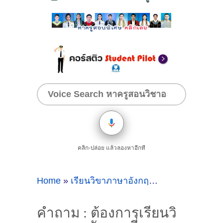
คลิก-ปล่อย แล้วลองหาอีกที
Home
»
เรียนวิขาภาษาอังกฤษที่โรบินสันศรีสมาน
คำถาม : ต้องการเรียนวิ