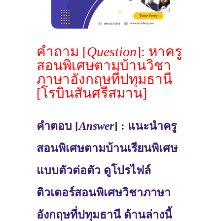
คำถาม [
Question
]: หาครู
สอนพิเศษตามบ้านวิชา
ภาษาอังกฤษที่ปทุมธานี
[โรบินสันศรีสมาน]
คำตอบ [
Answer
] : แนะนำครู
สอนพิเศษตามบ้านเรียนพิเศษ
แบบตัวต่อตัว ดูโปรไฟล์
ติวเตอร์สอนพิเศษวิชาภาษา
อังกฤษที่ปทุมธานี ด้านล่างนี้