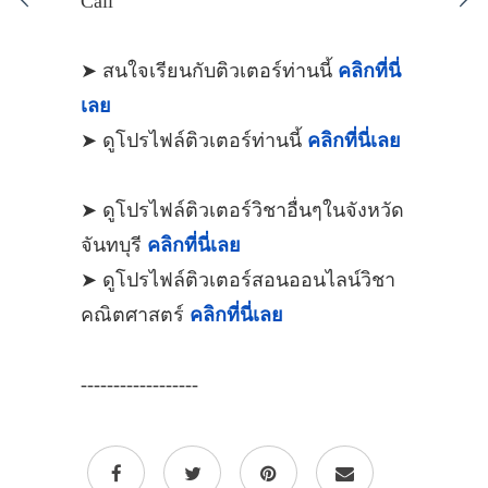
Call
➤ สนใจเรียนกับติวเตอร์ท่านนี้
คลิกที่นี่
เลย
➤ ดูโปรไฟล์ติวเตอร์ท่านนี้
คลิกที่นี่เลย
➤ ดูโปรไฟล์ติวเตอร์วิชาอื่นๆในจังหวัด
จันทบุรี
คลิกที่นี่เลย
➤ ดูโปรไฟล์ติวเตอร์สอนออนไลน์วิชา
คณิตศาสตร์
คลิกที่นี่เลย
------------------