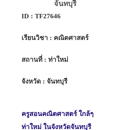
จันทบุรี
ID : TF27646
เรียนวิชา : คณิตศาสตร์
สถานที่ : ท่าใหม่
จังหวัด : จันทบุรี
ครูสอนคณิตศาสตร์ ใกล้ๆ
ท่าใหม่ ในจังหวัดจันทบุรี