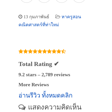
13 กุมภาพันธ์
หาครูสอน
คณิตศาสตร์ที่ท่าใหม่
Total Rating ✔
9.2 stars – 2,789 reviews
More Reviews
อ่านรีวิว ทั้งหมดคลิก
แสดงความคิดเห็น