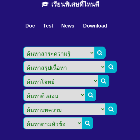
เรียนพิเศษที่ไหนดี
Doc
Test
News
Download





