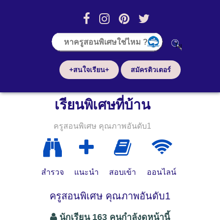
+สนใจเรียน+
สมัครติวเตอร์
เรียนพิเศษที่บ้าน
ครูสอนพิเศษ คุณภาพอันดับ1
สำรวจ
แนะนำ
สอบเข้า
ออนไลน์
ครูสอนพิเศษ คุณภาพอันดับ1
นักเรียน 163 คนกำลังดูหน้านี้