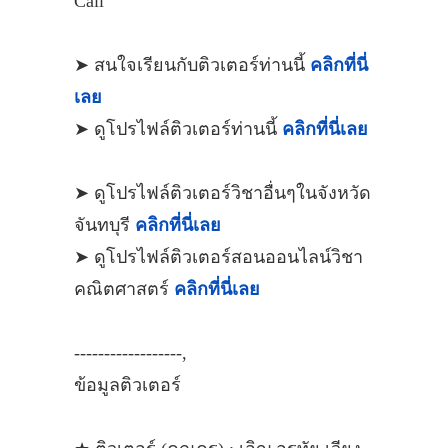
Call
➤ สนใจเรียนกับติวเตอร์ท่านนี้
คลิกที่นี่
เลย
➤ ดูโปรไฟล์ติวเตอร์ท่านนี้
คลิกที่นี่เลย
➤ ดูโปรไฟล์ติวเตอร์วิชาอื่นๆในจังหวัด
จันทบุรี
คลิกที่นี่เลย
➤ ดูโปรไฟล์ติวเตอร์สอนออนไลน์วิชา
คณิตศาสตร์
คลิกที่นี่เลย
------------------,
ข้อมูลติวเตอร์