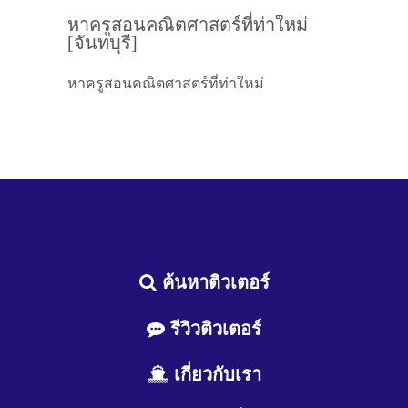
หาครูสอนคณิตศาสตร์ที่ท่าใหม่
[จันทบุรี]
หาครูสอนคณิตศาสตร์ที่ท่าใหม่
ค้นหาติวเตอร์
รีวิวติวเตอร์
เกี่ยวกับเรา