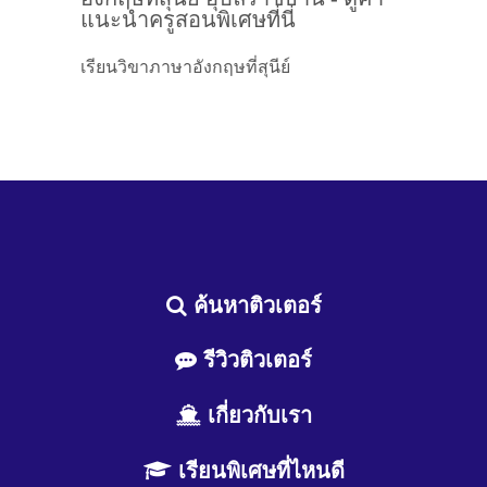
แนะนำครูสอนพิเศษที่นี่
เรียนวิขาภาษาอังกฤษที่สุนีย์
ค้นหาติวเตอร์
รีวิวติวเตอร์
เกี่ยวกับเรา
เรียนพิเศษที่ไหนดี