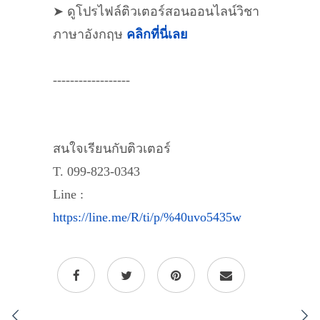
➤ ดูโปรไฟล์ติวเตอร์สอนออนไลน์วิชา
ภาษาอังกฤษ
คลิกที่นี่เลย
------------------
สนใจเรียนกับติวเตอร์
T. 099-823-0343
Line :
https://line.me/R/ti/p/%40uvo5435w