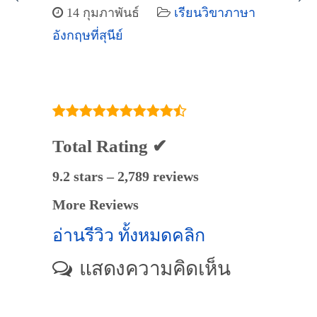
14 กุมภาพันธ์
เรียนวิขาภาษา
อังกฤษที่สุนีย์
Total Rating ✔
9.2 stars – 2,789 reviews
More Reviews
อ่านรีวิว ทั้งหมดคลิก
แสดงความคิดเห็น