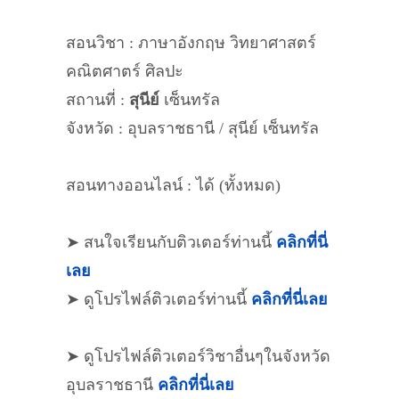
สอนวิชา : ภาษาอังกฤษ วิทยาศาสตร์
คณิตศาตร์ ศิลปะ
สถานที่ :
สุนีย์
เซ็นทรัล
จังหวัด : อุบลราชธานี / สุนีย์ เซ็นทรัล
สอนทางออนไลน์ : ได้ (ทั้งหมด)
➤ สนใจเรียนกับติวเตอร์ท่านนี้
คลิกที่นี่
เลย
➤ ดูโปรไฟล์ติวเตอร์ท่านนี้
คลิกที่นี่เลย
➤ ดูโปรไฟล์ติวเตอร์วิชาอื่นๆในจังหวัด
อุบลราชธานี
คลิกที่นี่เลย