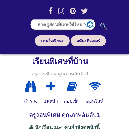
+สนใจเรียน+
สมัครติวเตอร์
เรียนพิเศษที่บ้าน
ครูสอนพิเศษ คุณภาพอันดับ1
สำรวจ
แนะนำ
สอบเข้า
ออนไลน์
ครูสอนพิเศษ คุณภาพอันดับ1
นักเรียน 154 คนกำลังดูหน้านี้