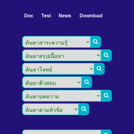
Doc
Test
News
Download





