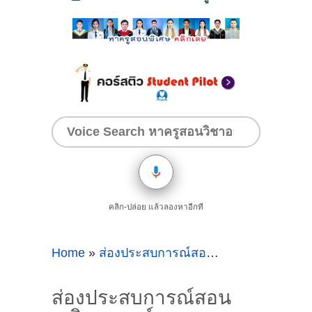
คลิก-ปล่อย แล้วลองหาอีกที
Home
»
ส่องประสบการณ์สอนคณิตศาสตร์วิทยาศาสตร์ภาษาอังกฤษ
ส่องประสบการณ์สอน