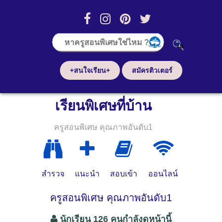
+สนใจเรียน+
สมัครติวเตอร์
เรียนพิเศษที่บ้าน
ครูสอนพิเศษ คุณภาพอันดับ1
สำรวจ
แนะนำ
สอบเข้า
ออนไลน์
ครูสอนพิเศษ คุณภาพอันดับ1
นักเรียน 126 คนกำลังดูหน้านี้