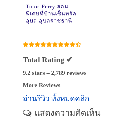
Tutor Ferry สอน
พิเศษที่บ้านเซ็นทรัล
อุบล อุบลราชธานี
Total Rating ✔
9.2 stars – 2,789 reviews
More Reviews
อ่านรีวิว ทั้งหมดคลิก
แสดงความคิดเห็น