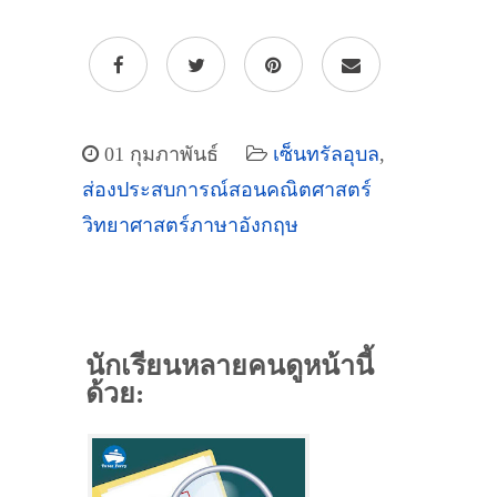
01 กุมภาพันธ์
เซ็นทรัลอุบล
,
ส่องประสบการณ์สอนคณิตศาสตร์
วิทยาศาสตร์ภาษาอังกฤษ
นักเรียนหลายคนดูหน้านี้
ด้วย: