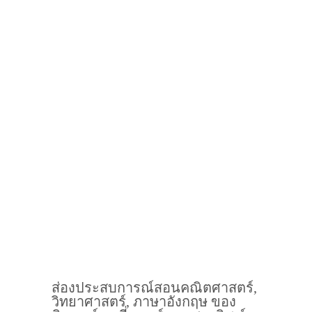
ส่องประสบการณ์สอนคณิตศาสตร์,
วิทยาศาสตร์, ภาษาอังกฤษ ของ