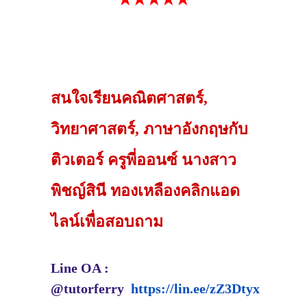
สนใจเรียนคณิตศาสตร์,
วิทยาศาสตร์, ภาษาอังกฤษกับ
ติวเตอร์ ครูพี่ออนซ์ นางสาว
พิชญ์สินี ทองเหลืองคลิกแอด
ไลน์เพื่อสอบถาม
Line OA :
@tutorferry
https://lin.ee/zZ3Dtyx