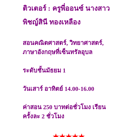
ติวเตอร์ : ครูพี่ออนซ์ นางสาว
พิชญ์สินี ทองเหลือง
สอนคณิตศาสตร์, วิทยาศาสตร์,
ภาษาอังกฤษที่เซ็นทรัลอุบล
ระดับชั้นมัธยม 1
วันเสาร์ อาทิตย์ 14.00-16.00
ค่าสอน 250 บาทต่อชั่วโมง เรียน
ครั้งละ 2 ชั่วโมง
★★★★★