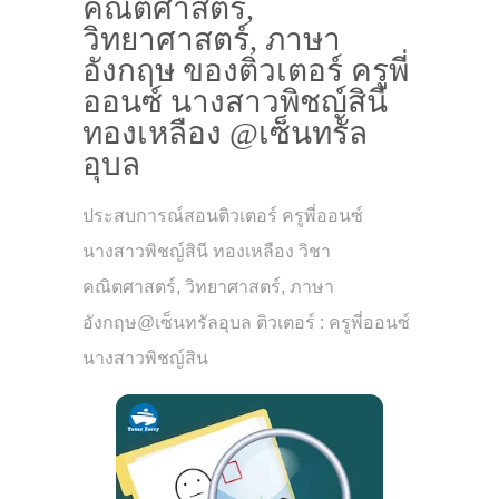
คณิตศาสตร์,
วิทยาศาสตร์, ภาษา
อังกฤษ ของติวเตอร์ ครูพี่
ออนซ์ นางสาวพิชญ์สินี
ทองเหลือง @เซ็นทรัล
อุบล
ประสบการณ์สอนติวเตอร์ ครูพี่ออนซ์
นางสาวพิชญ์สินี ทองเหลือง วิชา
คณิตศาสตร์, วิทยาศาสตร์, ภาษา
อังกฤษ@เซ็นทรัลอุบล ติวเตอร์ : ครูพี่ออนซ์
นางสาวพิชญ์สิน