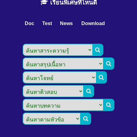
เรียนพิเศษที่ไหนดี
Doc
Test
News
Download





