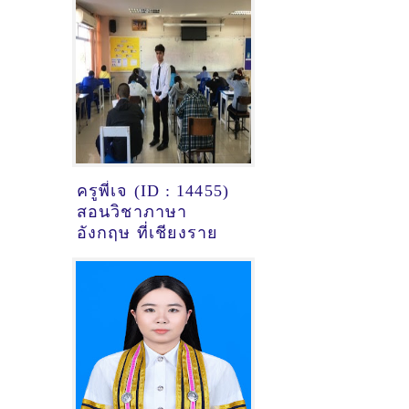
ครูพี่เจ (ID : 14455)
สอนวิชาภาษา
อังกฤษ ที่เชียงราย