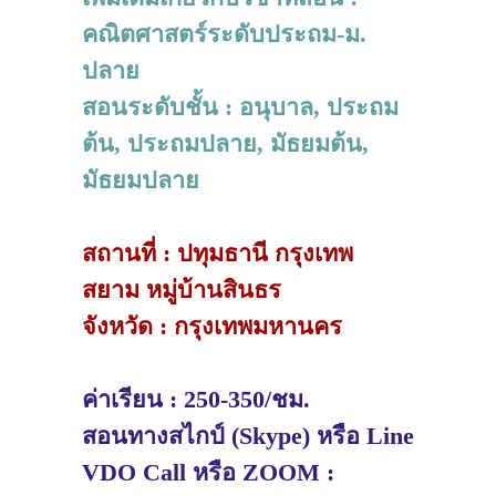
คณิตศาสตร์ระดับประถม-ม.
ปลาย
สอนระดับชั้น : อนุบาล, ประถม
ต้น, ประถมปลาย, มัธยมต้น,
มัธยมปลาย
สถานที่ : ปทุมธานี กรุงเทพ
สยาม หมู่บ้านสินธร
จังหวัด : กรุงเทพมหานคร
ค่าเรียน : 250-350/ชม.
สอนทางสไกป์ (Skype) หรือ Line
VDO Call หรือ ZOOM :