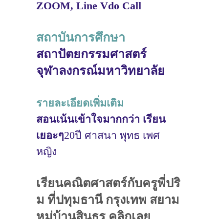
ZOOM, Line Vdo Call
สถาบันการศึกษา
สถาปัตยกรรมศาสตร์
จุฬาลงกรณ์มหาวิทยาลัย
รายละเอียดเพิ่มเติม
สอนเน้นเข้าใจมากกว่า เรียน
เยอะๆ
20ปี ศาสนา พุทธ เพศ
หญิง
เรียนคณิตศาสตร์กับครูพี่ปริ
ม ที่ปทุมธานี กรุงเทพ สยาม
หมู่บ้านสินธร คลิกเลย