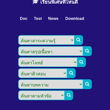
เรียนพิเศษที่ไหนดี
Doc
Test
News
Download





