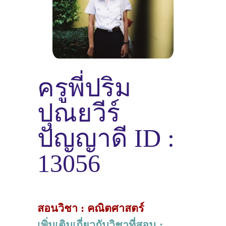
ครูพี่ปริม
ปุณยวีร์
ปัญญาดี ID :
13056
สอนวิชา : คณิตศาสตร์
เพิ่มเติมเกี่ยวกับวิชาที่สอน :