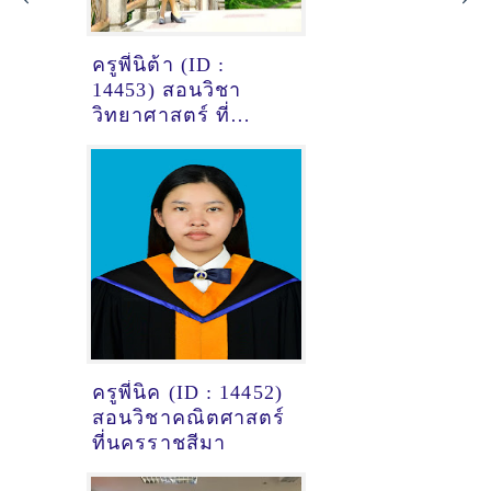
ครูพี่นิต้า (ID :
14453) สอนวิชา
วิทยาศาสตร์ ที่
ขอนแก่น
ครูพี่นิค (ID : 14452)
สอนวิชาคณิตศาสตร์
ที่นครราชสีมา