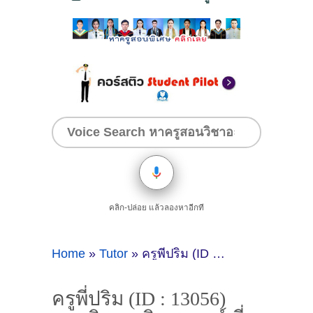
คลิก-ปล่อย แล้วลองหาอีกที
Home
»
Tutor
»
ครูพี่ปริม (ID : 13056) สอนวิชาคณิตศาสตร์ ที่กรุงเทพมหานคร
ครูพี่ปริม (ID : 13056)