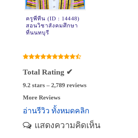
ครูพี่ทีน (ID : 14448)
สอนวิชาสังคมศึกษา
ที่นนทบุรี
Total Rating ✔
9.2 stars – 2,789 reviews
More Reviews
อ่านรีวิว ทั้งหมดคลิก
แสดงความคิดเห็น