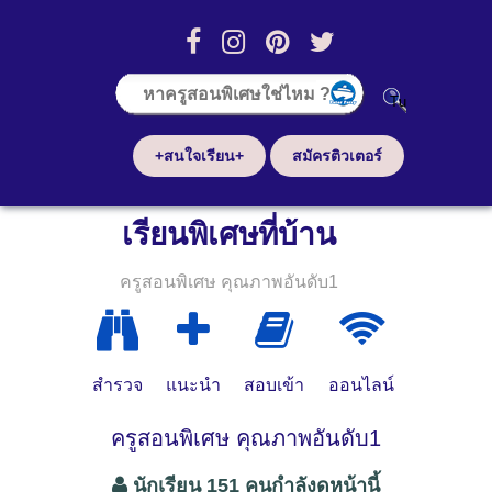
+สนใจเรียน+
สมัครติวเตอร์
เรียนพิเศษที่บ้าน
ครูสอนพิเศษ คุณภาพอันดับ1
สำรวจ
แนะนำ
สอบเข้า
ออนไลน์
ครูสอนพิเศษ คุณภาพอันดับ1
นักเรียน 151 คนกำลังดูหน้านี้