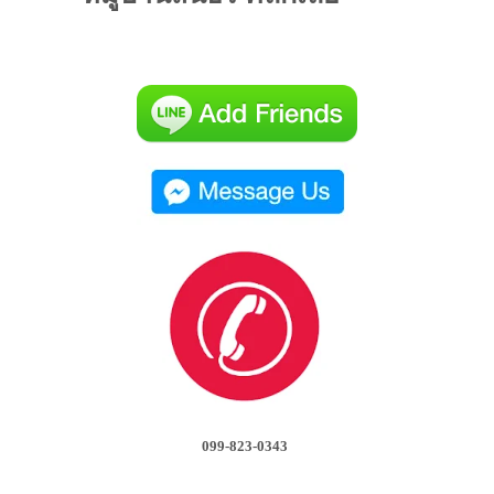
099-823-0343