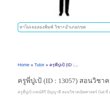
Home
»
Tutor
»
ครูพี่ปูเป้ (ID : 13057) สอนวิชาคณิตศาสตร์ ที่กรุงเทพมหานคร
ครูพี่ปูเป้ (ID : 13057) สอนวิ
ครูพี่ปูเป้ เกตน์สิรี ปัญญาดี สอนวิชาคณิตศาสตร์ Gat ท