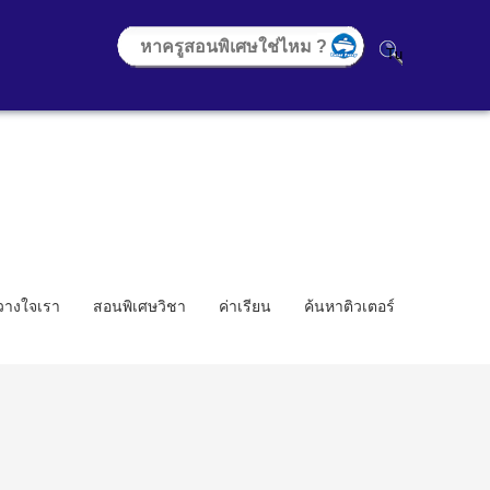
้วางใจเรา
สอนพิเศษวิชา
ค่าเรียน
ค้นหาติวเตอร์