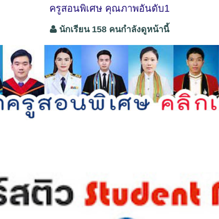
ครูสอนพิเศษ คุณภาพอันดับ1
นักเรียน 158 คนกำลังดูหน้านี้