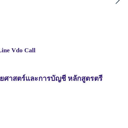
Line Vdo Call
ยศาสตร์และการบัญชี หลักสูตรตรี