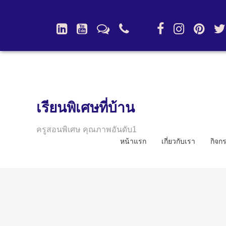
เรียนพิเศษที่บ้าน
ครูสอนพิเศษ คุณภาพอันดับ1
หน้าแรก
เกี่ยวกับเรา
กิจก