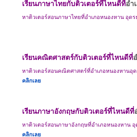
เรียนภาษาไทยกับติวเตอร์ที่ไหนดีที่
อำเ
หาติวเตอร์สอนภาษาไทยที่อำเภอหนองหาน อุด
เรียนคณิตศาสตร์กับติวเตอร์ที่ไหนดีที่
อ
หาติวเตอร์สอนคณิตศาสตร์ที่อำเภอหนองหานอุ
คลิกเลย
เรียนภาษาอังกฤษกับติวเตอร์ที่ไหนดีที่
หาติวเตอร์สอนภาษาอังกฤษที่อำเภอหนองหาน อ
คลิกเลย