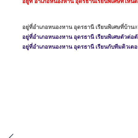
อยู่ที่ อำเภอหนองหาน อุดรธานีเรียนพิเศษที่ไหนด
อยู่ที่อำเภอหนองหาน อุดรธานี
เรียนพิเศษที่บ้าน
ส
อยู่ที่อำเภอหนองหาน อุดรธานี
เรียนพิเศษตัวต่อต
อยู่ที่อำเภอหนองหาน อุดรธานี
เรียนกับทีมติวเตอ