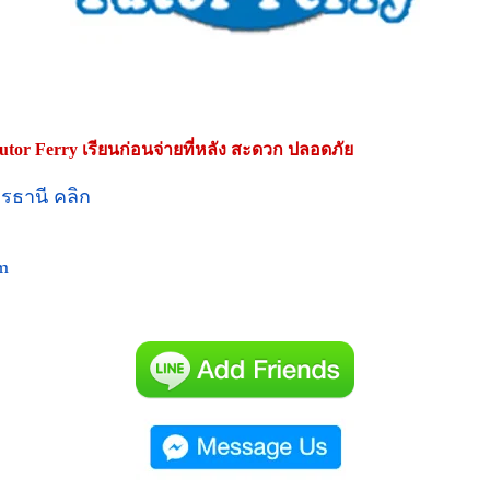
Tutor Ferry เรียนก่อนจ่ายที่หลัง สะดวก ปลอดภัย
รธานี คลิก
m