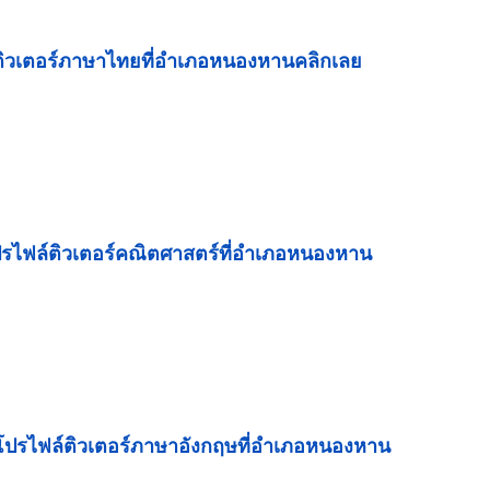
ติวเตอร์ภาษาไทยที่อำเภอหนองหานคลิกเลย
ปรไฟล์ติวเตอร์คณิตศาสตร์ที่
อำเภอหนองหาน
โปรไฟล์ติวเตอร์ภาษาอังกฤษที่
อำเภอหนองหาน