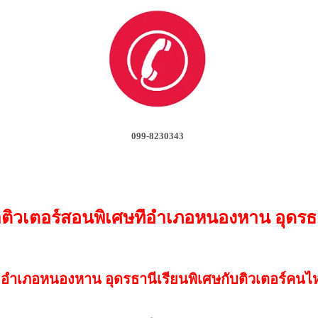
099-8230343
ติวเตอร์สอนพิเศษที่อำเภอหนองหาน อุดรธ
ที่ อำเภอหนองหาน อุดรธานีเรียนพิเศษกับติวเตอร์คนไ