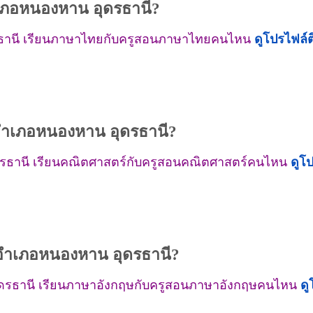
ภอหนองหาน อุดรธานี?
รธานี เรียนภาษาไทยกับครูสอนภาษาไทยคนไหน
ดูโปรไฟล์
ำเภอหนองหาน อุดรธานี?
ดรธานี เรียนคณิตศาสตร์กับครูสอนคณิตศาสตร์คนไหน
ดูโ
อำเภอหนองหาน อุดรธานี?
ุดรธานี เรียนภาษาอังกฤษกับครูสอนภาษาอังกฤษคนไหน
ดู