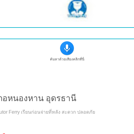
ค้นหาด้วยเสียงคลิกที่นี่
เศษที่บ้านอำเภอหนองหาน อุดรธานี
ำเภอหนองหาน อุดรธานี
utor Ferry เรียนก่อนจ่ายที่หลัง สะดวก ปลอดภัย