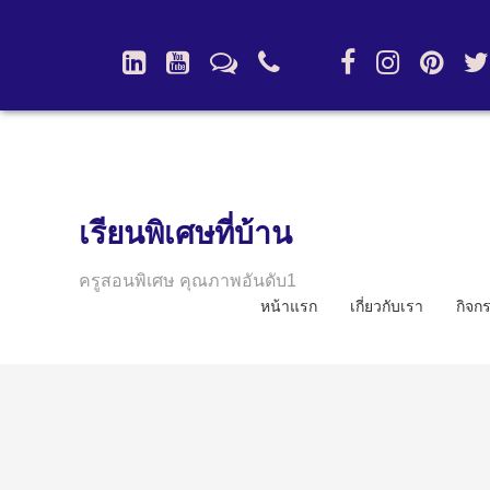
เรียนพิเศษที่บ้าน
ครูสอนพิเศษ คุณภาพอันดับ1
หน้าแรก
เกี่ยวกับเรา
กิจก