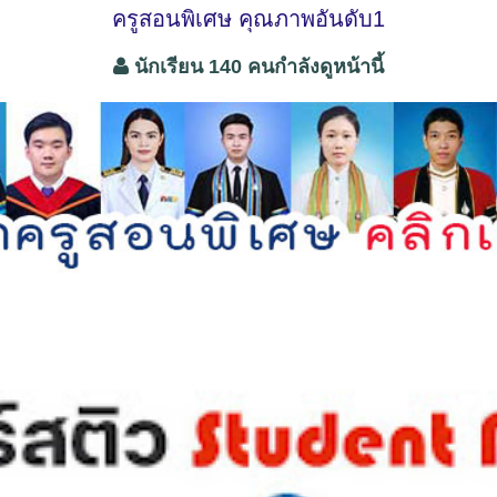
ครูสอนพิเศษ คุณภาพอันดับ1
นักเรียน 140 คนกำลังดูหน้านี้