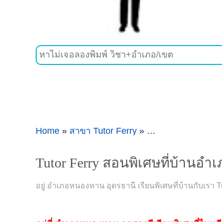
Home
»
สาขา Tutor Ferry
»
Tutor Ferry สอนพิ
Tutor Ferry สอนพิเศษที่บ้านอ
อยู่ อำเภอหนองหาน อุดรธานี เรียนพิเศษที่บ้านกับเรา T