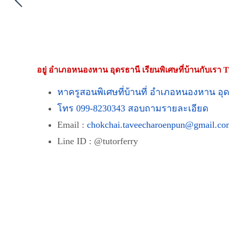
อยู่
อำเภอหนองหาน อุดรธานี
เรียนพิเศษที่บ้านกับเรา 
หาครูสอนพิเศษที่บ้านที่ อำเภอหนองหาน อุด
โทร 099-8230343 สอบถามรายละเอียด
Email :
chokchai.taveecharoenpun@gmail.co
Line ID : @tutorferry