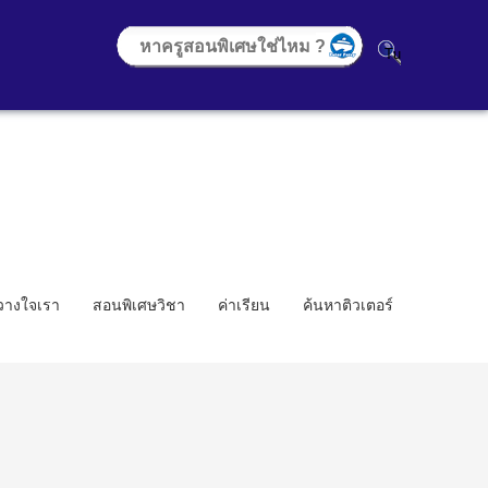
้วางใจเรา
สอนพิเศษวิชา
ค่าเรียน
ค้นหาติวเตอร์