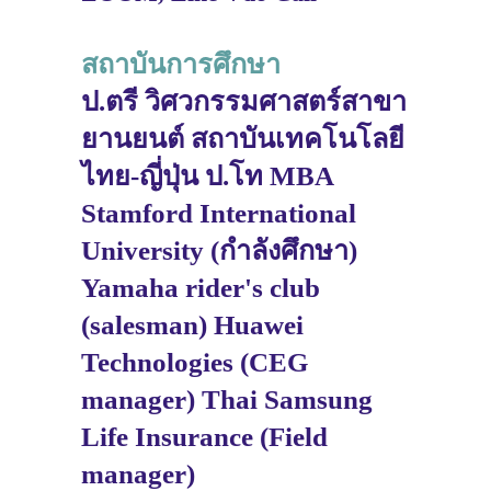
สถาบันการศึกษา
ป.ตรี วิศวกรรมศาสตร์สาขา
ยานยนต์ สถาบันเทคโนโลยี
ไทย-ญี่ปุ่น ป.โท MBA
Stamford International
University (กำลังศึกษา)
Yamaha rider's club
(salesman) Huawei
Technologies (CEG
manager) Thai Samsung
Life Insurance (Field
manager)