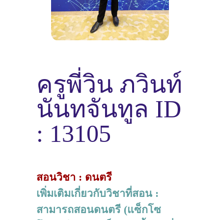
ครูพี่วิน ภวินท์
นันทจันทูล ID
: 13105
สอนวิชา : ดนตรี
เพิ่มเติมเกี่ยวกับวิชาที่สอน :
สามารถสอนดนตรี (แซ็กโซ