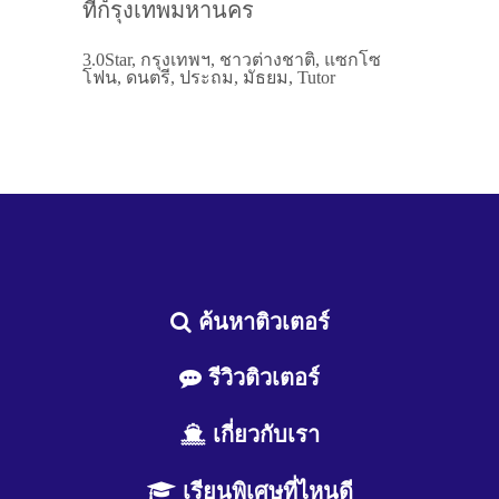
ที่กรุงเทพมหานคร
3.0Star, กรุงเทพฯ, ชาวต่างชาติ, แซกโซ
โฟน, ดนตรี, ประถม, มัธยม, Tutor
ค้นหาติวเตอร์
รีวิวติวเตอร์
เกี่ยวกับเรา
เรียนพิเศษที่ไหนดี