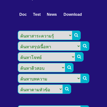
Doc
Test
News
Download





