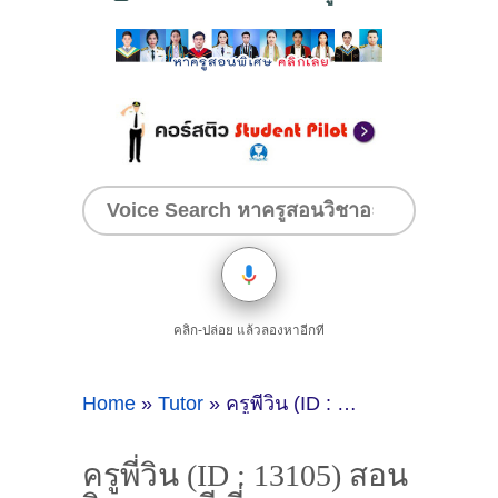
คลิก-ปล่อย แล้วลองหาอีกที
Home
»
Tutor
»
ครูพี่วิน (ID : 13105) สอนวิชาดนตรี ที่กรุงเทพมหานคร
ครูพี่วิน (ID : 13105) สอน