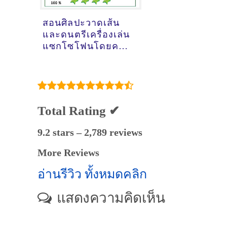
สอนศิลปะวาดเส้น
และดนตรีเครื่องเล่น
แซกโซโฟนโดยครู
ฟังก์ ( ID:12241 )
Total Rating ✔
9.2 stars – 2,789 reviews
More Reviews
อ่านรีวิว ทั้งหมดคลิก
แสดงความคิดเห็น