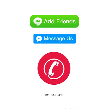
099-823-0343