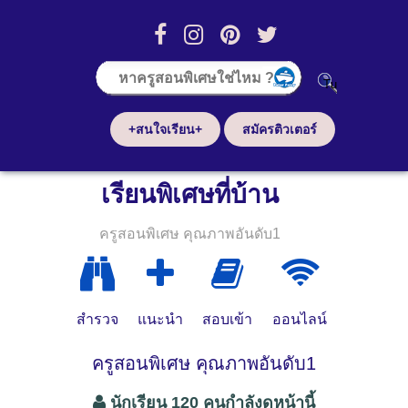
+สนใจเรียน+
สมัครติวเตอร์
เรียนพิเศษที่บ้าน
ครูสอนพิเศษ คุณภาพอันดับ1
สำรวจ
แนะนำ
สอบเข้า
ออนไลน์
ครูสอนพิเศษ คุณภาพอันดับ1
นักเรียน 120 คนกำลังดูหน้านี้