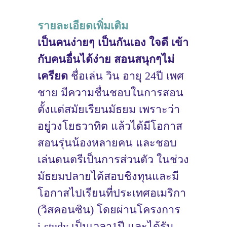
รายละเอียดเพิ่มเติม
เป็นคนง่ายๆ เป็นกันเอง ใจดี เข้า
กับคนอื่นได้ง่าย สอนสนุกๆไม่
เครียด
ชื่อเล่น วิน อายุ 24ปี เพศ
ชาย มีความชื่นชอบในการสอน
ตั้งแต่สมัยเรียนมัธยม เพราะว่า
อยู่วงโยธวาทิต แล้วได้มีโอกาส
สอนรุ่นน้องหลายคน และชอบ
เล่นดนตรีเป็นการส่วนตัว ในช่วง
มัธยมปลายได้สอบชิงทุนและมี
โอกาสไปเรียนที่ประเทศอเมริกา
(วิสคอนซิน) โดยผ่านโครงการ
i-study เป็นเวลา1ปี และได้รับ