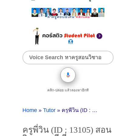
คลิก-ปล่อย แล้วลองหาอีกที
Home
»
Tutor
»
ครูพี่วิน (ID : 13105) สอนวิชาดนตรี ที่กรุงเทพมหานคร
ครูพี่วิน (ID : 13105) สอน