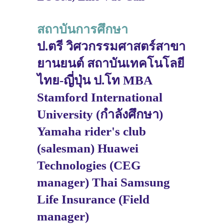
สถาบันการศึกษา
ป.ตรี วิศวกรรมศาสตร์สาขา
ยานยนต์ สถาบันเทคโนโลยี
ไทย-ญี่ปุ่น ป.โท MBA
Stamford International
University (กำลังศึกษา)
Yamaha rider's club
(salesman) Huawei
Technologies (CEG
manager) Thai Samsung
Life Insurance (Field
manager)