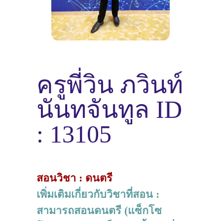
ครูพี่วิน ภวินท์
นันทจันทูล ID
: 13105
สอนวิชา : ดนตรี
เพิ่มเติมเกี่ยวกับวิชาที่สอน :
สามารถสอนดนตรี (แซ็กโซ