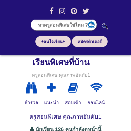
+สนใจเรียน+
สมัครติวเตอร์
เรียนพิเศษที่บ้าน
ครูสอนพิเศษ คุณภาพอันดับ1
สำรวจ
แนะนำ
สอบเข้า
ออนไลน์
ครูสอนพิเศษ คุณภาพอันดับ1
นักเรียน 126 คนกำลังดูหน้านี้