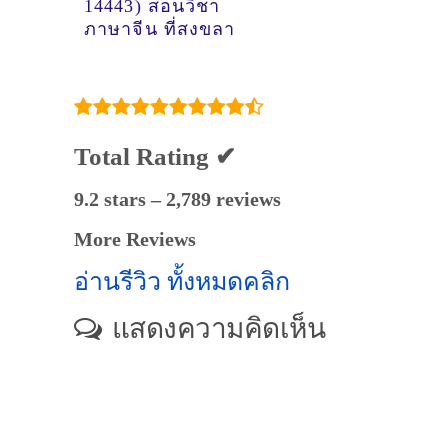
14443) สอนวิชา
ภาษาจีน ที่สงขลา
Total Rating ✔
9.2 stars – 2,789 reviews
More Reviews
อ่านรีวิว ทั้งหมดคลิก
แสดงความคิดเห็น