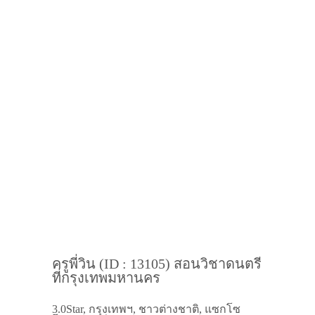
ครูพี่วิน (ID : 13105) สอนวิชาดนตรี
ที่กรุงเทพมหานคร
3.0Star, กรุงเทพฯ, ชาวต่างชาติ, แซกโซ