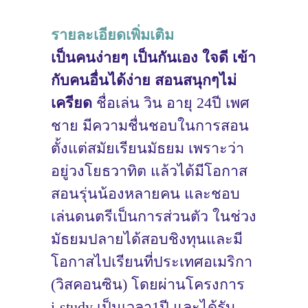
รายละเอียดเพิ่มเติม
เป็นคนง่ายๆ เป็นกันเอง ใจดี เข้า
กับคนอื่นได้ง่าย สอนสนุกๆไม่
เครียด
ชื่อเล่น วิน อายุ 24ปี เพศ
ชาย มีความชื่นชอบในการสอน
ตั้งแต่สมัยเรียนมัธยม เพราะว่า
อยู่วงโยธวาทิต แล้วได้มีโอกาส
สอนรุ่นน้องหลายคน และชอบ
เล่นดนตรีเป็นการส่วนตัว ในช่วง
มัธยมปลายได้สอบชิงทุนและมี
โอกาสไปเรียนที่ประเทศอเมริกา
(วิสคอนซิน) โดยผ่านโครงการ
i-study เป็นเวลา1ปี และได้รับ