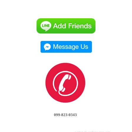
099-823-0343