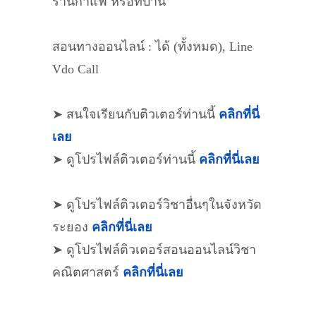
ร้านกาแฟ หรือที่บ้าน
สอนทางออนไลน์ : ได้ (ทั้งหมด), Line
Vdo Call
➤ สนใจเรียนกับติวเตอร์ท่านนี้
คลิกที่นี่
เลย
➤ ดูโปรไฟล์ติวเตอร์ท่านนี้
คลิกที่นี่เลย
➤ ดูโปรไฟล์ติวเตอร์วิชาอื่นๆในจังหวัด
ระยอง
คลิกที่นี่เลย
➤ ดูโปรไฟล์ติวเตอร์สอนออนไลน์วิชา
คณิตศาสตร์
คลิกที่นี่เลย