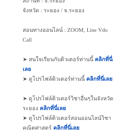
สถานที่ : จ.ระยอง
จังหวัด : ระยอง / จ.ระยอง
สอนทางออนไลน์ : ZOOM, Line Vdo
Call
➤ สนใจเรียนกับติวเตอร์ท่านนี้
คลิกที่นี่
เลย
➤ ดูโปรไฟล์ติวเตอร์ท่านนี้
คลิกที่นี่เลย
➤ ดูโปรไฟล์ติวเตอร์วิชาอื่นๆในจังหวัด
ระยอง
คลิกที่นี่เลย
➤ ดูโปรไฟล์ติวเตอร์สอนออนไลน์วิชา
คณิตศาสตร์
คลิกที่นี่เลย