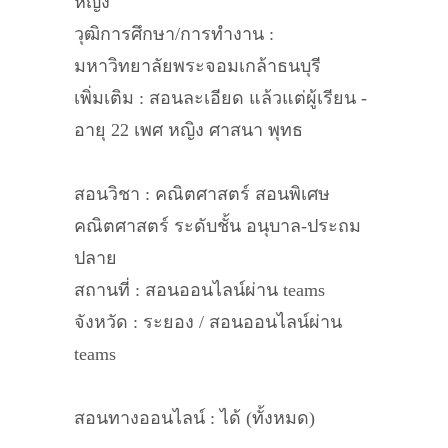
หญิง
วุฒิการศึกษา/การทำงาน :
มหาวิทยาลัยพระจอมเกล้าธนบุรี
เพิ่มเติม : สอนละเอียด แล้วแต่ผู้เรียน -
อายุ 22 เพศ หญิง ศาสนา พุทธ
สอนวิชา : คณิตศาสตร์ สอนพิเศษ
คณิตศาสตร์ ระดับชั้น อนุบาล-ประถม
ปลาย
สถานที่ : สอนออนไลน์ผ่าน teams
จังหวัด : ระยอง / สอนออนไลน์ผ่าน
teams
สอนทางออนไลน์ : ได้ (ทั้งหมด)