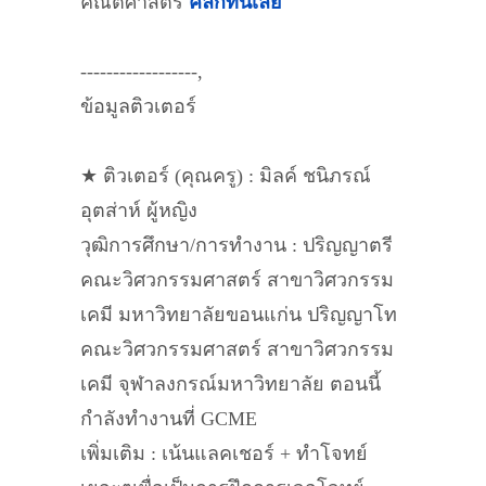
คณิตศาสตร์
คลิกที่นี่เลย
------------------,
ข้อมูลติวเตอร์
★ ติวเตอร์ (คุณครู) : มิลค์ ชนิภรณ์
อุตส่าห์ ผู้หญิง
วุฒิการศึกษา/การทำงาน : ปริญญาตรี
คณะวิศวกรรมศาสตร์ สาขาวิศวกรรม
เคมี มหาวิทยาลัยขอนแก่น ปริญญาโท
คณะวิศวกรรมศาสตร์ สาขาวิศวกรรม
เคมี จุฬาลงกรณ์มหาวิทยาลัย ตอนนี้
กำลังทำงานที่ GCME
เพิ่มเติม : เน้นแลคเชอร์ + ทำโจทย์