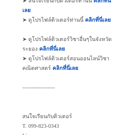
➤ สนใจเรียนกับติวเตอร์ท่านนี้
คลิกที่นี่
เลย
➤ ดูโปรไฟล์ติวเตอร์ท่านนี้
คลิกที่นี่เลย
➤ ดูโปรไฟล์ติวเตอร์วิชาอื่นๆในจังหวัด
ระยอง
คลิกที่นี่เลย
➤ ดูโปรไฟล์ติวเตอร์สอนออนไลน์วิชา
คณิตศาสตร์
คลิกที่นี่เลย
------------------
สนใจเรียนกับติวเตอร์
T. 099-823-0343