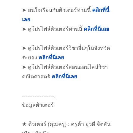
➤ สนใจเรียนกับติวเตอร์ท่านนี้
คลิกที่นี่
เลย
➤ ดูโปรไฟล์ติวเตอร์ท่านนี้
คลิกที่นี่เลย
➤ ดูโปรไฟล์ติวเตอร์วิชาอื่นๆในจังหวัด
ระยอง
คลิกที่นี่เลย
➤ ดูโปรไฟล์ติวเตอร์สอนออนไลน์วิชา
คณิตศาสตร์
คลิกที่นี่เลย
------------------,
ข้อมูลติวเตอร์
★ ติวเตอร์ (คุณครู) : ครูต้า ยุวดี จิตสัน