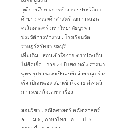
เทียะ ผู้หญิง
วุฒิการศึกษา/การทำงาน : ประวัติกา
ศึกษา : คณะศึกศาสตร์ เอกการสอน
คณิตศาสตร์ มหาวิทยาลัยบูรพา
ประวัติการทำงาน : โรงเรียนวัด
ราษฎร์ศรัทธา ชลบุรี
เพิ่มเติม : สอนเข้าใจง่าย ตรงประเด็น
ไม่ยืดเยื่อ - อายุ 24 ปี เพศ หญิง ศาสนา
พุทธ รูปร่างอวบเป็นคนยิ้มง่ายสนุก ร่าง
เริง เป็นกันเอง สอนเข้าใจง่าย มีเทคนิ
กการเขเาใจเฉพาะเรื่อง
สอนวิชา : คณิตศาสตร์ คณิตศาสตร์ -
อ.1 - ม.6 , ภาษาไทย - อ.1 - ป. 6