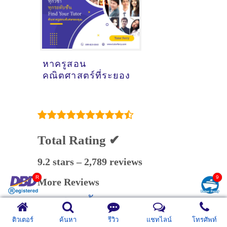
หาครูสอน
คณิตศาสตร์ที่ระยอง
Total Rating ✔
9.2 stars – 2,789 reviews
More Reviews
อ่านรีวิว ทั้งหมดคลิก
ติวเตอร์
ค้นหา
รีวิว
แชทไลน์
โทรศัพท์