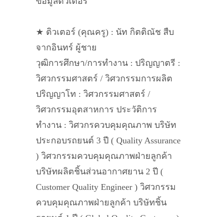
ข้อมูลติวเตอร์
★ ติวเตอร์ (คุณครู) : นัท กิตติณัช สืบ
จากอินทร์ ผู้ชาย
วุฒิการศึกษา/การทำงาน : ปริญญาตรี :
วิศวกรรมศาสตร์ / วิศวกรรมการผลิต
ปริญญาโท : วิศวกรรมศาสตร์ /
วิศวกรรมอุตสาหการ ประวัติการ
ทำงาน : วิศวกรควบคุมคุณภาพ บริษัท
ประกอบรถยนต์ 3 ปี ( Quality Assurance
) วิศวกรรมควบคุมคุณภาพฝ่ายลูกค้า
บริษัทผลิตชิ้นส่วนอากาศยาน 2 ปี (
Customer Quality Engineer ) วิศวกรรม
ควบคุมคุณภาพฝ่ายลูกค้า บริษัทชิ้น