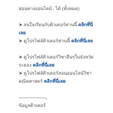
สอนทางออนไลน์ : ได้ (ทั้งหมด)
➤ สนใจเรียนกับติวเตอร์ท่านนี้
คลิกที่นี่
เลย
➤ ดูโปรไฟล์ติวเตอร์ท่านนี้
คลิกที่นี่เลย
➤ ดูโปรไฟล์ติวเตอร์วิชาอื่นๆในจังหวัด
ระยอง
คลิกที่นี่เลย
➤ ดูโปรไฟล์ติวเตอร์สอนออนไลน์วิชา
คณิตศาสตร์
คลิกที่นี่เลย
------------------,
ข้อมูลติวเตอร์