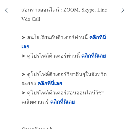
สอนทางออนไลน์ : ZOOM, Skype, Line
Vdo Call
➤ สนใจเรียนกับติวเตอร์ท่านนี้
คลิกที่นี่
เลย
➤ ดูโปรไฟล์ติวเตอร์ท่านนี้
คลิกที่นี่เลย
➤ ดูโปรไฟล์ติวเตอร์วิชาอื่นๆในจังหวัด
ระยอง
คลิกที่นี่เลย
➤ ดูโปรไฟล์ติวเตอร์สอนออนไลน์วิชา
คณิตศาสตร์
คลิกที่นี่เลย
------------------,