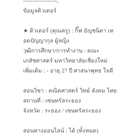
------------------,
ข้อมูลติวเตอร์
★ ติวเตอร์ (คุณครู) : กิ๊ฟ ธัญชนิตา เท
อดปัญญากุล ผู้หญิง
วุฒิการศึกษา/การทำงาน : คณะ
เภสัชศาสตร์ มหาวิทยาลัยเชียงใหม่
เพิ่มเติม : - อายุ 27 ปี ศาสนาพุทธ ใจดี
สอนวิชา : คณิตศาสตร์ วิทย์ สังคม ไทย
สถานที่ : เซนทรัลระยอง
จังหวัด : ระยอง / เซนทรัลระยอง
สอนทางออนไลน์ : ได้ (ทั้งหมด)