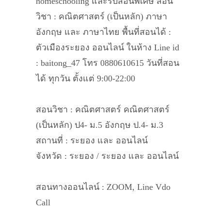
homeschooling และรับสอนพิเศษ สอน
วิชา : คณิตศาสตร์ (เป็นหลัก) ภาษา
อังกฤษ และ ภาษาไทย พื้นที่สอนได้ :
ตัวเมืองระยอง ออนไลน์ ในห้าง Line id
: baitong_47 โทร 0880610615 วันที่สอน
ได้ ทุกวัน ตั้งแต่ 9:00-22:00
สอนวิชา : คณิตศาสตร์ คณิตศาสตร์
(เป็นหลัก) ป4- ม.5 อังกฤษ ป.4- ม.3
สถานที่ : ระยอง และ ออนไลน์
จังหวัด : ระยอง / ระยอง และ ออนไลน์
สอนทางออนไลน์ : ZOOM, Line Vdo
Call