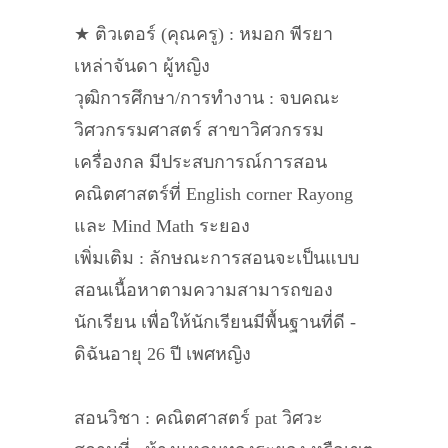
★ ติวเตอร์ (คุณครู) : หมอก พีรยา
เหล่าจันดา ผู้หญิง
วุฒิการศึกษา/การทำงาน : จบคณะ
วิศวกรรมศาสตร์ สาขาวิศวกรรม
เครื่องกล มีประสบการณ์การสอน
คณิตศาสตร์ที่ English corner Rayong
และ Mind Math ระยอง
เพิ่มเติม : ลักษณะการสอนจะเป็นแบบ
สอนเนื้อหาตามความสามารถของ
นักเรียน เพื่อให้นักเรียนมีพื้นฐานที่ดี -
ดิฉันอายุ 26 ปี เพศหญิง
สอนวิชา : คณิตศาสตร์ pat วิศวะ