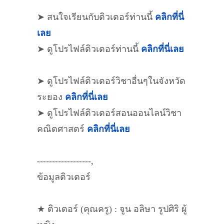
➤ สนใจเรียนกับติวเตอร์ท่านนี้
คลิกที่นี่
เลย
➤ ดูโปรไฟล์ติวเตอร์ท่านนี้
คลิกที่นี่เลย
➤ ดูโปรไฟล์ติวเตอร์วิชาอื่นๆในจังหวัด
ระยอง
คลิกที่นี่เลย
➤ ดูโปรไฟล์ติวเตอร์สอนออนไลน์วิชา
คณิตศาสตร์
คลิกที่นี่เลย
------------------,
ข้อมูลติวเตอร์
★ ติวเตอร์ (คุณครู) : จูน อลิษา รูปศิริ ผู้