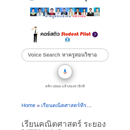
คลิก-ปล่อย แล้วลองหาอีกที
Home
»
เรียนคณิตศาสตร์ที่ระยอง
»
เรียนคณิต
เรียนคณิตศาสตร์ ระยอง