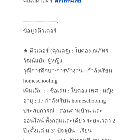
คณิตศาสตร์
คลิกที่นี่เลย
------------------,
ข้อมูลติวเตอร์
★ ติวเตอร์ (คุณครู) : ใบตอง ณภัทร
วัฒน์แย้ม ผู้หญิง
วุฒิการศึกษา/การทำงาน : กำลังเรียน
homeschooling
เพิ่มเติม : - ชื่อเล่น : ใบตอง เพศ : หญิง
อายุ : 17 กำลังเรียน homeschooling
ประสบการณ์ : สอนตามบ้าน และ
ออนไลน์ ทั้งกลุ่มและเดี่ยว ระยะเวลา 2
ปี (ตั้งแต่ ม.3) ปัจจุบัน : เรียน