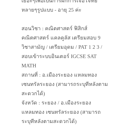
เยอะๆเพื่อเป็นการฝึกการเจอโจทย์
หลายๆรูปแบบ - อายุ 25 ค่ะ
สอนวิชา : คณิตศาสตร์ ฟิสิกส์
คณิตศาสตร์ แคลคูลัส เตรียมสอบ 9
วิชาสามัญ / เตรียมอุดม / PAT 1 2 3 /
สอบเข้าระบบอินเตอร์ IGCSE SAT
MATH
สถานที่ : อ.เมืองระยอง แหลมทอง
เซนทรัลระยอง (สามารถระบุทีหลังตาม
สะดวกได้)
จังหวัด : ระยอง / อ.เมืองระยอง
แหลมทอง เซนทรัลระยอง (สามารถ
ระบุทีหลังตามสะดวกได้)