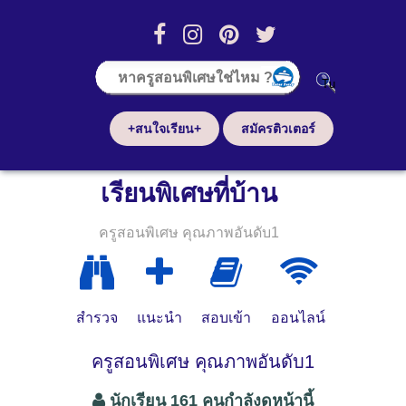
+สนใจเรียน+
สมัครติวเตอร์
เรียนพิเศษที่บ้าน
ครูสอนพิเศษ คุณภาพอันดับ1
สำรวจ
แนะนำ
สอบเข้า
ออนไลน์
ครูสอนพิเศษ คุณภาพอันดับ1
นักเรียน 161 คนกำลังดูหน้านี้