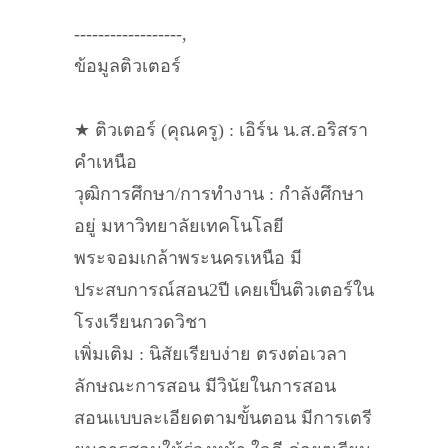
------------------,
ข้อมูลติวเตอร์
★ ติวเตอร์ (คุณครู) : เอิร์น น.ส.อริสรา
คำเหนือ
วุฒิการศึกษา/การทำงาน : กำลังศึกษา
อยู่ มหาวิทยาลัยเทคโนโลยี
พระจอมเกล้าพระนครเหนือ มี
ประสบการณ์สอน2ปี เคยเป็นติวเตอร์ใน
โรงเรียนกวดวิชา
เพิ่มเติม : นิสัยเรียบง่าย ตรงต่อเวลา
ลักษณะการสอน มีวินัยในการสอน
สอนเเบบละเอียดตามขั้นตอน มีการเตรี