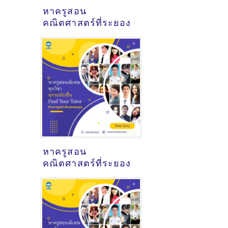
หาครูสอน
คณิตศาสตร์ที่ระยอง
หาครูสอน
คณิตศาสตร์ที่ระยอง