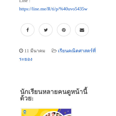
Line :
https://line.me/R/ti/p/%40uvo5435w
11 มีนาคม
เรียนคณิตศาสตร์ที่
ระยอง
นักเรียนหลายคนดูหน้านี้
ด้วย: