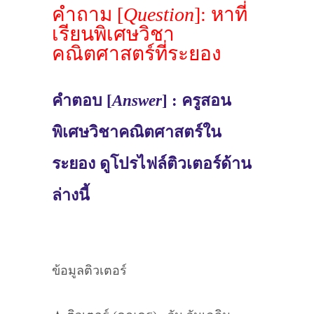
คำถาม [
Question
]: หาที่
เรียนพิเศษวิชา
คณิตศาสตร์ที่ระยอง
คำตอบ [
Answer
] : ครูสอน
พิเศษวิชาคณิตศาสตร์ใน
ระยอง ดูโปรไฟล์ติวเตอร์ด้าน
ล่างนี้
ข้อมูลติวเตอร์