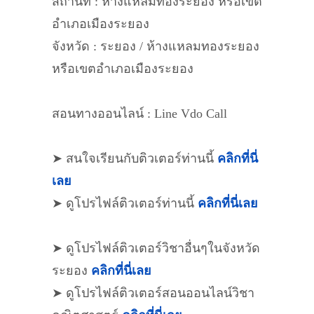
สถานที่ : ห้างแหลมทองระยอง หรือเขต
อำเภอเมืองระยอง
จังหวัด : ระยอง / ห้างแหลมทองระยอง
หรือเขตอำเภอเมืองระยอง
สอนทางออนไลน์ : Line Vdo Call
➤ สนใจเรียนกับติวเตอร์ท่านนี้
คลิกที่นี่
เลย
➤ ดูโปรไฟล์ติวเตอร์ท่านนี้
คลิกที่นี่เลย
➤ ดูโปรไฟล์ติวเตอร์วิชาอื่นๆในจังหวัด
ระยอง
คลิกที่นี่เลย
➤ ดูโปรไฟล์ติวเตอร์สอนออนไลน์วิชา