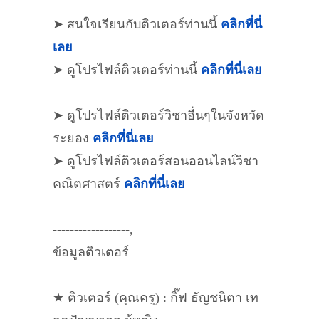
➤ สนใจเรียนกับติวเตอร์ท่านนี้
คลิกที่นี่
เลย
➤ ดูโปรไฟล์ติวเตอร์ท่านนี้
คลิกที่นี่เลย
➤ ดูโปรไฟล์ติวเตอร์วิชาอื่นๆในจังหวัด
ระยอง
คลิกที่นี่เลย
➤ ดูโปรไฟล์ติวเตอร์สอนออนไลน์วิชา
คณิตศาสตร์
คลิกที่นี่เลย
------------------,
ข้อมูลติวเตอร์
★ ติวเตอร์ (คุณครู) : กิ๊ฟ ธัญชนิตา เท