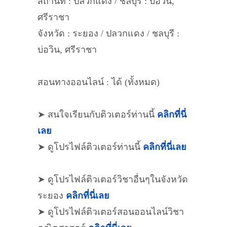
สถานที่ : ปลวกแดง / ชลบุรี : บ่อวิน,
ศรีราชา
จังหวัด : ระยอง / ปลวกแดง / ชลบุรี :
บ่อวิน, ศรีราชา
สอนทางออนไลน์ : ได้ (ทั้งหมด)
➤ สนใจเรียนกับติวเตอร์ท่านนี้
คลิกที่นี่
เลย
➤ ดูโปรไฟล์ติวเตอร์ท่านนี้
คลิกที่นี่เลย
➤ ดูโปรไฟล์ติวเตอร์วิชาอื่นๆในจังหวัด
ระยอง
คลิกที่นี่เลย
➤ ดูโปรไฟล์ติวเตอร์สอนออนไลน์วิชา