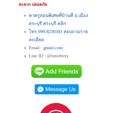
สะดวก ปลอดภัย
หาครูสอนพิเศษที่บ้านที่ อ.เมือง
สระบุรี สระบุรี คลิก
โทร 099-8230343 สอบถามราย
ละเอียด
Email :
gmail.com
Line ID : @tutorferry