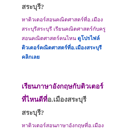
สระบุรี?
หาติวเตอร์สอนคณิตศาสตร์ที่อ.เมือง
สระบุรีสระบุรี เรียนคณิตศาสตร์กับครู
สอนคณิตศาสตร์คนไหน
ดูโปรไฟล์
ติวเตอร์คณิตศาสตร์ที่
อ.เมืองสระบุรี
คลิกเลย
เรียนภาษาอังกฤษกับติวเตอร์
ที่ไหนดีที่
อ.เมืองสระบุรี
สระบุรี?
หาติวเตอร์สอนภาษาอังกฤษที่อ.เมือง