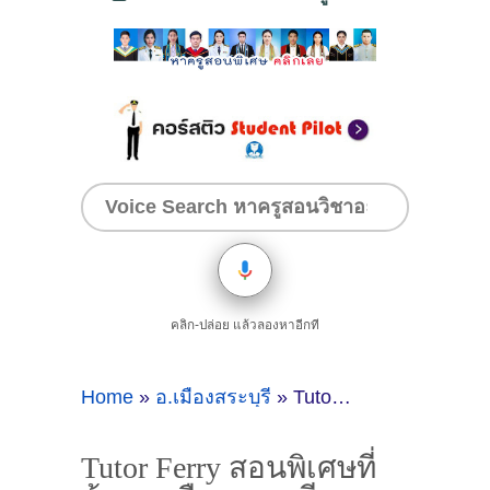
คลิก-ปล่อย แล้วลองหาอีกที
Home
»
อ.เมืองสระบุรี
»
Tutor Ferry สอนพิเศษที่บ้านอ.เมืองสระบุรี สระบุรี
Tutor Ferry สอนพิเศษที่