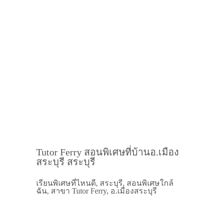
Tutor Ferry สอนพิเศษที่บ้านอ.เมือง
สระบุรี สระบุรี
เรียนพิเศษที่ไหนดี, สระบุรี, สอนพิเศษใกล้
ฉัน, สาขา Tutor Ferry, อ.เมืองสระบุรี