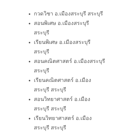
กวดวิชา อ.เมืองสระบุรี สระบุรี
สอนพิเศษ อ.เมืองสระบุรี
สระบุรี
เรียนพิเศษ อ.เมืองสระบุรี
สระบุรี
สอนคณิตศาสตร์ อ.เมืองสระบุรี
สระบุรี
เรียนคณิตศาสตร์ อ.เมือง
สระบุรี สระบุรี
สอนวิทยาศาสตร์ อ.เมือง
สระบุรี สระบุรี
เรียนวิทยาศาสตร์ อ.เมือง
สระบุรี สระบุรี