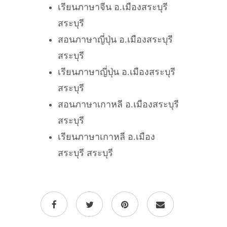
เรียนภาษาจีน อ.เมืองสระบุรี
สระบุรี
สอนภาษาญี่ปุ่น อ.เมืองสระบุรี
สระบุรี
เรียนภาษาญี่ปุ่น อ.เมืองสระบุรี
สระบุรี
สอนภาษาเกาหลี อ.เมืองสระบุรี
สระบุรี
เรียนภาษาเกาหลี อ.เมือง
สระบุรี สระบุรี