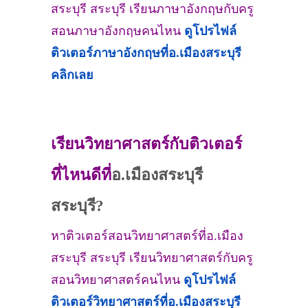
สระบุรี สระบุรี เรียนภาษาอังกฤษกับครู
สอนภาษาอังกฤษคนไหน
ดูโปรไฟล์
ติวเตอร์ภาษาอังกฤษที่
อ.เมืองสระบุรี
คลิกเลย
เรียนวิทยาศาสตร์กับติวเตอร์
ที่ไหนดีที่
อ.เมืองสระบุรี
สระบุรี?
หาติวเตอร์สอนวิทยาศาสตร์ที่อ.เมือง
สระบุรี สระบุรี เรียนวิทยาศาสตร์กับครู
สอนวิทยาศาสตร์คนไหน
ดูโปรไฟล์
ติวเตอร์วิทยาศาสตร์ที่
อ.เมืองสระบุรี