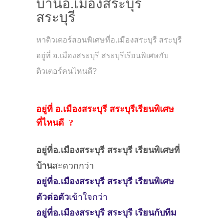
บ้านอ.เมืองสระบุรี
สระบุรี
หาติวเตอร์สอนพิเศษที่อ.เมืองสระบุรี สระบุรี
อยู่ที่ อ.เมืองสระบุรี สระบุรีเรียนพิเศษกับ
ติวเตอร์คนไหนดี?
อยู่ที่ อ.เมืองสระบุรี สระบุรีเรียนพิเศษ
ที่ไหนดี ?
อยู่ที่อ.เมืองสระบุรี สระบุรี
เรียนพิเศษที่
บ้าน
สะดวกกว่า
อยู่ที่อ.เมืองสระบุรี สระบุรี
เรียนพิเศษ
ตัวต่อตัว
เข้าใจกว่า
อยู่ที่อ.เมืองสระบุรี สระบุรี
เรียนกับทีม