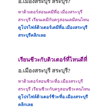
อ.เมืองสระบุรี สระบุรี?
หาติวเตอร์สอนเคมีที่อ.เมืองสระบุรี
สระบุรี เรียนเคมีกับครูสอนเคมีคนไหน
ดูโปรไฟล์ติวเตอร์เคมีที่
อ.เมืองสระบุรี
สระบุรี
คลิกเลย
เรียนชีวะกับติวเตอร์ที่ไหนดีที่
อ.เมืองสระบุรี สระบุรี?
หาติวเตอร์สอนชีวะที่อ.เมืองสระบุรี
สระบุรี เรียนชีวะกับครูสอนชีวะคนไหน
ดูโปรไฟล์ติวเตอร์ชีวะที่
อ.เมืองสระบุรี
คลิกเลย