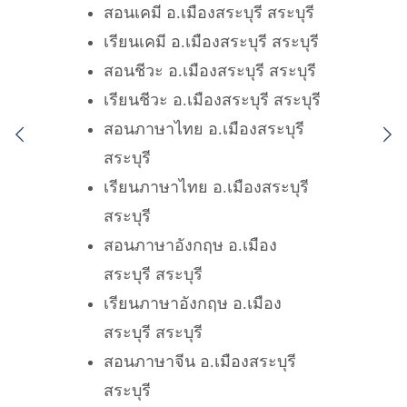
สอนเคมี อ.เมืองสระบุรี สระบุรี
เรียนเคมี อ.เมืองสระบุรี สระบุรี
สอนชีวะ อ.เมืองสระบุรี สระบุรี
เรียนชีวะ อ.เมืองสระบุรี สระบุรี
สอนภาษาไทย อ.เมืองสระบุรี
สระบุรี
เรียนภาษาไทย อ.เมืองสระบุรี
สระบุรี
สอนภาษาอังกฤษ อ.เมือง
สระบุรี สระบุรี
เรียนภาษาอังกฤษ อ.เมือง
สระบุรี สระบุรี
สอนภาษาจีน อ.เมืองสระบุรี
สระบุรี