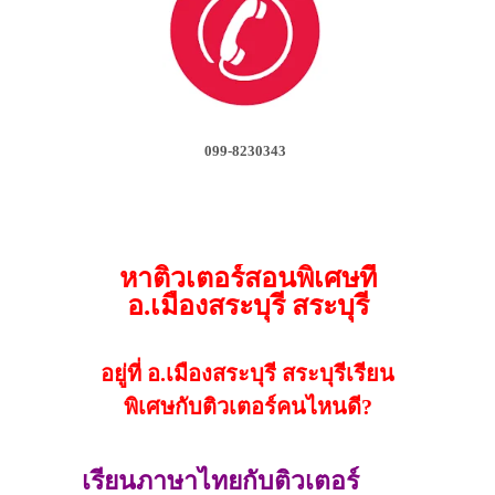
099-8230343
หาติวเตอร์สอนพิเศษที่
อ.เมืองสระบุรี สระบุรี
อยู่ที่ อ.เมืองสระบุรี สระบุรีเรียน
พิเศษกับติวเตอร์คนไหนดี?
เรียนภาษาไทยกับติวเตอร์