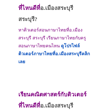
ที่ไหนดีที่
อ.เมืองสระบุรี
สระบุรี?
หาติวเตอร์สอนภาษาไทยที่อ.เมือง
สระบุรี สระบุรี เรียนภาษาไทยกับครู
สอนภาษาไทยคนไหน
ดูโปรไฟล์
ติวเตอร์ภาษาไทยที่อ.เมืองสระบุรีคลิก
เลย
เรียนคณิตศาสตร์กับติวเตอร์
ที่ไหนดีที่
อ.เมืองสระบุรี