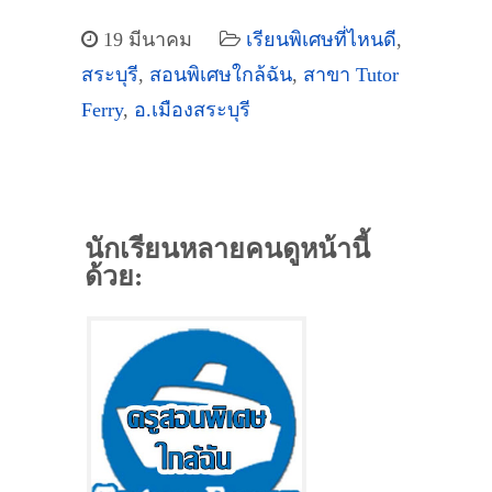
19 มีนาคม
เรียนพิเศษที่ไหนดี
,
สระบุรี
,
สอนพิเศษใกล้ฉัน
,
สาขา Tutor
Ferry
,
อ.เมืองสระบุรี
นักเรียนหลายคนดูหน้านี้
ด้วย: