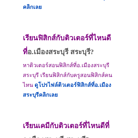
คลิกเลย
เรียนฟิสิกส์กับติวเตอร์ที่ไหนดี
ที่
อ.เมืองสระบุรี สระบุรี?
หาติวเตอร์สอนฟิสิกส์ที่อ.เมืองสระบุรี
สระบุรี เรียนฟิสิกส์กับครูสอนฟิสิกส์คน
ไหน
ดูโปรไฟล์ติวเตอร์ฟิสิกส์ที่
อ.เมือง
สระบุรี
คลิกเลย
เรียนเคมีกับติวเตอร์ที่ไหนดีที่