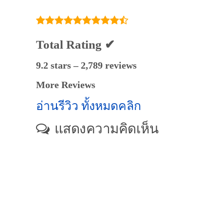
Total Rating ✔
9.2 stars – 2,789 reviews
More Reviews
อ่านรีวิว ทั้งหมดคลิก
แสดงความคิดเห็น