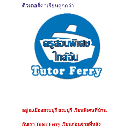
ติวเตอร์
ค่าเรียนถูกกว่า
อยู่
อ.เมืองสระบุรี สระบุรี
เรียนพิเศษที่บ้าน
กับเรา Tutor Ferry เรียนก่อนจ่ายที่หลัง