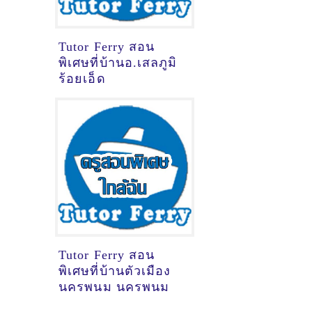
Tutor Ferry สอน
พิเศษที่บ้านอ.เสลภูมิ
ร้อยเอ็ด
Tutor Ferry สอน
พิเศษที่บ้านตัวเมือง
นครพนม นครพนม