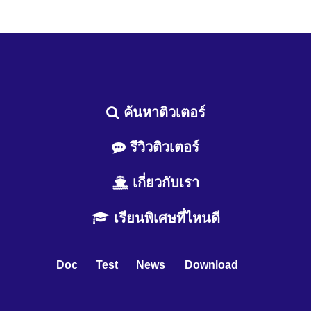
ค้นหาติวเตอร์
รีวิวติวเตอร์
เกี่ยวกับเรา
เรียนพิเศษที่ไหนดี
Doc
Test
News
Download