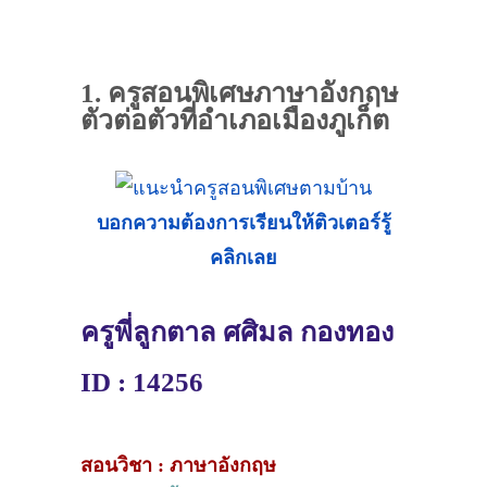
1. ครูสอนพิเศษภาษาอังกฤษ
ตัวต่อตัวที่อำเภอเมืองภูเก็ต
บอกความต้องการเรียนให้ติวเตอร์รู้
คลิกเลย
ครูพี่ลูกตาล ศศิมล กองทอง
ID : 14256
สอนวิชา : ภาษาอังกฤษ