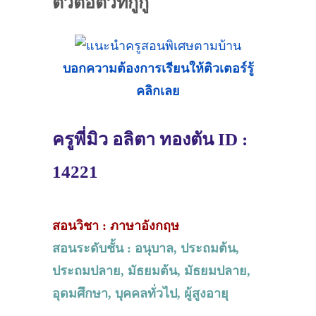
ตัวต่อตัวที่กู้กู
บอกความต้องการเรียนให้ติวเตอร์รู้
คลิกเลย
ครูพี่มิว อลิตา ทองตัน ID :
14221
สอนวิชา : ภาษาอังกฤษ
สอนระดับชั้น : อนุบาล, ประถมต้น,
ประถมปลาย, มัธยมต้น, มัธยมปลาย,
อุดมศึกษา, บุคคลทั่วไป, ผู้สูงอายุ