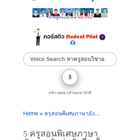
คลิก-ปล่อย แล้วลองหาอีกที
Home
»
ครูสอนพิเศษภาษาอังกฤษตัวต่อตัวที่ภูเก็ต
5 ครูสอนพิเศษภาษา