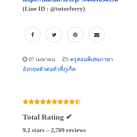
(Line ID : @tutorferry)
07 เมษายน
ครูสอนพิเศษภาษา
อังกฤษตัวต่อตัวที่ภูเก็ต
Total Rating ✔
9.2 stars – 2,789 reviews