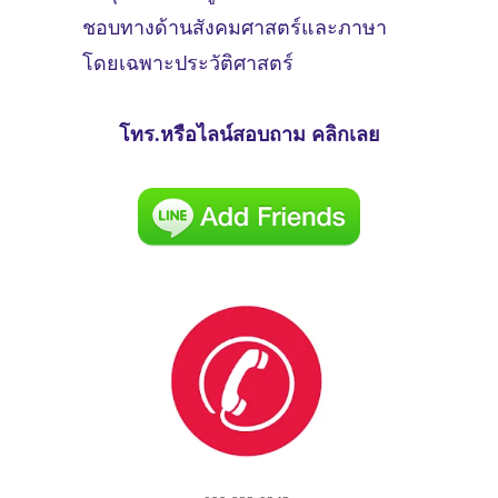
ชอบทางด้านสังคมศาสตร์และภาษา
โดยเฉพาะประวัติศาสตร์
โทร.หรือไลน์สอบถาม คลิกเลย