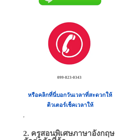
099-823-0343
หรือคลิกที่นี่บอกวันเวลาที่สะดวกให้
ติวเตอร์เช็คเวลาให้
,
2. ครูสอนพิเศษภาษาอังกฤษ