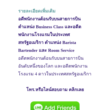
รายละเอียดเพิ่มเติม
อดีพนักงานต้อนรับบนสายการบิน
ตำแหน่ง Business Class และอดีต
พนักงานโรงแรมในประเทศ
สหรัฐอเมริกา ตำแหน่ง Barista
Bartender และ Room Service
อดีตพนักงานต้อนรับบนสายการบิน
อันดับหนึ่งของโลก และอดีตพนักงาน
โรงแรม 4 ดาวในประเทศสหรัฐอเมริกา
โทร.หรือไลน์สอบถาม คลิกเลย