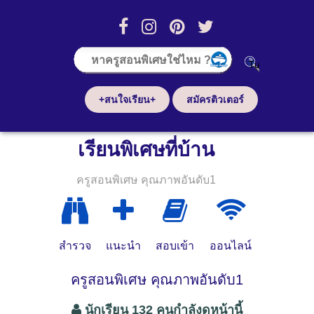
+สนใจเรียน+
สมัครติวเตอร์
เรียนพิเศษที่บ้าน
ครูสอนพิเศษ คุณภาพอันดับ1
สำรวจ
แนะนำ
สอบเข้า
ออนไลน์
ครูสอนพิเศษ คุณภาพอันดับ1
นักเรียน 132 คนกำลังดูหน้านี้