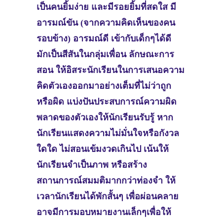
เป็นคนยิ้มง่าย และมีรอยยิ้มที่สดใส มี
อารมณ์ขัน (จากความคิดเห็นของคน
รอบข้าง) อารมณ์ดี เข้ากับเด็กๆได้ดี
มักเป็นสีสันในกลุ่มเพื่อน ลักษณะการ
สอน ให้อิสระนักเรียนในการเสนอความ
คิดตัวเองออกมาอย่างเต็มที่ไม่ว่าถูก
หรือผิด แบ่งปันประสบการณ์ความผิด
พลาดของตัวเองให้นักเรียนรับรู้ หาก
นักเรียนแสดงความไม่มั่นใจหรือกังวล
ใดใด ไม่สอนเข้มงวดเกินไป เน้นให้
นักเรียนจำเป็นภาพ หรือสร้าง
สถานการณ์สมมติมากกว่าท่องจำ ให้
เวลานักเรียนได้พักสั้นๆ เพื่อผ่อนคลาย
อาจมีการมอบหมายงานเล็กๆเพื่อให้