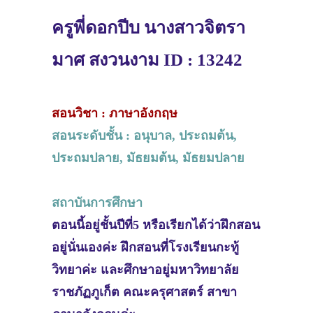
ครูพี่ดอกปีบ นางสาวจิตรา
มาศ สงวนงาม ID : 13242
สอนวิชา : ภาษาอังกฤษ
สอนระดับชั้น : อนุบาล, ประถมต้น,
ประถมปลาย, มัธยมต้น, มัธยมปลาย
สถาบันการศึกษา
ตอนนี้อยู่ชั้นปีที่5 หรือเรียกได้ว่าฝึกสอน
อยู่นั่นเองค่ะ ฝึกสอนที่โรงเรียนกะทู้
วิทยาค่ะ และศึกษาอยู่มหาวิทยาลัย
ราชภัฏภูเก็ต คณะครุศาสตร์ สาขา