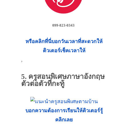
099-823-0343
หรือคลิกที่นี่บอกวันเวลาที่สะดวกให้
ติวเตอร์เช็คเวลาให้
,
5. ครูสอนพิเศษภาษาอังกฤษ
ตัวต่อตัวที่กะทู้
บอกความต้องการเรียนให้ติวเตอร์รู้
คลิกเลย