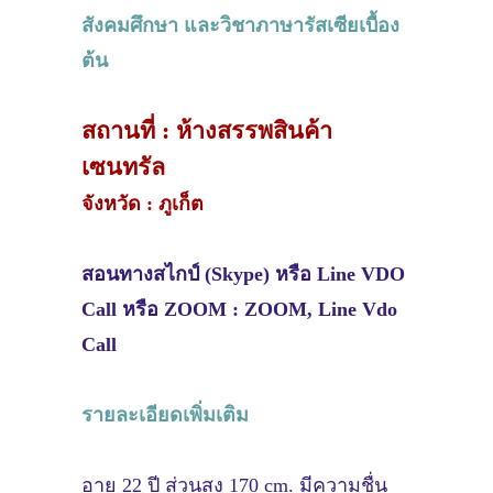
สังคมศึกษา และวิชาภาษารัสเซียเบื้อง
ต้น
สถานที่ : ห้างสรรพสินค้า
เซนทรัล
จังหวัด : ภูเก็ต
สอนทางสไกป์ (Skype) หรือ Line VDO
Call หรือ ZOOM : ZOOM, Line Vdo
Call
รายละเอียดเพิ่มเติม
อายุ 22 ปี ส่วนสูง 170 cm. มีความชื่น