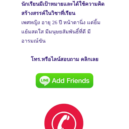
นักเรียนมีเป้าหมายและได้ใช้ความคิด
สร้างสรรค์ในวิชาที่เรียน
เพศหญิง อายุ 26 ปี หน้าตานิ่ง แต่ยิ้ม
แย้มสดใส มีมนุษยสัมพันธิ์ที่ดี มี
อารมณ์ขัน
โทร.หรือไลน์สอบถาม คลิกเลย