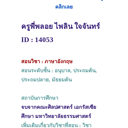
คลิกเลย
ครูพี่พลอย ไพลิน ใจจันทร์
ID : 14053
สอนวิชา : ภาษาอังกฤษ
สอนระดับชั้น : อนุบาล, ประถมต้น,
ประถมปลาย, มัธยมต้น
สถาบันการศึกษา
จบจากคณะศิลปศาสตร์ เอกรัสเซีย
ศึกษา มหาวิทยาลัยธรรมศาสตร์
เพิ่มเติมเกี่ยวกับวิชาที่สอน : วิชา