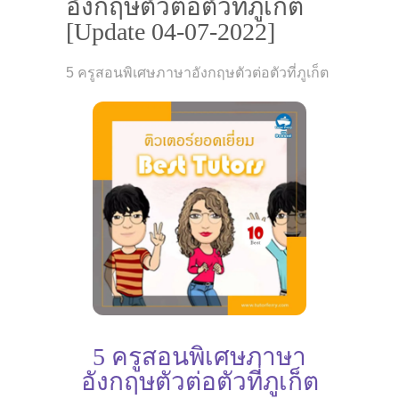
อังกฤษตัวต่อตัวที่ภูเก็ต
[Update 04-07-2022]
5 ครูสอนพิเศษภาษาอังกฤษตัวต่อตัวที่ภูเก็ต
5 ครูสอนพิเศษภาษา
อังกฤษตัวต่อตัวที่ภูเก็ต