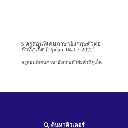
5 ครูสอนพิเศษภาษาอังกฤษตัวต่อ
ตัวที่ภูเก็ต [Update 04-07-2022]
ครูสอนพิเศษภาษาอังกฤษตัวต่อตัวที่ภูเก็ต
ค้นหาติวเตอร์