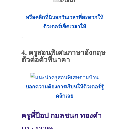
099-823-0343
หรือคลิกที่นี่บอกวันเวลาที่สะดวกให้
ติวเตอร์เช็คเวลาให้
,
4. ครูสอนพิเศษภาษาอังกฤษ
ตัวต่อตัวที่นาคา
บอกความต้องการเรียนให้ติวเตอร์รู้
คลิกเลย
ครูพี่ป๊อป กมลชนก ทองคำ
ID : 13286