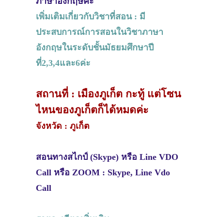
ภาษาอังกฤษค่ะ
เพิ่มเติมเกี่ยวกับวิชาที่สอน : มี
ประสบการณ์การสอนในวิชาภาษา
อังกฤษในระดับชั้นมัธยมศึกษาปี
ที่2,3,4และ6ค่ะ
สถานที่ : เมืองภูเก็ต กะทู้ แต่โซน
ไหนของภูเก็ตก็ได้หมดค่ะ
จังหวัด : ภูเก็ต
สอนทางสไกป์ (Skype) หรือ Line VDO
Call หรือ ZOOM : Skype, Line Vdo
Call