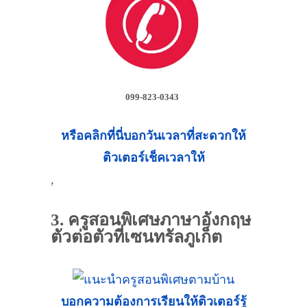
099-823-0343
หรือคลิกที่นี่บอกวันเวลาที่สะดวกให้
ติวเตอร์เช็คเวลาให้
,
3. ครูสอนพิเศษภาษาอังกฤษ
ตัวต่อตัวที่เซนทรัลภูเก็ต
บอกความต้องการเรียนให้ติวเตอร์รู้