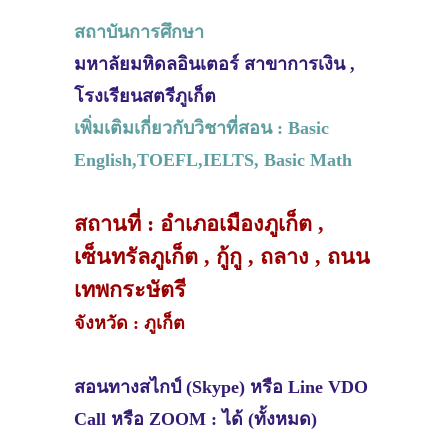
สถาบันการศึกษา
มหาลัยมหิดลอินเตอร์ สาขาการเงิน ,
โรงเรียนสตรีภูเก็ต
เพิ่มเติมเกี่ยวกับวิชาที่สอน : Basic
English,TOEFL,IELTS, Basic Math
สถานที่ : อำเภอเมืองภูเก็ต ,
เซ็นทรัลภูเก็ต , กู้กู , ถลาง , ถนน
เทพกระษัตรี
จังหวัด : ภูเก็ต
สอนทางสไกป์ (Skype) หรือ Line VDO
Call หรือ ZOOM : ได้ (ทั้งหมด)