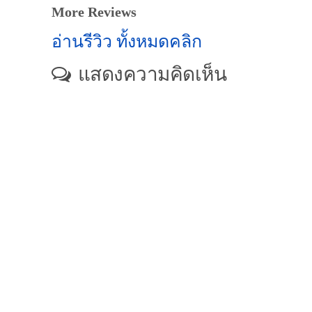
More Reviews
อ่านรีวิว ทั้งหมดคลิก
แสดงความคิดเห็น