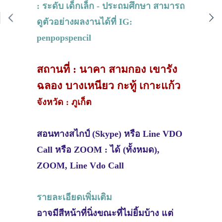
: ระดับ เด็กเล็ก - ประถมศึกษา สามารถ
ดูตัวอย่างผลงานได้ที่ IG:
penpopspencil
สถานที่ : นาคา สามกอง เขารัง
ฉลอง บางเหนียว กะทู้ เกาะแก้ว
จังหวัด : ภูเก็ต
สอนทางสไกป์ (Skype) หรือ Line VDO
Call หรือ ZOOM : ได้ (ทั้งหมด),
ZOOM, Line Vdo Call
รายละเอียดเพิ่มเติม
อาจมีสีหน้าที่นิ่งขณะที่ไม่ยิ้มบ้าง แต่