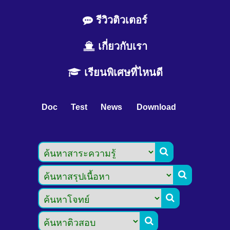
รีวิวติวเตอร์
เกี่ยวกับเรา
เรียนพิเศษที่ไหนดี
Doc
Test
News
Download



