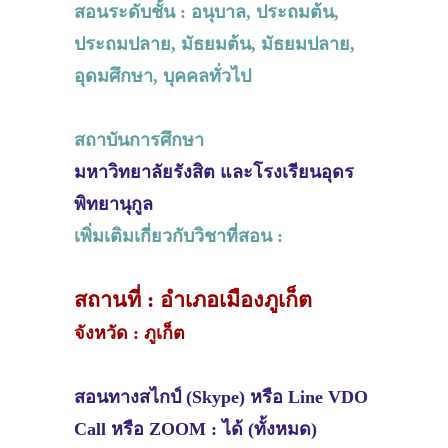
สอนระดับชั้น : อนุบาล, ประถมต้น,
ประถมปลาย, มัธยมต้น, มัธยมปลาย,
อุดมศึกษา, บุคคลทั่วไป
สถาบันการศึกษา
มหาวิทยาลัยรังสิต และโรงเรียนอุดร
พิทยานุกูล
เพิ่มเติมเกี่ยวกับวิชาที่สอน :
สถานที่ : อำเภอเมืองภูเก็ต
จังหวัด : ภูเก็ต
สอนทางสไกป์ (Skype) หรือ Line VDO
Call หรือ ZOOM : ได้ (ทั้งหมด)