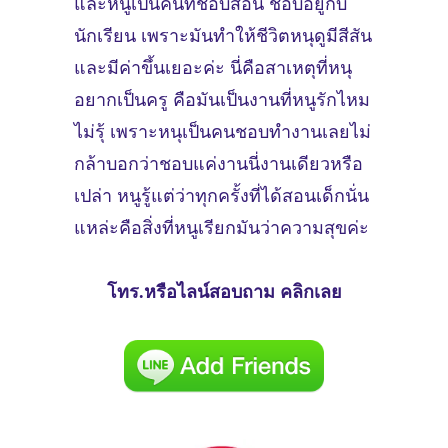
และหนูเป็นคนที่ชอบสอน ชอบอยู่กับ
นักเรียน เพราะมันทำให้ชีวิตหนุดูมีสีสัน
และมีค่าขึ้นเยอะค่ะ นี่คือสาเหตุที่หนุ
อยากเป็นครู คือมันเป็นงานที่หนูรักไหม
ไม่รุ้ เพราะหนุเป็นคนชอบทำงานเลยไม่
กล้าบอกว่าชอบแค่งานนี่งานเดียวหรือ
เปล่า หนูรู้แต่ว่าทุกครั้งที่ได้สอนเด็กนั่น
แหล่ะคือสิ่งที่หนูเรียกมันว่าความสุขค่ะ
โทร.หรือไลน์สอบถาม คลิกเลย