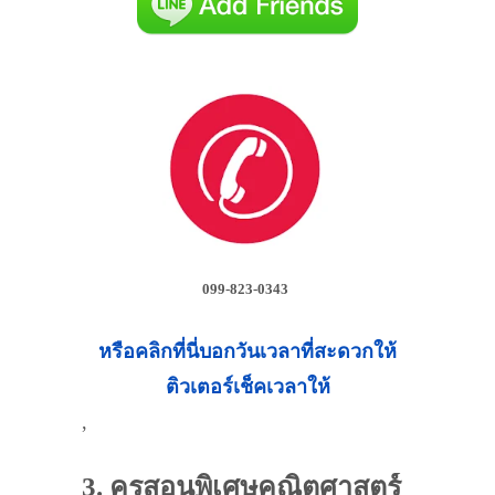
099-823-0343
หรือคลิกที่นี่บอกวันเวลาที่สะดวกให้
ติวเตอร์เช็คเวลาให้
,
3. ครูสอนพิเศษคณิตศาสตร์