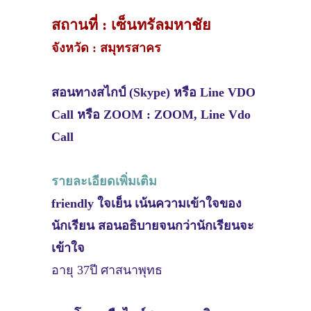
สถานที่ : เซ็นทรัลมหาชัย
จังหวัด : สมุทรสาคร
สอนทางสไกป์ (Skype) หรือ Line VDO
Call หรือ ZOOM : ZOOM, Line Vdo
Call
รายละเอียดเพิ่มเติม
friendly ใจเย็น เน้นความเข้าใจของ
นักเรียน สอนอธิบายจนกว่านักเรียนจะ
เข้าใจ
อายุ 37ปี ศาสนาพุทธ