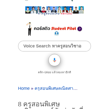
คลิก-ปล่อย แล้วลองหาอีกที
Home
»
ครูสอนพิเศษคณิตศาสตร์ตัวต่อตัวที่สมุทรสาคร
8 ครูสอนพิเศษ