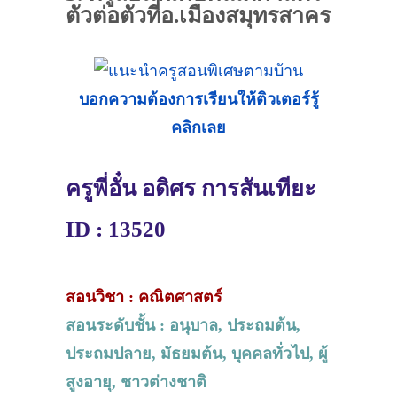
ตัวต่อตัวที่อ.เมืองสมุทรสาคร
บอกความต้องการเรียนให้ติวเตอร์รู้
คลิกเลย
ครูพี่อั๋น อดิศร การสันเทียะ
ID : 13520
สอนวิชา : คณิตศาสตร์
สอนระดับชั้น : อนุบาล, ประถมต้น,
ประถมปลาย, มัธยมต้น, บุคคลทั่วไป, ผู้
สูงอายุ, ชาวต่างชาติ