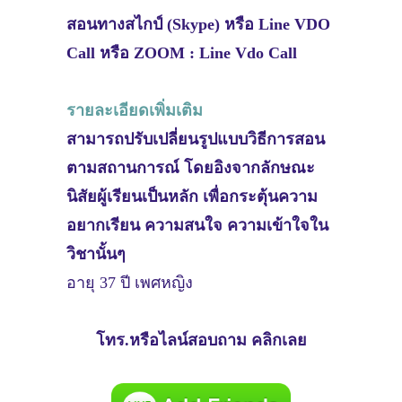
สอนทางสไกป์ (Skype) หรือ Line VDO
Call หรือ ZOOM : Line Vdo Call
รายละเอียดเพิ่มเติม
สามารถปรับเปลี่ยนรูปแบบวิธีการสอน
ตามสถานการณ์ โดยอิงจากลักษณะ
นิสัยผู้เรียนเป็นหลัก เพื่อกระตุ้นความ
อยากเรียน ความสนใจ ความเข้าใจใน
วิชานั้นๆ
อายุ 37 ปี เพศหญิง
โทร.หรือไลน์สอบถาม คลิกเลย