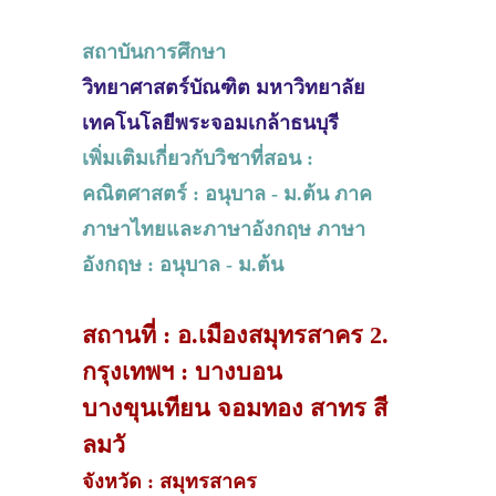
สถาบันการศึกษา
วิทยาศาสตร์บัณฑิต มหาวิทยาลัย
เทคโนโลยีพระจอมเกล้าธนบุรี
เพิ่มเติมเกี่ยวกับวิชาที่สอน :
คณิตศาสตร์ : อนุบาล - ม.ต้น ภาค
ภาษาไทยและภาษาอังกฤษ ภาษา
อังกฤษ : อนุบาล - ม.ต้น
สถานที่ : อ.เมืองสมุทรสาคร 2.
กรุงเทพฯ : บางบอน
บางขุนเทียน จอมทอง สาทร สี
ลมวั
จังหวัด : สมุทรสาคร