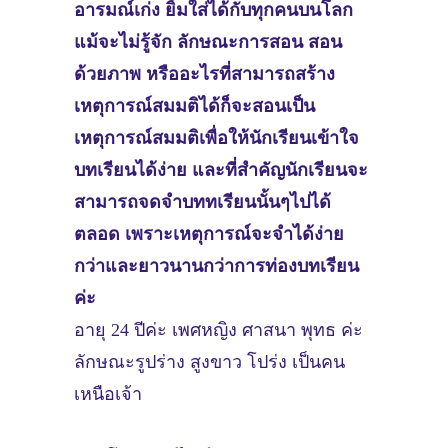
อารมณ์เก่ง ยิ้มใส่ได้กับทุกคนบนโลก
แม้จะไม่รู้จัก ลักษณะการสอน สอน
ด้วยภาพ หรืออะไรที่สามารถสร้าง
เหตุการณ์สมมติได้ก็จะสอนเป็น
เหตุการณ์สมมติเพื่อให้นักเรียนเข้าใจ
บทเรียนได้ง่าย และที่สำคัญนักเรียนจะ
สามารถจดจำบททเรียนนั้นๆไปได้
ตลอด เพราะเหตุการณ์จะจำได้ง่าย
กว่าและยาวนานกว่าการท่องบทเรียน
ค่ะ
อายุ 24 ปีค่ะ เพศหญิง ศาสนา พุทธ ค่ะ
ลักษณะรูปร่าง สูงขาว โปร่ง เป็นคน
เหนือเจ้า