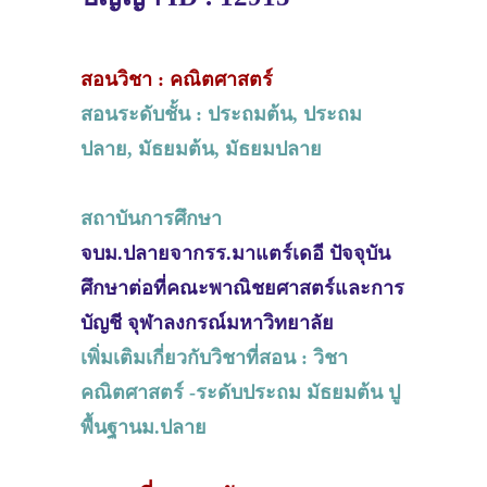
สอนวิชา : คณิตศาสตร์
สอนระดับชั้น : ประถมต้น, ประถม
ปลาย, มัธยมต้น, มัธยมปลาย
สถาบันการศึกษา
จบม.ปลายจากรร.มาแตร์เดอี ปัจจุบัน
ศึกษาต่อที่คณะพาณิชยศาสตร์และการ
บัญชี จุฬาลงกรณ์มหาวิทยาลัย
เพิ่มเติมเกี่ยวกับวิชาที่สอน : วิชา
คณิตศาสตร์ -ระดับประถม มัธยมต้น ปู
พื้นฐานม.ปลาย