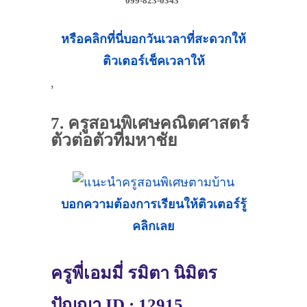
099-823-0343
หรือคลิกที่นี่บอกวันเวลาที่สะดวกให้
ติวเตอร์เช็คเวลาให้
,
7. ครูสอนพิเศษคณิตศาสตร์
ตัวต่อตัวที่มหาชัย
บอกความต้องการเรียนให้ติวเตอร์รู้
คลิกเลย
ครูพี่เอมมี่ รมิตา นิมิตร
ปัญญา ID : 12915