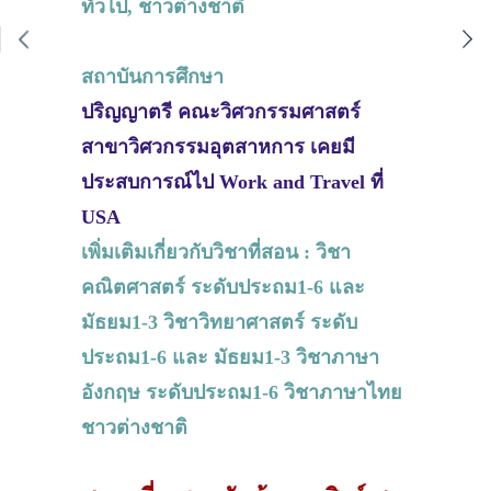
ทั่วไป, ชาวต่างชาติ
สถาบันการศึกษา
ปริญญาตรี คณะวิศวกรรมศาสตร์
สาขาวิศวกรรมอุตสาหการ เคยมี
ประสบการณ์ไป Work and Travel ที่
USA
เพิ่มเติมเกี่ยวกับวิชาที่สอน : วิชา
คณิตศาสตร์ ระดับประถม1-6 และ
มัธยม1-3 วิชาวิทยาศาสตร์ ระดับ
ประถม1-6 และ มัธยม1-3 วิชาภาษา
อังกฤษ ระดับประถม1-6 วิชาภาษาไทย
ชาวต่างชาติ