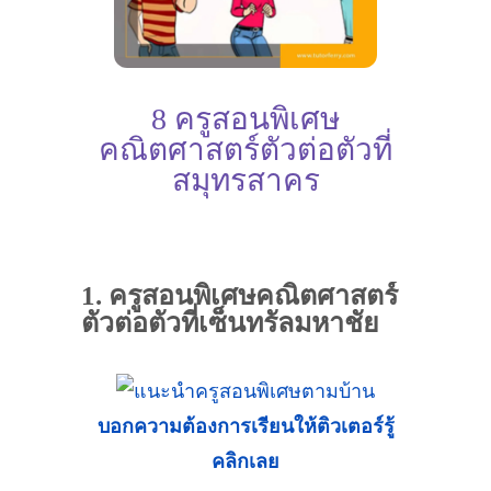
8 ครูสอนพิเศษ
คณิตศาสตร์ตัวต่อตัวที่
สมุทรสาคร
1. ครูสอนพิเศษคณิตศาสตร์
ตัวต่อตัวที่เซ็นทรัลมหาชัย
บอกความต้องการเรียนให้ติวเตอร์รู้
คลิกเลย