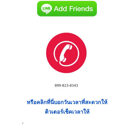
099-823-0343
หรือคลิกที่นี่บอกวันเวลาที่สะดวกให้
ติวเตอร์เช็คเวลาให้
,