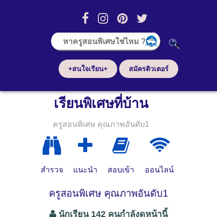
+สนใจเรียน+
สมัครติวเตอร์
เรียนพิเศษที่บ้าน
ครูสอนพิเศษ คุณภาพอันดับ1
สำรวจ
แนะนำ
สอบเข้า
ออนไลน์
ครูสอนพิเศษ คุณภาพอันดับ1
นักเรียน 142 คนกำลังดูหน้านี้