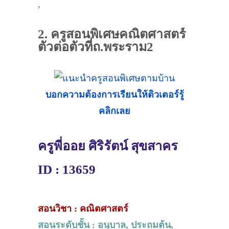
,
2. ครูสอนพิเศษคณิตศาสตร์
ตัวต่อตัวที่ถ.พระราม2
บอกความต้องการเรียนให้ติวเตอร์รู้
คลิกเลย
ครูพี่ออย ศิริรัตน์ สุขสาคร
ID : 13659
สอนวิชา : คณิตศาสตร์
สอนระดับชั้น : อนุบาล, ประถมต้น,