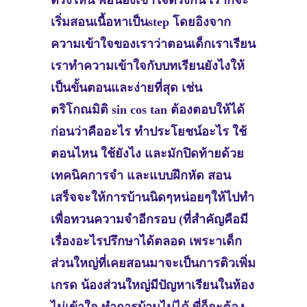
ตรงไหน พอน้องเข้าใจตรงกัน เราก็จะ
เริ่มสอนเนื้อหาเป็นstep โดยอิงจาก
ความเข้าใจของเราว่าตอนเด็กเราเรียน
เราทำความเข้าใจกับบทเรียนยังไงให้
เป็นขั้นตอนและง่ายที่สุด เช่น
ตริโกณมิติ sin cos tan ต้องตอบให้ได้
ก่อนว่าคืออะไร ทำประโยชน์อะไร ใช้
ตอนไหน ใช้ยังไง และมักปิดท้ายด้วย
เทคนิคการจำ และแบบฝึกหัด สอน
เสร็จจะให้การบ้านนิดๆหน่อยๆให้ไปทำ
เพื่อทวนความจำอีกรอบ (ที่สำคัญคือมี
เรื่องอะไรปรึกษาได้ตลอด เพระาเด็ก
ส่วนใหญ่ที่เคยสอนมาจะเป็นการติวเพิ่ม
เกรด น้องส่วนใหญ่มีปัญหาเรียนในห้อง