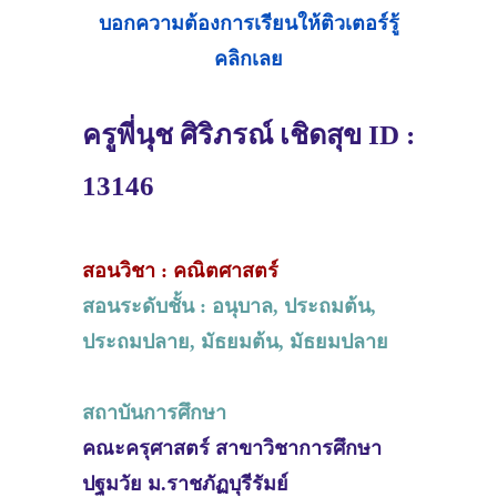
บอกความต้องการเรียนให้ติวเตอร์รู้
คลิกเลย
ครูพี่นุช ศิริภรณ์ เชิดสุข ID :
13146
สอนวิชา : คณิตศาสตร์
สอนระดับชั้น : อนุบาล, ประถมต้น,
ประถมปลาย, มัธยมต้น, มัธยมปลาย
สถาบันการศึกษา
คณะครุศาสตร์ สาขาวิชาการศึกษา
ปฐมวัย ม.ราชภัฏบุรีรัมย์