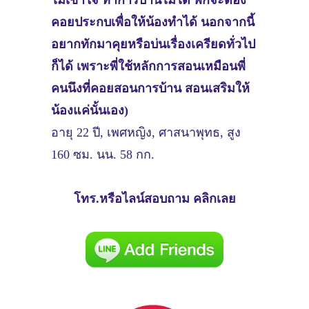
ไม่เข้าใจ ทำการบ้านไม่ได้ พี่ก็จะต้อง
คอยประกบเพื่อให้น้องทำได้ นอกจากนี้
อยากทักมาคุยหรือบ่นเรื่องเครียดทั่วไป
ก็ได้ เพราะพี่ใช้หลักการสอนเหมือนพี่
คนนึงที่คอยสอนการบ้าน สอนเสริมให้
น้องแค่นั้นเอง)
อายุ 22 ปี, เพศหญิง, ศาสนาพุทธ, สูง
160 ซม. นน. 58 กก.
โทร.หรือไลน์สอบถาม คลิกเลย