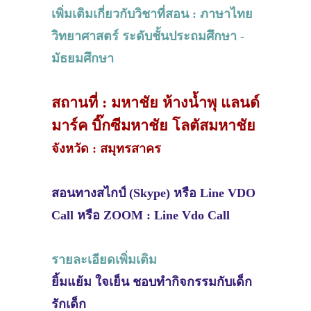
เพิ่มเติมเกี่ยวกับวิชาที่สอน : ภาษาไทย
วิทยาศาสตร์ ระดับชั้นประถมศึกษา -
มัธยมศึกษา
สถานที่ : มหาชัย ห้างน้ำพุ แลนด์
มาร์ค บิ๊กซีมหาชัย โลตัสมหาชัย
จังหวัด : สมุทรสาคร
สอนทางสไกป์ (Skype) หรือ Line VDO
Call หรือ ZOOM : Line Vdo Call
รายละเอียดเพิ่มเติม
ยิ้มแย้ม ใจเย็น ชอบทำกิจกรรมกับเด็ก
รักเด็ก