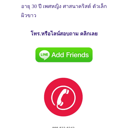
อายุ 30 ปี เพศหญิง ศาสนาคริสต์ ตัวเล็ก
ผิวขาว
โทร.หรือไลน์สอบถาม คลิกเลย