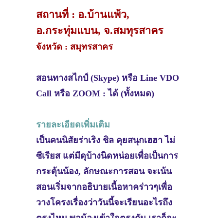
สถานที่ : อ.บ้านแพ้ว,
อ.กระทุ่มแบน, จ.สมทุรสาคร
จังหวัด : สมุทรสาคร
สอนทางสไกป์ (Skype) หรือ Line VDO
Call หรือ ZOOM : ได้ (ทั้งหมด)
รายละเอียดเพิ่มเติม
เป็นคนนิสัยร่าเริง ชิล คุยสนุกเฮฮา ไม่
ซีเรียส แต่มีดุบ้างนิดหน่อยเพื่อเป็นการ
กระตุ้นน้อง, ลักษณะการสอน จะเน้น
สอนเริ่มจากอธิบายเนื้อหาคร่าวๆเพื่อ
วางโครงเรื่องว่าวันนี้จะเรียนอะไรถึง