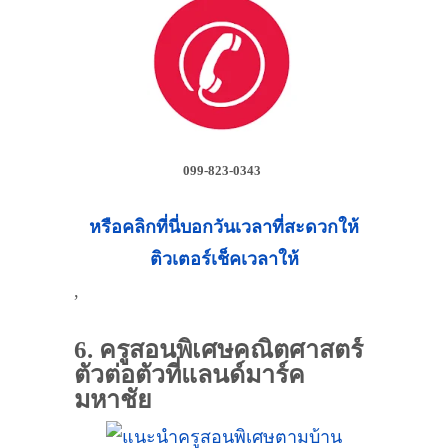
099-823-0343
หรือคลิกที่นี่บอกวันเวลาที่สะดวกให้
ติวเตอร์เช็คเวลาให้
,
6. ครูสอนพิเศษคณิตศาสตร์
ตัวต่อตัวที่แลนด์มาร์ค
มหาชัย