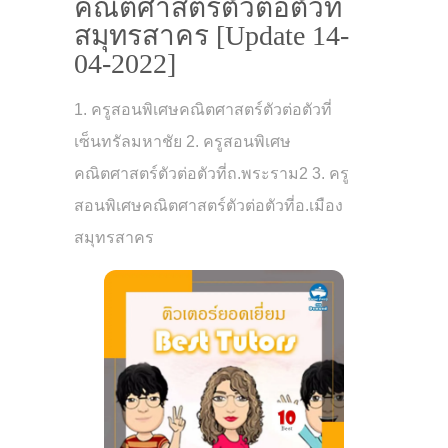
คณิตศาสตร์ตัวต่อตัวที่
สมุทรสาคร [Update 14-
04-2022]
1. ครูสอนพิเศษคณิตศาสตร์ตัวต่อตัวที่
เซ็นทรัลมหาชัย 2. ครูสอนพิเศษ
คณิตศาสตร์ตัวต่อตัวที่ถ.พระราม2 3. ครู
สอนพิเศษคณิตศาสตร์ตัวต่อตัวที่อ.เมือง
สมุทรสาคร