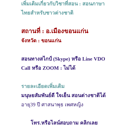
เพิ่มเติมเกี่ยวกับวิชาที่สอน : สอนภาษา
ไทยสำหรับชาวต่างชาติ
สถานที่ : อ.เมืองขอนแก่น
จังหวัด : ขอนแก่น
สอนทางสไกป์ (Skype) หรือ Line VDO
Call หรือ ZOOM : ไม่ได้
รายละเอียดเพิ่มเติม
มนุษยสัมพันธ์ดี ใจเย็น สอนต่างชาติได้
อายุ39 ปี ศาสนาพุธ เพศหญิง
โทร.หรือไลน์สอบถาม คลิกเลย