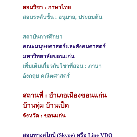
สอนวิชา : ภาษาไทย
สอนระดับชั้น : อนุบาล, ประถมต้น
สถาบันการศึกษา
คณะมนุษยศาสตร์และสังคมศาสตร์
มหาวิทยาลัยขอนแก่น
เพิ่มเติมเกี่ยวกับวิชาที่สอน : ภาษา
อังกฤษ คณิตศาสตร์
สถานที่ : อำเภอเมืองขอนแก่น
บ้านทุ่ม บ้านเป็ด
จังหวัด : ขอนแก่น
สอนทางสไกป์ (Skype) หรือ Line VDO