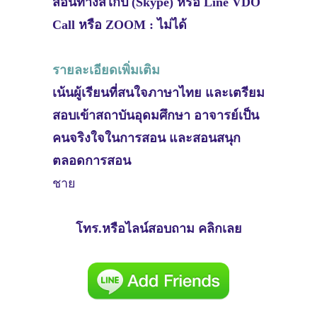
สอนทางสไกป์ (Skype) หรือ Line VDO
Call หรือ ZOOM : ไม่ได้
รายละเอียดเพิ่มเติม
เน้นผู้เรียนที่สนใจภาษาไทย และเตรียม
สอบเข้าสถาบันอุดมศึกษา อาจารย์เป็น
คนจริงใจในการสอน และสอนสนุก
ตลอดการสอน
ชาย
โทร.หรือไลน์สอบถาม คลิกเลย