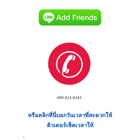
099-823-0343
หรือคลิกที่นี่บอกวันเวลาที่สะดวกให้
ติวเตอร์เช็คเวลาให้
,