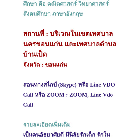
ศึกษา คือ คณิตศาสตร์ วิทยาศาสตร์
สังคมศึกษา ภาษาอังกฤษ
สถานที่ : บริเวณในเขตเทศบาล
นครขอนแก่น และเทศบาลตำบล
บ้านเป็ด
จังหวัด : ขอนแก่น
สอนทางสไกป์ (Skype) หรือ Line VDO
Call หรือ ZOOM : ZOOM, Line Vdo
Call
รายละเอียดเพิ่มเติม
เป็นคนอัธยาศัยดี มีนิสัยรักเด็ก รักใน