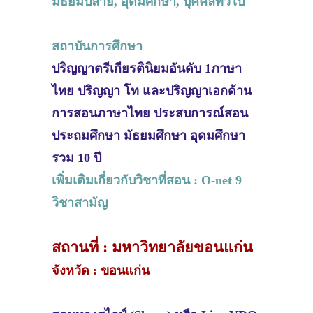
มัธยมปลาย, อุดมศึกษา, บุคคลทั่วไป
สถาบันการศึกษา
ปริญญาตรีเกียรตินิยมอันดับ 1ภาษา
ไทย ปริญญา โท และปริญญาเอกด้าน
การสอนภาษาไทย ประสบการณ์สอน
ประถมศึกษา มัธยมศึกษา อุดมศึกษา
รวม 10 ปี
เพิ่มเติมเกี่ยวกับวิชาที่สอน : O-net 9
วิชาสามัญ
สถานที่ : มหาวิทยาลัยขอนแก่น
จังหวัด : ขอนแก่น