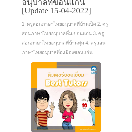
อนุบาลที่ขอนแก่น
[Update 15-04-2022]
1. ครูสอนภาษาไทยอนุบาลที่บ้านเป็ด 2. ครู
สอนภาษาไทยอนุบาลที่ม.ขอนแก่น 3. ครู
สอนภาษาไทยอนุบาลที่บ้านทุ่ม 4. ครูสอน
ภาษาไทยอนุบาลที่อ.เมืองขอนแก่น