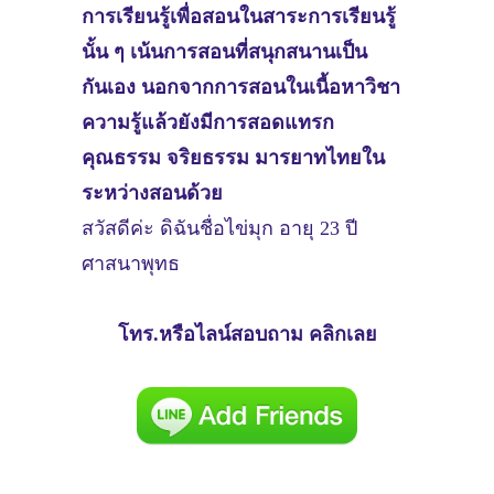
การเรียนรู้เพื่อสอนในสาระการเรียนรู้
นั้น ๆ เน้นการสอนที่สนุกสนานเป็น
กันเอง นอกจากการสอนในเนื้อหาวิชา
ความรู้แล้วยังมีการสอดแทรก
คุณธรรม จริยธรรม มารยาทไทยใน
ระหว่างสอนด้วย
สวัสดีค่ะ ดิฉันชื่อไข่มุก อายุ 23 ปี
ศาสนาพุทธ
โทร.หรือไลน์สอบถาม คลิกเลย