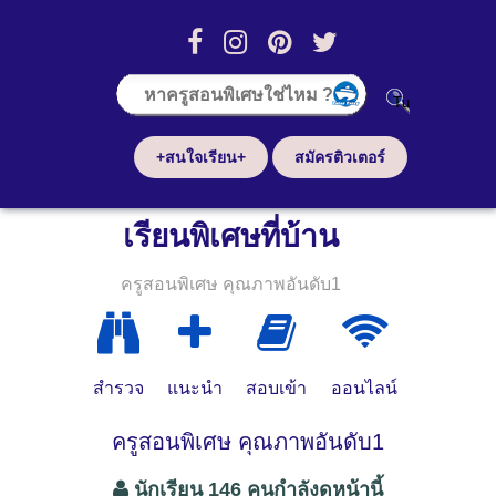
+สนใจเรียน+
สมัครติวเตอร์
เรียนพิเศษที่บ้าน
ครูสอนพิเศษ คุณภาพอันดับ1
สำรวจ
แนะนำ
สอบเข้า
ออนไลน์
ครูสอนพิเศษ คุณภาพอันดับ1
นักเรียน 146 คนกำลังดูหน้านี้