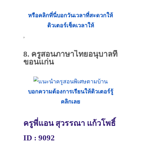
หรือคลิกที่นี่บอกวันเวลาที่สะดวกให้
ติวเตอร์เช็คเวลาให้
,
8. ครูสอนภาษาไทยอนุบาลที่
ขอนแก่น
บอกความต้องการเรียนให้ติวเตอร์รู้
คลิกเลย
ครูพี่แอน สุวรรณา แก้วโพธิ์
ID : 9092