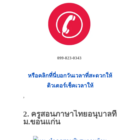
099-823-0343
หรือคลิกที่นี่บอกวันเวลาที่สะดวกให้
ติวเตอร์เช็คเวลาให้
,
2. ครูสอนภาษาไทยอนุบาลที่
ม.ขอนแก่น