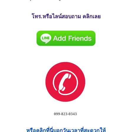
โทร.หรือไลน์สอบถาม คลิกเลย
099-823-0343
หรือคลิกที่นี่บอกวันเวลาที่สะดวกให้