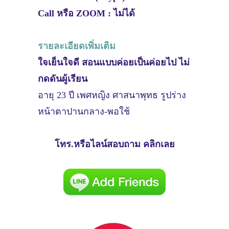
Call หรือ ZOOM : ไม่ได้
รายละเอียดเพิ่มเติม
ใจเย็นใจดี สอนแบบค่อยเป็นค่อยไป ไม่
กดดันผู้เรียน
อายุ 23 ปี เพศหญิง ศาสนาพุทธ รูปร่าง
หน้าตาปานกลาง-พอใช้
โทร.หรือไลน์สอบถาม คลิกเลย