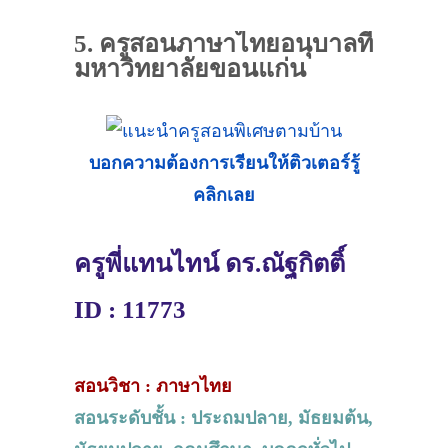
5. ครูสอนภาษาไทยอนุบาลที่
มหาวิทยาลัยขอนแก่น
บอกความต้องการเรียนให้ติวเตอร์รู้
คลิกเลย
ครูพี่แทนไทน์ ดร.ณัฐกิตติ์
ID : 11773
สอนวิชา : ภาษาไทย
สอนระดับชั้น : ประถมปลาย, มัธยมต้น,