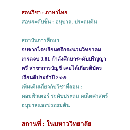
สอนวิชา : ภาษาไทย
สอนระดับชั้น : อนุบาล, ประถมต้น
สถาบันการศึกษา
จบจากโรงเรียนศรีกระนวนวิทยาคม
เกรดจบ 3.81 กำลังศึกษาระดับปริญญา
ตรี สาขาการบัญชี เคยได้เกียรติบัตร
เรียนดีประจำปี 2559
เพิ่มเติมเกี่ยวกับวิชาที่สอน :
คอมพิวเตอร์ ระดับประถม คณิตศาสตร์
อนุบาลและประถมต้น
สถานที่ : ในมหาววิทยาลัย