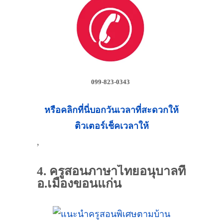
099-823-0343
หรือคลิกที่นี่บอกวันเวลาที่สะดวกให้
ติวเตอร์เช็คเวลาให้
,
4. ครูสอนภาษาไทยอนุบาลที่
อ.เมืองขอนแก่น