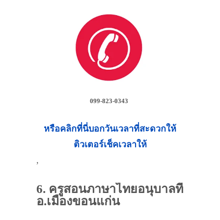
099-823-0343
หรือคลิกที่นี่บอกวันเวลาที่สะดวกให้
ติวเตอร์เช็คเวลาให้
,
6. ครูสอนภาษาไทยอนุบาลที่
อ.เมืองขอนแก่น