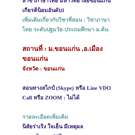
สาขาภาษาไทย มหาวิทยาลัยขอนแก่น
เกียรตินิยมอันดับ1
เพิ่มเติมเกี่ยวกับวิชาที่สอน : วิชาภาษา
ไทย ระดับปฐมวัย-ประถมศึกษา-ม.ต้น
สถานที่ : ม.ขอนแก่น ,อ.เมือง
ขอนแก่น
จังหวัด : ขอนแก่น
สอนทางสไกป์ (Skype) หรือ Line VDO
Call หรือ ZOOM : ไม่ได้
รายละเอียดเพิ่มเติม
นิสัยร่าเริง ใจเย็น มีเหตุผล