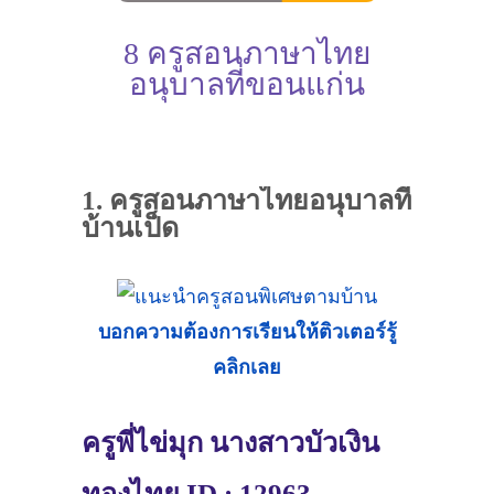
8 ครูสอนภาษาไทย
อนุบาลที่ขอนแก่น
1. ครูสอนภาษาไทยอนุบาลที่
บ้านเป็ด
บอกความต้องการเรียนให้ติวเตอร์รู้
คลิกเลย
ครูพี่ไข่มุก นางสาวบัวเงิน
ทองไทย ID : 12963