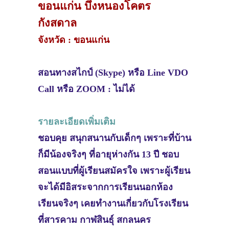
ขอนแก่น บึงหนองโคตร
กังสดาล
จังหวัด : ขอนแก่น
สอนทางสไกป์ (Skype) หรือ Line VDO
Call หรือ ZOOM : ไม่ได้
รายละเอียดเพิ่มเติม
ชอบคุย สนุกสนานกับเด็กๆ เพราะที่บ้าน
ก็มีน้องจริงๆ ที่อายุห่างกัน 13 ปี ชอบ
สอนแบบที่ผู้เรียนสมัครใจ เพราะผู้เรียน
จะได้มีอิสระจากการเรียนนอกห้อง
เรียนจริงๆ เคยทำงานเกี่ยวกับโรงเรียน
ที่สารคาม กาฬสินธุ์ สกลนคร