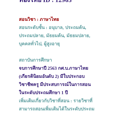
สอนวิชา : ภาษาไทย
สอนระดับชั้น : อนุบาล, ประถมต้น,
ประถมปลาย, มัธยมต้น, มัธยมปลาย,
บุคคลทั่วไป, ผู้สูงอายุ
สถาบันการศึกษา
จบการศึกษาปี 2563 กศ.บ.ภาษาไทย
(เกียรตินิยมอันดับ 2) มีใบประกอบ
วิชาชีพครู มีประสบการณ์ในการสอน
ในระดับประถมศึกษา 1 ปี
เพิ่มเติมเกี่ยวกับวิชาที่สอน : รายวิชาที่
สามารถสอนเพิ่มเติมได้ในระดับประถม