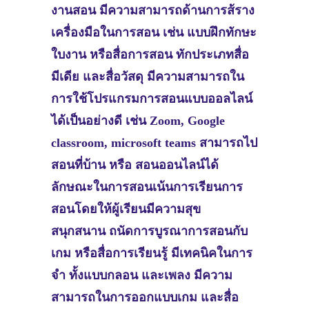
งานสอน มีความสามารถด้านการส้ราง
เครื่องมือในการสอน เช่น แบบฝึกทักษะ
ใบงาน หรือสื่อการสอน ทักประเภทสื่อ
มีเดีย และสื่อวัสดุ มีความสามารถใน
การใช้โปรแกรมการสอนแบบออลไลน์
ได้เป็นอย่างดี เช่น Zoom, Google
classroom, microsoft teams สามารถไป
สอนที่บ้าน หรือ สอนออนไลน์ได้
ลักษณะในการสอนเน้นการเรียนการ
สอนโดยให้ผู้เรียนมีความสุข
สนุกสนาน ถนัดการบูรณาการสอนกับ
เกม หรือสื่อการเรียนรู้ มีเทคนิคในการ
จำ ทั้งแบบกลอน และเพลง มีความ
สามารถในการออกแบบเกม และสื่อ