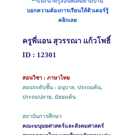
บอกความต้องการเรียนให้ติวเตอร์รู้
คลิกเลย
ครูพี่แอน สุวรรณา แก้วโพธิ์
ID : 12301
สอนวิชา : ภาษาไทย
สอนระดับชั้น : อนุบาล, ประถมต้น,
ประถมปลาย, มัธยมต้น
สถาบันการศึกษา
คณะมนุษยศาสตร์และสังคมศาสตร์