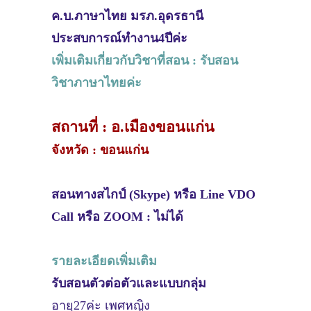
ค.บ.ภาษาไทย​ มรภ.อุดรธานี
ประสบการณ์ทำงาน4ปีค่ะ
เพิ่มเติมเกี่ยวกับวิชาที่สอน : รับสอน
วิชาภาษาไทยค่ะ
สถานที่ : อ.เมืองขอนแก่น
จังหวัด : ขอนแก่น
สอนทางสไกป์ (Skype) หรือ Line VDO
Call หรือ ZOOM : ไม่ได้
รายละเอียดเพิ่มเติม
รับสอนตัวต่อตัวและแบบกลุ่ม
อายุ27ค่ะ​ เพศหญิง