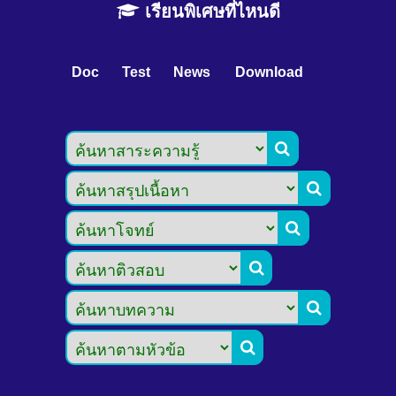
เรียนพิเศษที่ไหนดี
Doc
Test
News
Download





