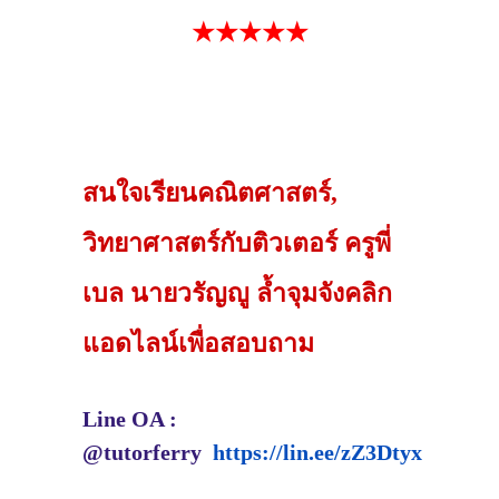
★★★★★
สนใจเรียนคณิตศาสตร์,
วิทยาศาสตร์กับติวเตอร์ ครูพี่
เบล นายวรัญญู ล้ำจุมจังคลิก
แอดไลน์เพื่อสอบถาม
Line OA :
@tutorferry
https://lin.ee/zZ3Dtyx