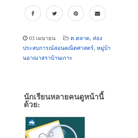
03 เมษายน
ต.ตลาด
,
ส่อง
ประสบการณ์สอนคณิตศาสตร์
,
หมู่บ้า
นอาณาสราบ้านเกาะ
นักเรียนหลายคนดูหน้านี้
ด้วย: