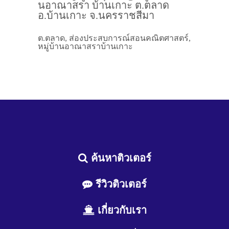
นอาณาสรา บ้านเกาะ ต.ตลาด
อ.บ้านเกาะ จ.นครราชสีมา
ต.ตลาด, ส่องประสบการณ์สอนคณิตศาสตร์,
หมู่บ้านอาณาสราบ้านเกาะ
ค้นหาติวเตอร์
รีวิวติวเตอร์
เกี่ยวกับเรา