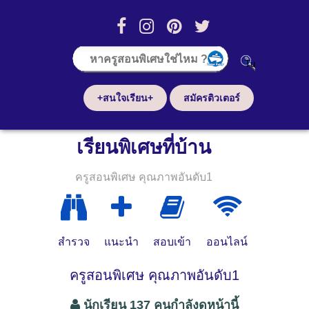
+สนใจเรียน+
สมัครติวเตอร์
เรียนพิเศษที่บ้าน
ครูสอนพิเศษ คุณภาพอันดับ1
สำรวจ
แนะนำ
สอบเข้า
ออนไลน์
ครูสอนพิเศษ คุณภาพอันดับ1
นักเรียน 137 คนกำลังดูหน้านี้