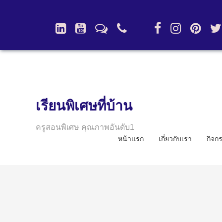
เรียนพิเศษที่บ้าน
ครูสอนพิเศษ คุณภาพอันดับ1
หน้าแรก
เกี่ยวกับเรา
กิจก