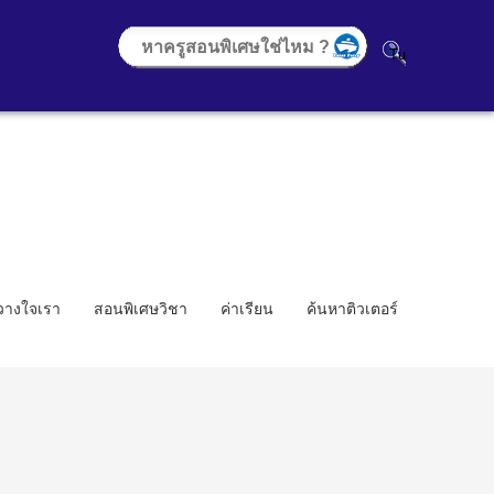
้วางใจเรา
สอนพิเศษวิชา
ค่าเรียน
ค้นหาติวเตอร์