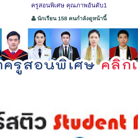
ครูสอนพิเศษ คุณภาพอันดับ1
นักเรียน 158 คนกำลังดูหน้านี้