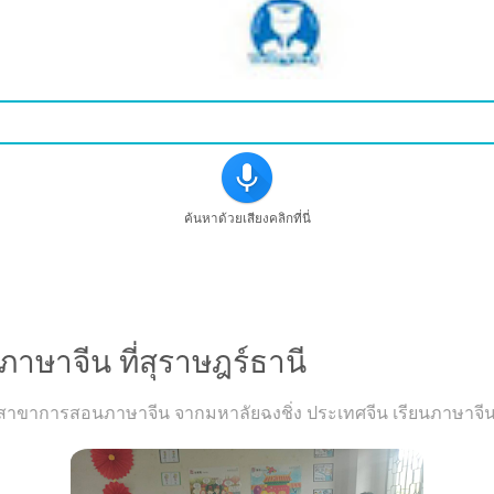
ค้นหาด้วยเสียงคลิกที่นี่
ภาษาจีน ที่สุราษฎร์ธานี
ขาการสอนภาษาจีน จากมหาลัยฉงชิ่ง ประเทศจีน เรียนภาษาจีนกับค