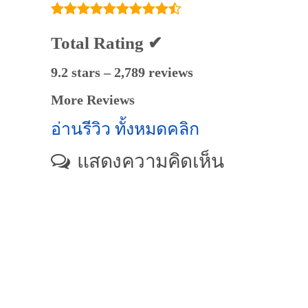
Total Rating ✔
9.2 stars – 2,789 reviews
More Reviews
อ่านรีวิว ทั้งหมดคลิก
แสดงความคิดเห็น