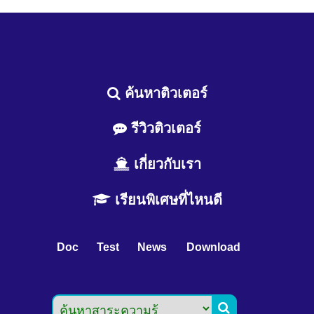
ค้นหาติวเตอร์
รีวิวติวเตอร์
เกี่ยวกับเรา
เรียนพิเศษที่ไหนดี
Doc
Test
News
Download
