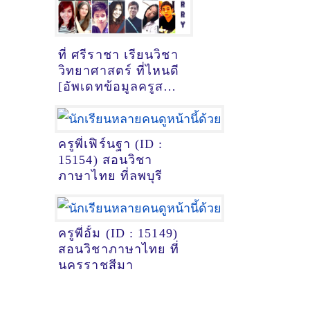
ที่ ศรีราชา เรียนวิชา
วิทยาศาสตร์ ที่ไหนดี
[อัพเดทข้อมูลครูสอน
วิทยาศาสตร์
เมื่อ14/10/2024,
19:35:28]
ครูพี่เฟิร์นฐา (ID :
15154) สอนวิชา
ภาษาไทย ที่ลพบุรี
ครูพี่อั้ม (ID : 15149)
สอนวิชาภาษาไทย ที่
นครราชสีมา