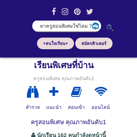
+สนใจเรียน+
สมัครติวเตอร์
เรียนพิเศษที่บ้าน
ครูสอนพิเศษ คุณภาพอันดับ1
สำรวจ
แนะนำ
สอบเข้า
ออนไลน์
ครูสอนพิเศษ คุณภาพอันดับ1
นักเรียน 162 คนกำลังดูหน้านี้