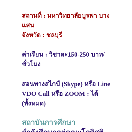
สถานที่ : มหาวิทยาลัยบูรพา บาง
แสน
จังหวัด : ชลบุรี
ค่าเรียน : วิชาละ150-250 บาท/
ชั่วโมง
สอนทางสไกป์ (Skype) หรือ Line
VDO Call หรือ ZOOM : ได้
(ทั้งหมด)
สถาบันการศึกษา