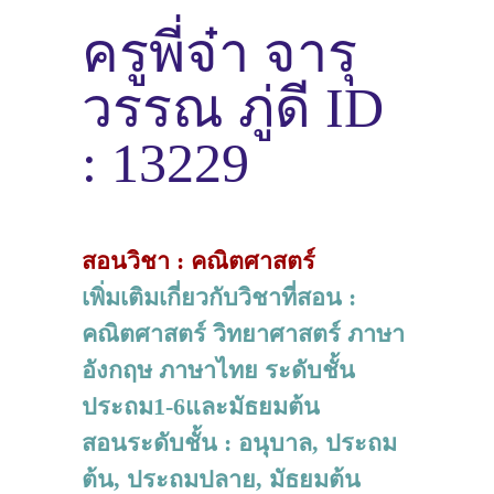
ครูพี่จ๋า จารุ
วรรณ ภู่ดี ID
: 13229
สอนวิชา : คณิตศาสตร์
เพิ่มเติมเกี่ยวกับวิชาที่สอน :
คณิตศาสตร์ วิทยาศาสตร์ ภาษา
อังกฤษ ภาษาไทย ระดับชั้น
ประถม1-6และมัธยมต้น
สอนระดับชั้น : อนุบาล, ประถม
ต้น, ประถมปลาย, มัธยมต้น