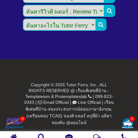


Copyright ©
2026 Tutor Ferry, Inc., ALL
RIGHTS RESERVED @ เรียนพิเศษที่บ้าน -
Templateism
&
Protemplateslab
|
099-823-
0343
|
Email Official
|
Line Official
|
เรียน
พิเศษที่บ้าน-ส่องประสบการณ์สอนภาษาอังกฤษ,
(เตรียมสอบ TCAS) ของติวเตอร์ ครูพี่มิว อลิตา
ทองตัน @ออนไลน์