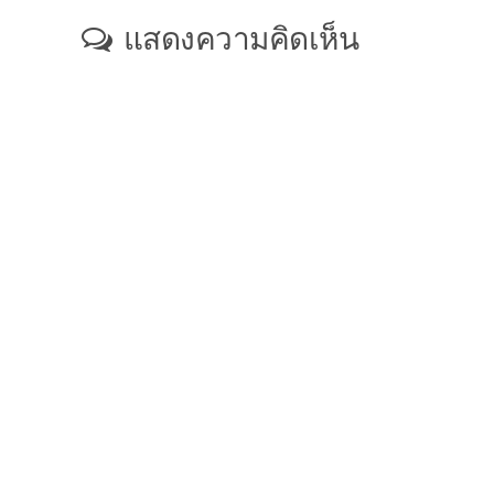
แสดงความคิดเห็น