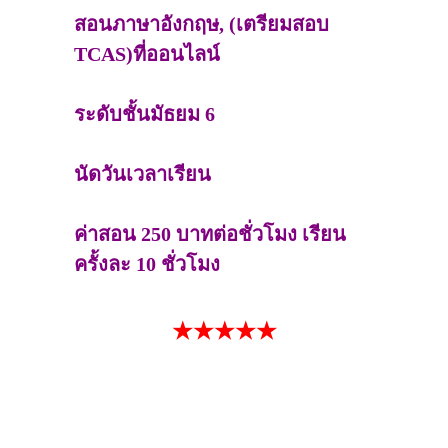
สอนภาษาอังกฤษ, (เตรียมสอบ
TCAS)ที่ออนไลน์
ระดับชั้นมัธยม 6
นัดวันเวลาเรียน
ค่าสอน 250 บาทต่อชั่วโมง เรียน
ครั้งละ 10 ชั่วโมง
★★★★★