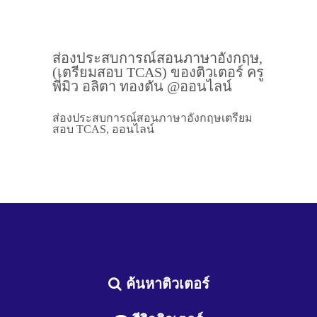
ส่องประสบการณ์สอนภาษาอังกฤษ,
(เตรียมสอบ TCAS) ของติวเตอร์ ครู
พี่มิว อลิตา ทองตัน @ออนไลน์
ส่องประสบการณ์สอนภาษาอังกฤษเตรียม
สอบ TCAS, ออนไลน์
ค้นหาติวเตอร์