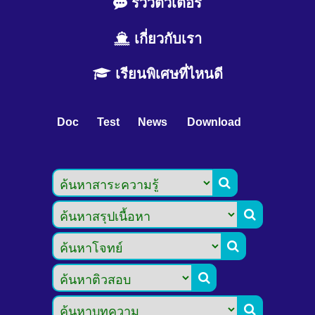
รีวิวติวเตอร์
เกี่ยวกับเรา
เรียนพิเศษที่ไหนดี
Doc
Test
News
Download




