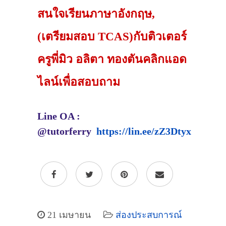
สนใจเรียนภาษาอังกฤษ,
(เตรียมสอบ TCAS)กับติวเตอร์
ครูพี่มิว อลิตา ทองตันคลิกแอด
ไลน์เพื่อสอบถาม
Line OA :
@tutorferry
https://lin.ee/zZ3Dtyx
21 เมษายน
ส่องประสบการณ์