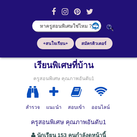
+สนใจเรียน+
สมัครติวเตอร์
เรียนพิเศษที่บ้าน
ครูสอนพิเศษ คุณภาพอันดับ1
สำรวจ
แนะนำ
สอบเข้า
ออนไลน์
ครูสอนพิเศษ คุณภาพอันดับ1
นักเรียน 153 คนกำลังดูหน้านี้