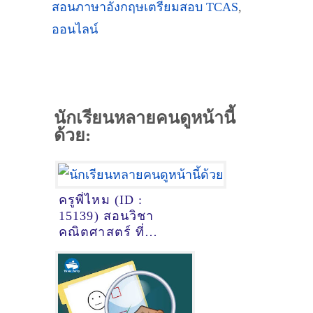
สอนภาษาอังกฤษเตรียมสอบ TCAS
,
ออนไลน์
นักเรียนหลายคนดูหน้านี้
ด้วย:
ครูพี่ไหม (ID :
15139) สอนวิชา
คณิตศาสตร์ ที่
เชียงใหม่