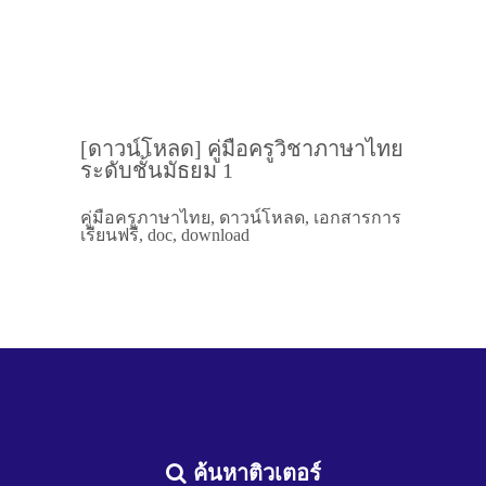
[ดาวน์โหลด] คู่มือครูวิชาภาษาไทย
ระดับชั้นมัธยม 1
คู่มือครูภาษาไทย, ดาวน์โหลด, เอกสารการ
เรียนฟรี, doc, download
ค้นหาติวเตอร์