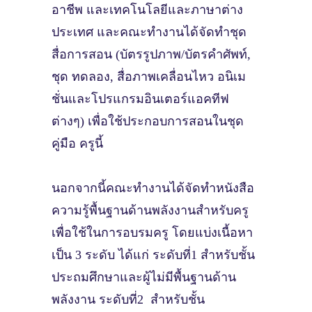
อาชีพ และเทคโนโลยีและภาษาต่าง
ประเทศ และคณะทํางานได้จัดทําชุด
สื่อการสอน (บัตรรูปภาพ/บัตรคําศัพท์,
ชุด ทดลอง, สื่อภาพเคลื่อนไหว อนิเม
ชั่นและโปรแกรมอินเตอร์แอคทีฟ
ต่างๆ) เพื่อใช้ประกอบการสอนในชุด
คู่มือ ครูนี้
นอกจากนี้คณะทํางานได้จัดทําหนังสือ
ความรู้พื้นฐานด้านพลังงานสําหรับครู
เพื่อใช้ในการอบรมครู โดยแบ่งเนื้อหา
เป็น 3 ระดับ ได้แก่ ระดับที่1 สําหรับชั้น
ประถมศึกษาและผู้ไม่มีพื้นฐานด้าน
พลังงาน ระดับที่2 สําหรับชั้น