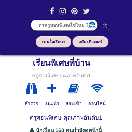
+สนใจเรียน+
สมัครติวเตอร์
เรียนพิเศษที่บ้าน
ครูสอนพิเศษ คุณภาพอันดับ1
สำรวจ
แนะนำ
สอบเข้า
ออนไลน์
ครูสอนพิเศษ คุณภาพอันดับ1
นักเรียน 160 คนกำลังดูหน้านี้