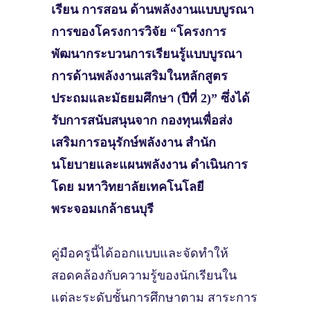
เรียน การสอน ด้านพลังงานแบบบูรณา
การของโครงการวิจัย “โครงการ
พัฒนากระบวนการเรียนรู้แบบบูรณา
การด้านพลังงานเสริมในหลักสูตร
ประถมและมัธยมศึกษา (ปีที่ 2)” ซึ่งได้
รับการสนับสนุนจาก กองทุนเพื่อส่ง
เสริมการอนุรักษ์พลังงาน สํานัก
นโยบายและแผนพลังงาน ดําเนินการ
โดย มหาวิทยาลัยเทคโนโลยี
พระจอมเกล้าธนบุรี
คู่มือครูนี้ได้ออกแบบและจัดทําให้
สอดคล้องกับความรู้ของนักเรียนใน
แต่ละระดับชั้นการศึกษาตาม สาระการ