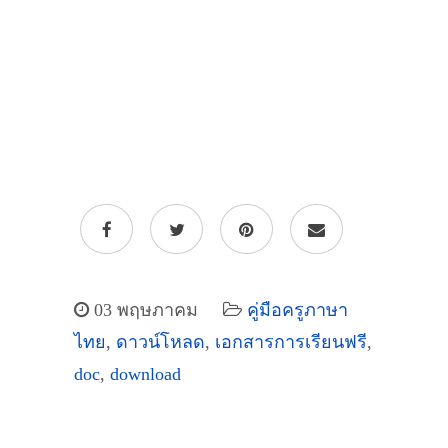
03 พฤษภาคม
คู่มือครูภาษา
ไทย
,
ดาวน์โหลด
,
เอกสารการเรียนฟรี
,
doc
,
download