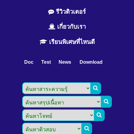
รีวิวติวเตอร์
เกี่ยวกับเรา
เรียนพิเศษที่ไหนดี
Doc
Test
News
Download



