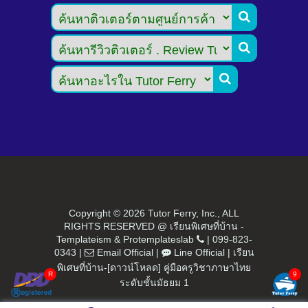



Copyright ©
2026 Tutor Ferry, Inc., ALL
RIGHTS RESERVED @ เรียนพิเศษที่บ้าน -
Templateism
&
Protemplateslab
|
099-823-
0343
|
Email Official
|
Line Official
|
เรียน
พิเศษที่บ้าน-[ดาวน์โหลด] คู่มือครูวิชาภาษาไทย
ระดับชั้นมัธยม 1