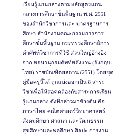
เรียนรู้แกนกลางตามหลักสูตรแกน
กลางการศึกษาขั้นพื้นฐาน พ.ศ. 2551
ของสํานักวิชาการและ มาตรฐานการ
ศึกษา สํานักงานคณะกรรมการการ
ศึกษาขั้นพื้นฐาน กระทรวงศึกษาธิการ
คําศัพท์วิชาการที่ใช้ ส่วนใหญ่อ้างอิง
จาก พจนานุกรมศัพท์พลังงาน (อังกฤษ-
ไทย) ราชบัณฑิตยสถาน (2551) โดยชุด
คู่มือครูนี้ได้ ถูกแบ่งออกเป็น 8 สาระ
วิชาเพื่อให้สอดคล้องกับสาระการเรียน
รู้แกนกลาง ดังที่กล่าวมาข้างต้น คือ
ภาษาไทย คณิตศาสตร์วิทยาศาสตร์
สังคมศึกษา ศาสนา และวัฒนธรรม
สุขศึกษาและพลศึกษา ศิลปะ การงาน