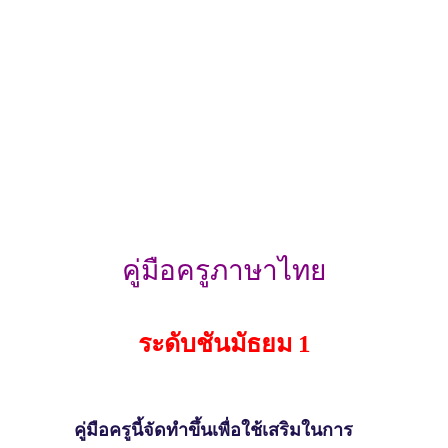
คู่มือครูภาษาไทย
ระดับชั้นมัธยม 1
คู่มือครูนี้จัดทําขึ้นเพื่อใช้เสริมในการ