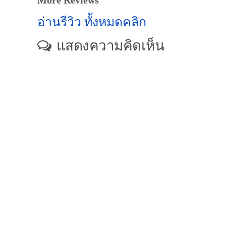
อ่านรีวิว ทั้งหมดคลิก
แสดงความคิดเห็น