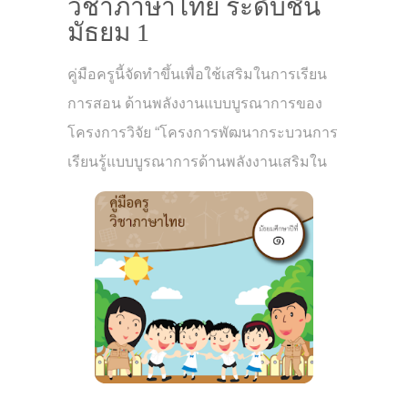
วิชาภาษาไทย ระดับชั้น
มัธยม 1
คู่มือครูนี้จัดทําขึ้นเพื่อใช้เสริมในการเรียน
การสอน ด้านพลังงานแบบบูรณาการของ
โครงการวิจัย “โครงการพัฒนากระบวนการ
เรียนรู้แบบบูรณาการด้านพลังงานเสริมใน