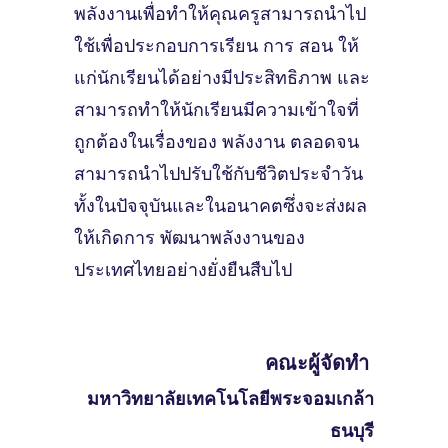
พลังงานเพื่อทําให้คุณครูสามารถนําไป
ใช้เพื่อประกอบการเรียน การ สอน ให้
แก่นักเรียนได้อย่างมีประสิทธิภาพ และ
สามารถทําให้นักเรียนมีความเข้าใจที่
ถูกต้องในเรื่องของ พลังงาน ตลอดจน
สามารถนําไปปรับใช้กับชีวิตประจําวัน
ทั้งในปัจจุบันและในอนาคตซึ่งจะส่งผล
ให้เกิดการ พัฒนาพลังงานของ
ประเทศไทยอย่างยั่งยืนสืบไป
คณะผู้จัดทํา
มหาวิทยาลัยเทคโนโลยีพระจอมเกล้า
ธนบุรี