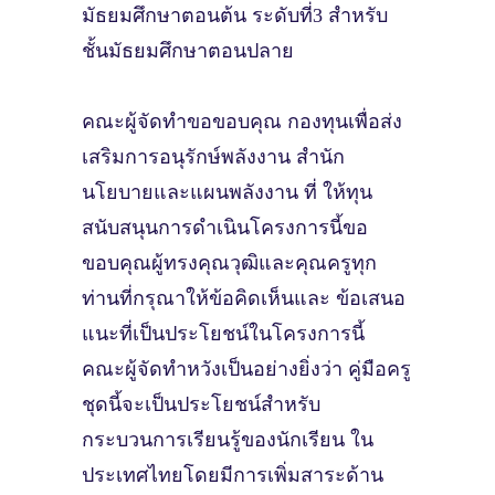
มัธยมศึกษาตอนต้น ระดับที่3 สําหรับ
ชั้นมัธยมศึกษาตอนปลาย
คณะผู้จัดทําขอขอบคุณ กองทุนเพื่อส่ง
เสริมการอนุรักษ์พลังงาน สํานัก
นโยบายและแผนพลังงาน ที่ ให้ทุน
สนับสนุนการดําเนินโครงการนี้ขอ
ขอบคุณผู้ทรงคุณวุฒิและคุณครูทุก
ท่านที่กรุณาให้ข้อคิดเห็นและ ข้อเสนอ
แนะที่เป็นประโยชน์ในโครงการนี้
คณะผู้จัดทําหวังเป็นอย่างยิ่งว่า คู่มือครู
ชุดนี้จะเป็นประโยชน์สําหรับ
กระบวนการเรียนรู้ของนักเรียน ใน
ประเทศไทยโดยมีการเพิ่มสาระด้าน