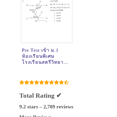
Pre Test เข้า ม.1
ห้องเรียนพิเศษ
โรงเรียนสตรีวิทยา ปี
2566 พร้อมเฉลยและ
คำอธิบาย
Total Rating ✔
9.2 stars – 2,789 reviews
More Reviews