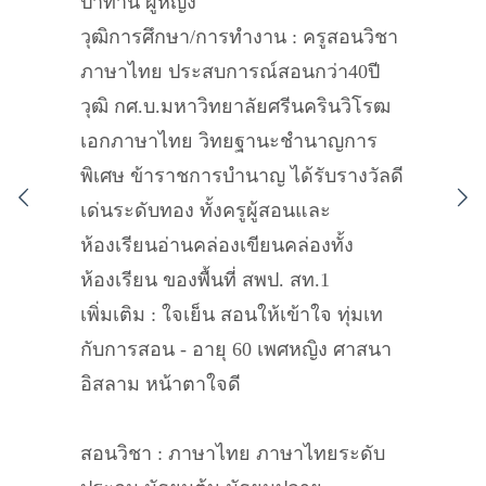
ปาทาน ผู้หญิง
วุฒิการศึกษา/การทำงาน : ครูสอนวิชา
ภาษาไทย ประสบการณ์สอนกว่า40ปี
วุฒิ กศ.บ.มหาวิทยาลัยศรีนครินวิโรฒ
เอกภาษาไทย วิทยฐานะชำนาญการ
พิเศษ ข้าราชการบำนาญ ได้รับรางวัลดี
เด่นระดับทอง ทั้งครูผู้สอนและ
ห้องเรียนอ่านคล่องเขียนคล่องทั้ง
ห้องเรียน ของพื้นที่ สพป. สท.1
เพิ่มเติม : ใจเย็น สอนให้เข้าใจ ทุ่มเท
กับการสอน - อายุ 60 เพศหญิง ศาสนา
อิสลาม หน้าตาใจดี
สอนวิชา : ภาษาไทย ภาษาไทยระดับ