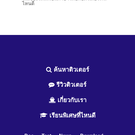
ไหนดี
ค้นหาติวเตอร์
รีวิวติวเตอร์
เกี่ยวกับเรา
เรียนพิเศษที่ไหนดี