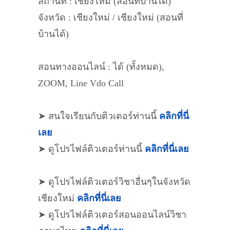
สถานที่ : เชียงใหม่ (สอนที่บ้านได้)
จังหวัด : เชียงใหม่ / เชียงใหม่ (สอนที่
บ้านได้)
สอนทางออนไลน์ : ได้ (ทั้งหมด),
ZOOM, Line Vdo Call
➤ สนใจเรียนกับติวเตอร์ท่านนี้
คลิกที่นี่
เลย
➤ ดูโปรไฟล์ติวเตอร์ท่านนี้
คลิกที่นี่เลย
➤ ดูโปรไฟล์ติวเตอร์วิชาอื่นๆในจังหวัด
เชียงใหม่
คลิกที่นี่เลย
➤ ดูโปรไฟล์ติวเตอร์สอนออนไลน์วิชา