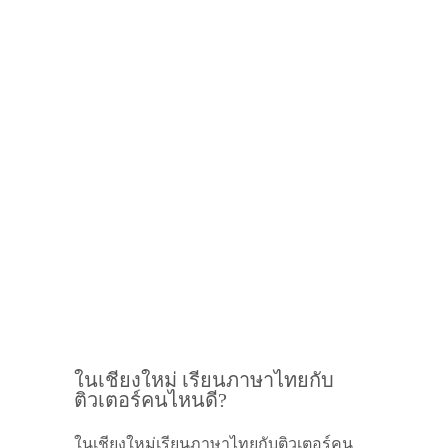
ในเชียงใหม่ เรียนภาษาไทยกับ
ติวเตอร์คนไหนดี?
ในเชียงใหม่เรียนภาษาไทยกับติวเตอร์คน