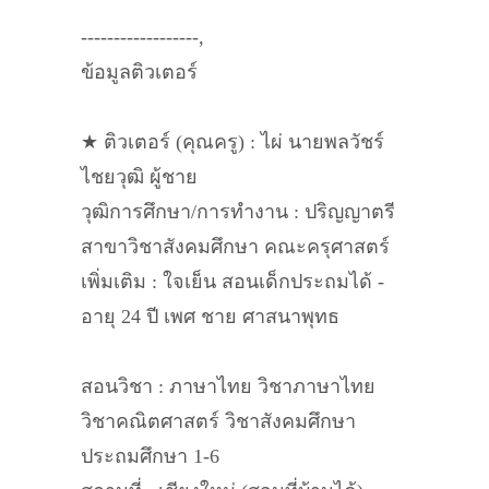
------------------,
ข้อมูลติวเตอร์
★ ติวเตอร์ (คุณครู) : ไผ่ นายพลวัชร์
ไชยวุฒิ ผู้ชาย
วุฒิการศึกษา/การทำงาน : ปริญญาตรี
สาขาวิชาสังคมศึกษา คณะครุศาสตร์
เพิ่มเติม : ใจเย็น สอนเด็กประถมได้ -
อายุ 24 ปี เพศ ชาย ศาสนาพุทธ
สอนวิชา : ภาษาไทย วิชาภาษาไทย
วิชาคณิตศาสตร์ วิชาสังคมศึกษา
ประถมศึกษา 1-6