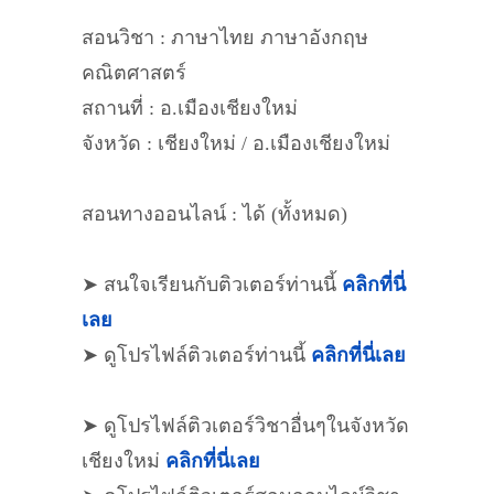
สอนวิชา : ภาษาไทย ภาษาอังกฤษ
คณิตศาสตร์
สถานที่ : อ.เมืองเชียงใหม่
จังหวัด : เชียงใหม่ / อ.เมืองเชียงใหม่
สอนทางออนไลน์ : ได้ (ทั้งหมด)
➤ สนใจเรียนกับติวเตอร์ท่านนี้
คลิกที่นี่
เลย
➤ ดูโปรไฟล์ติวเตอร์ท่านนี้
คลิกที่นี่เลย
➤ ดูโปรไฟล์ติวเตอร์วิชาอื่นๆในจังหวัด
เชียงใหม่
คลิกที่นี่เลย