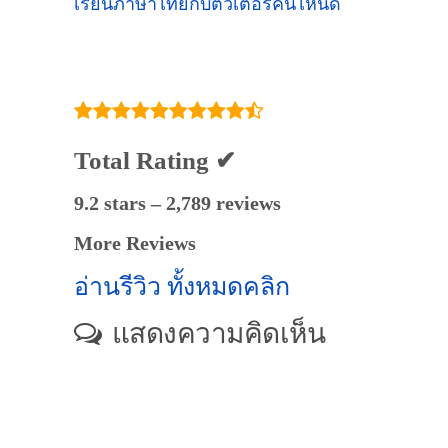
เรียนภาษาไทยกับติวเตอร์คนไหนดี
Total Rating ✔
9.2 stars – 2,789 reviews
More Reviews
อ่านรีวิว ทั้งหมดคลิก
แสดงความคิดเห็น