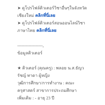
➤ ดูโปรไฟล์ติวเตอร์วิชาอื่นๆในจังหวัด
เชียงใหม่
คลิกที่นี่เลย
➤ ดูโปรไฟล์ติวเตอร์สอนออนไลน์วิชา
ภาษาไทย
คลิกที่นี่เลย
------------------,
ข้อมูลติวเตอร์
★ ติวเตอร์ (คุณครู) : พลอย น.ส.ธัญว
รัชญ์ ทาดา ผู้หญิง
วุฒิการศึกษา/การทำงาน : คณะ
ครุศาสตร์ สาขาการประถมศึกษา
เพิ่มเติม : - อายุ 23 ปี