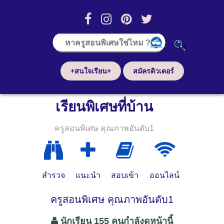
+สนใจเรียน+
สมัครติวเตอร์
เรียนพิเศษที่บ้าน
ครูสอนพิเศษ คุณภาพอันดับ1
สำรวจ
แนะนำ
สอบเข้า
ออนไลน์
ครูสอนพิเศษ คุณภาพอันดับ1
นักเรียน 155 คนกำลังดูหน้านี้