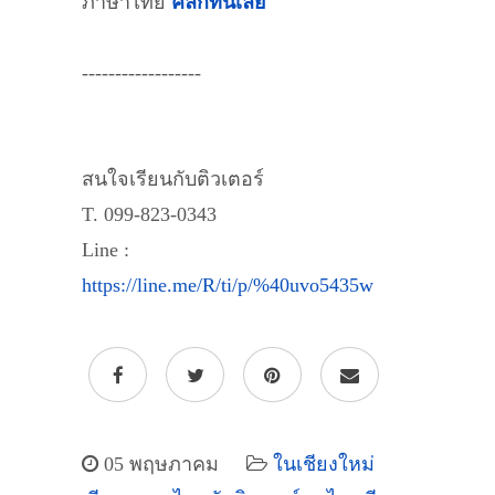
ภาษาไทย
คลิกที่นี่เลย
------------------
สนใจเรียนกับติวเตอร์
T. 099-823-0343
Line :
https://line.me/R/ti/p/%40uvo5435w
05 พฤษภาคม
ในเชียงใหม่