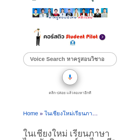
คลิก-ปล่อย แล้วลองหาอีกที
Home
»
ในเชียงใหม่เรียนภาษาไทยกับติวเตอร์คนไหนดี
ในเชียงใหม่ เรียนภาษา