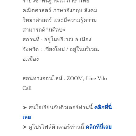
รายวิชาพื้นฐานได้ ภาษาไทย
คณิตศาสตร์ ภาษาอังกฤษ สังคม
วิทยาศาสตร์ และมีความรู้ความ
สามารถด้านศิลปะ
สถานที่ : อยู่ในบริเวณ อ.เมือง
จังหวัด : เชียงใหม่ / อยู่ในบริเวณ
อ.เมือง
สอนทางออนไลน์ : ZOOM, Line Vdo
Call
➤ สนใจเรียนกับติวเตอร์ท่านนี้
คลิกที่นี่
เลย
➤ ดูโปรไฟล์ติวเตอร์ท่านนี้
คลิกที่นี่เลย