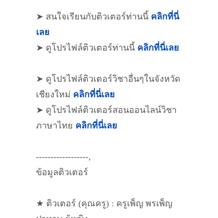
➤ สนใจเรียนกับติวเตอร์ท่านนี้
คลิกที่นี่
เลย
➤ ดูโปรไฟล์ติวเตอร์ท่านนี้
คลิกที่นี่เลย
➤ ดูโปรไฟล์ติวเตอร์วิชาอื่นๆในจังหวัด
เชียงใหม่
คลิกที่นี่เลย
➤ ดูโปรไฟล์ติวเตอร์สอนออนไลน์วิชา
ภาษาไทย
คลิกที่นี่เลย
------------------,
ข้อมูลติวเตอร์
★ ติวเตอร์ (คุณครู) : ครูเพ็ญ พรเพ็ญ