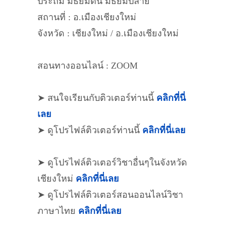
ประถม มัธยมต้น มัธยมปลาย
สถานที่ : อ.เมืองเชียงใหม่
จังหวัด : เชียงใหม่ / อ.เมืองเชียงใหม่
สอนทางออนไลน์ : ZOOM
➤ สนใจเรียนกับติวเตอร์ท่านนี้
คลิกที่นี่
เลย
➤ ดูโปรไฟล์ติวเตอร์ท่านนี้
คลิกที่นี่เลย
➤ ดูโปรไฟล์ติวเตอร์วิชาอื่นๆในจังหวัด
เชียงใหม่
คลิกที่นี่เลย
➤ ดูโปรไฟล์ติวเตอร์สอนออนไลน์วิชา
ภาษาไทย
คลิกที่นี่เลย