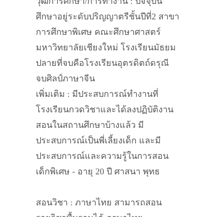
วุฒิการศึกษา/การทำงาน : ปัจจุบัน
ศึกษาอยู่ระดับปริญญาตรีชั้นปีที่2 สาขา
การศึกษาพิเศษ คณะศึกษาศาสตร์
มหาวิทยาลัยเชียงใหม่ โรงเรียนมัธยม
ปลายที่จบคือโรงเรียนอุตรดิตถ์ดรุณี
จบศิลป์ภาษาจีน
เพิ่มเติม : มีประสบการณ์ทำงานที่
โรงเรียนกวดวิชาและได้ลงปฏิบัติงาน
สอนในสถานศึกษาบ้างแล้ว มี
ประสบการณ์เป็นพี่เลี้ยงเด็ก และมี
ประสบการณ์และความรู้ในการสอน
เด็กพิเศษ - อายุ 20 ปี ศาสนา พุทธ
สอนวิชา : ภาษาไทย สามารถสอน