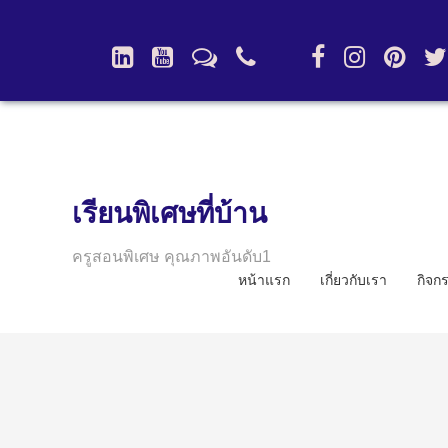
เรียนพิเศษที่บ้าน
ครูสอนพิเศษ คุณภาพอันดับ1
หน้าแรก
เกี่ยวกับเรา
กิจก