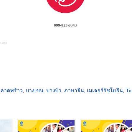
099-823-0343
es.com
ลลาดพร้าว
,
บางเขน
,
บางบัว
,
ภาษาจีน
,
เมเจอร์รัชโยธิน
,
Tu