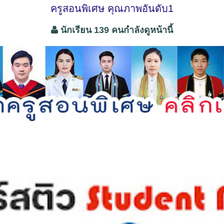
ครูสอนพิเศษ คุณภาพอันดับ1
นักเรียน 139 คนกำลังดูหน้านี้