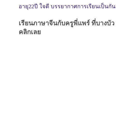
อายุ22ปี ใจดี บรรยากาศการเรียนเป็นกัน
เรียนภาษาจีนกับครูพี่แพร์ ที่บาง
คลิกเลย