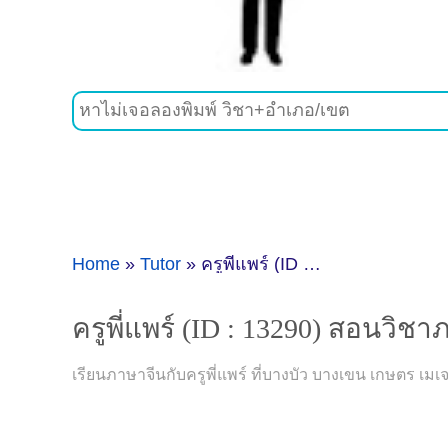
Home
»
Tutor
»
ครูพี่แพร์ (ID : 13290) สอนวิชาภาษาจีน ที่กรุงเทพมหานคร
ครูพี่แพร์ (ID : 13290) สอนวิช
เรียนภาษาจีนกับครูพี่แพร์ ที่บางบัว บางเขน เกษตร เ