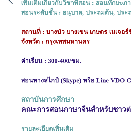
เพิ่มเติมเกี่ยวกับวิชาที่สอน : สอนทักษะ
สอนระดับชั้น : อนุบาล, ประถมต้น, ประ
สถานที่ : บางบัว บางเขน เกษตร เมเจอร
จังหวัด : กรุงเทพมหานคร
ค่าเรียน : 300-400/ชม.
สอนทางสไกป์ (Skype) หรือ Line VDO Ca
สถาบันการศึกษา
คณะการสอนภาษาจีนสำหรับชาวต่าง
รายละเอียดเพิ่มเติม