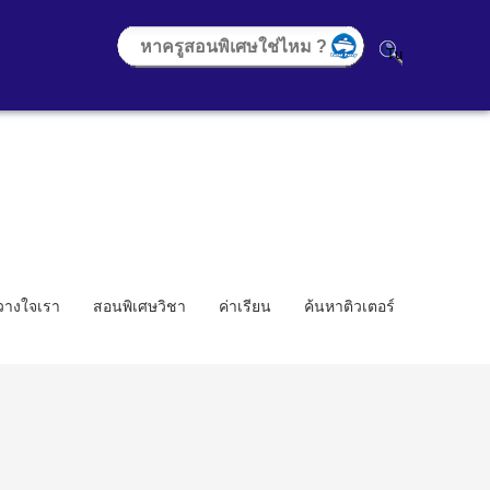
้วางใจเรา
สอนพิเศษวิชา
ค่าเรียน
ค้นหาติวเตอร์