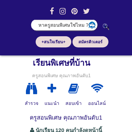
+สนใจเรียน+
สมัครติวเตอร์
เรียนพิเศษที่บ้าน
ครูสอนพิเศษ คุณภาพอันดับ1
สำรวจ
แนะนำ
สอบเข้า
ออนไลน์
ครูสอนพิเศษ คุณภาพอันดับ1
นักเรียน 120 คนกำลังดูหน้านี้