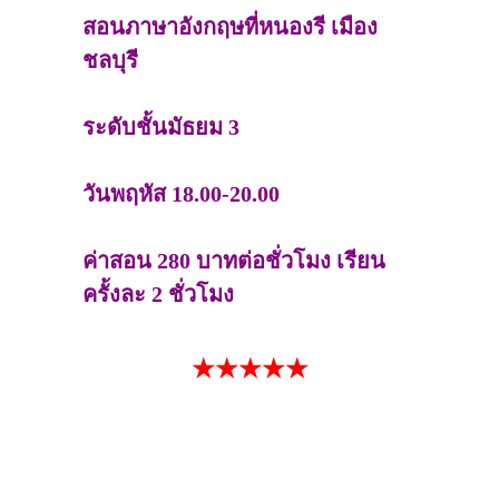
สอนภาษาอังกฤษที่หนองรี เมือง
ชลบุรี
ระดับชั้นมัธยม 3
วันพฤหัส 18.00-20.00
ค่าสอน 280 บาทต่อชั่วโมง เรียน
ครั้งละ 2 ชั่วโมง
★★★★★