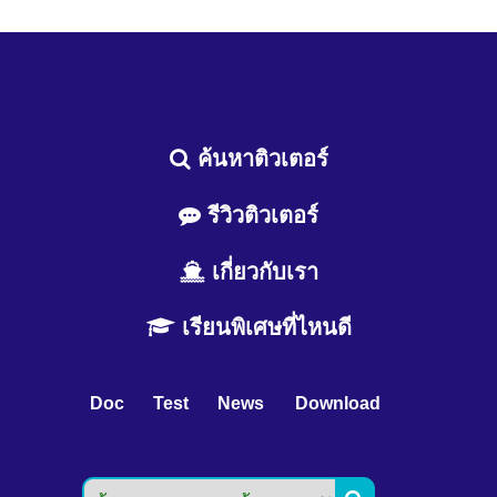
ค้นหาติวเตอร์
รีวิวติวเตอร์
เกี่ยวกับเรา
เรียนพิเศษที่ไหนดี
Doc
Test
News
Download