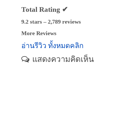
Total Rating ✔
9.2 stars – 2,789 reviews
More Reviews
อ่านรีวิว ทั้งหมดคลิก
แสดงความคิดเห็น