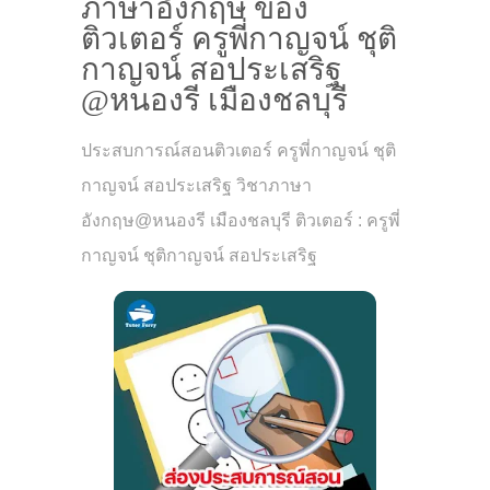
ภาษาอังกฤษ ของ
ติวเตอร์ ครูพี่กาญจน์ ชุติ
กาญจน์ สอประเสริฐ
@หนองรี เมืองชลบุรี
ประสบการณ์สอนติวเตอร์ ครูพี่กาญจน์ ชุติ
กาญจน์ สอประเสริฐ วิชาภาษา
อังกฤษ@หนองรี เมืองชลบุรี ติวเตอร์ : ครูพี่
กาญจน์ ชุติกาญจน์ สอประเสริฐ