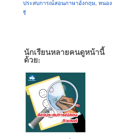
ประสบการณ์สอนภาษาอังกฤษ
,
หนอง
รี
นักเรียนหลายคนดูหน้านี้
ด้วย: