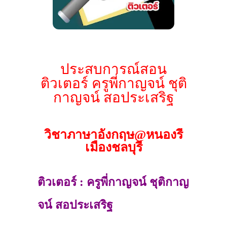
ประสบการณ์สอน
ติวเตอร์ ครูพี่กาญจน์ ชุติ
กาญจน์ สอประเสริฐ
วิชาภาษาอังกฤษ@หนองรี
เมืองชลบุรี
ติวเตอร์ : ครูพี่กาญจน์ ชุติกาญ
จน์ สอประเสริฐ