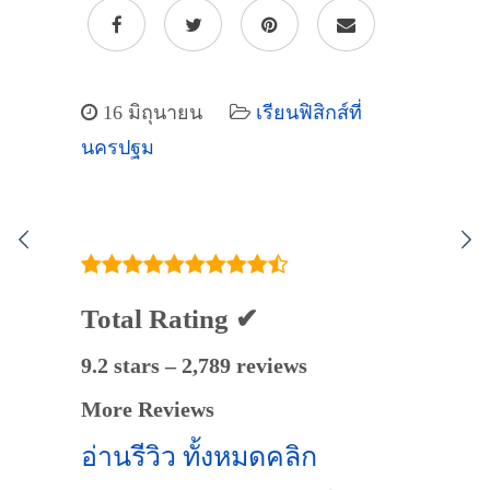
16 มิถุนายน
เรียนฟิสิกส์ที่
นครปฐม
Total Rating ✔
9.2 stars – 2,789 reviews
More Reviews
อ่านรีวิว ทั้งหมดคลิก