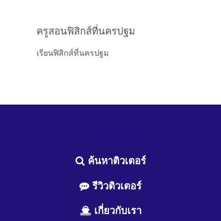
ครูสอนฟิสิกส์ที่นครปฐม
เรียนฟิสิกส์ที่นครปฐม
ค้นหาติวเตอร์
รีวิวติวเตอร์
เกี่ยวกับเรา