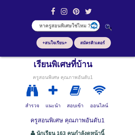
+สนใจเรียน+
สมัครติวเตอร์
เรียนพิเศษที่บ้าน
ครูสอนพิเศษ คุณภาพอันดับ1
สำรวจ
แนะนำ
สอบเข้า
ออนไลน์
ครูสอนพิเศษ คุณภาพอันดับ1
นักเรียน 163 คนกำลังดูหน้านี้