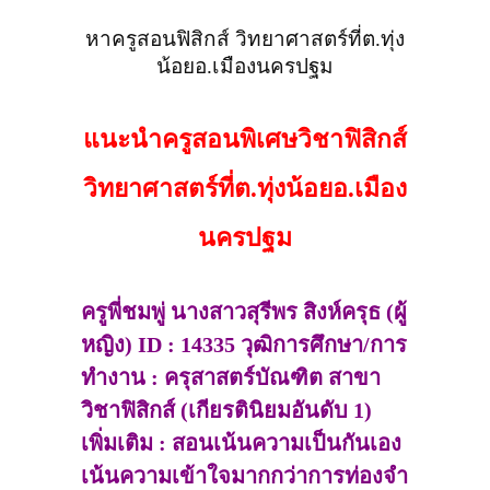
หาครูสอนฟิสิกส์ วิทยาศาสตร์ที่ต.ทุ่ง
น้อยอ.เมืองนครปฐม
แนะนำครูสอนพิเศษวิชาฟิสิกส์
วิทยาศาสตร์ที่ต.ทุ่งน้อยอ.เมือง
นครปฐม
ครูพี่ชมพู่ นางสาวสุรีพร สิงห์ครุธ (ผู้
หญิง) ID : 14335 วุฒิการศึกษา/การ
ทำงาน : ครุสาสตร์บัณฑิต สาขา
วิชาฟิสิกส์ (เกียรตินิยมอันดับ 1)
เพิ่มเติม : สอนเน้นความเป็นกันเอง
เน้นความเข้าใจมากกว่าการท่องจำ