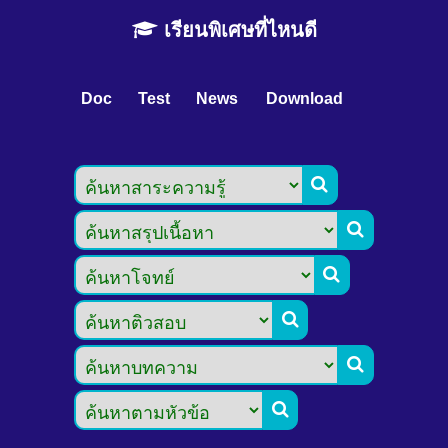
เรียนพิเศษที่ไหนดี
Doc
Test
News
Download





