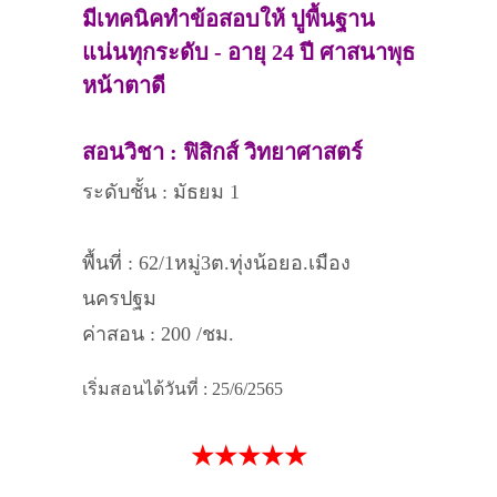
มีเทคนิคทำข้อสอบให้ ปูพื้นฐาน
แน่นทุกระดับ - อายุ 24 ปี ศาสนาพุธ
หน้าตาดี
สอนวิชา : ฟิสิกส์ วิทยาศาสตร์
ระดับชั้น : มัธยม 1
พื้นที่ : 62/1หมู่3ต.ทุ่งน้อยอ.เมือง
นครปฐม
ค่าสอน : 200 /ชม.
เริ่มสอนได้วันที่ : 25/6/2565
★★★★★