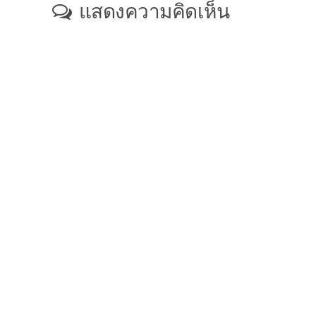
แสดงความคิดเห็น