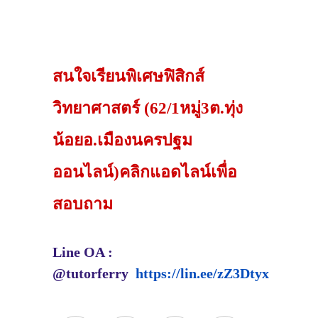
สนใจเรียนพิเศษฟิสิกส์
วิทยาศาสตร์ (62/1หมู่3ต.ทุ่ง
น้อยอ.เมืองนครปฐม
ออนไลน์)คลิกแอดไลน์เพื่อ
สอบถาม
Line OA :
@tutorferry
https://lin.ee/zZ3Dtyx