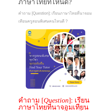
ภาษาไทยที่ไหนดี?
คำถาม [Question]: เรียนภาษาไทยที่นาจอม
เทียนครูสอนพิเศษคนไหนดี ?
คำถาม [
Question
]: เรียน
ภาษาไทยที่นาจอมเทียน