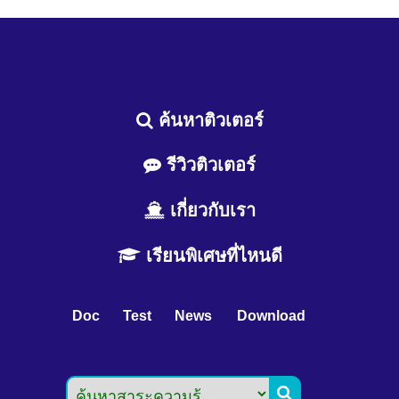
ค้นหาติวเตอร์
รีวิวติวเตอร์
เกี่ยวกับเรา
เรียนพิเศษที่ไหนดี
Doc
Test
News
Download
