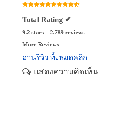
Total Rating ✔
9.2 stars – 2,789 reviews
More Reviews
อ่านรีวิว ทั้งหมดคลิก
แสดงความคิดเห็น