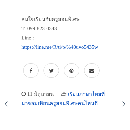
สนใจเรียนกับครูสอนพิเศษ
T. 099-823-0343
Line :
https://line.me/R/ti/p/%40uvo5435w
11 มิถุนายน
เรียนภาษาไทยที่
นาจอมเทียนครูสอนพิเศษคนไหนดี