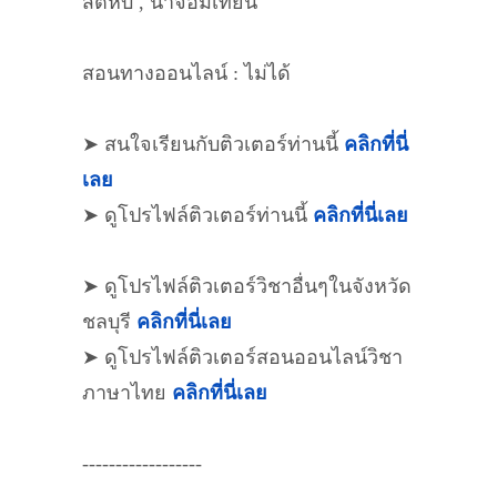
สัตหีบ , นาจอมเทียน
สอนทางออนไลน์ : ไม่ได้
➤ สนใจเรียนกับติวเตอร์ท่านนี้
คลิกที่นี่
เลย
➤ ดูโปรไฟล์ติวเตอร์ท่านนี้
คลิกที่นี่เลย
➤ ดูโปรไฟล์ติวเตอร์วิชาอื่นๆในจังหวัด
ชลบุรี
คลิกที่นี่เลย
➤ ดูโปรไฟล์ติวเตอร์สอนออนไลน์วิชา
ภาษาไทย
คลิกที่นี่เลย
------------------