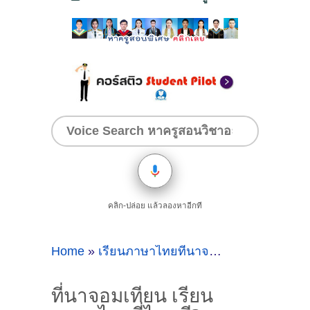
คลิก-ปล่อย แล้วลองหาอีกที
Home
»
เรียนภาษาไทยที่นาจอมเทียนครูสอนพิเศษคนไหนดี
ที่นาจอมเทียน เรียน