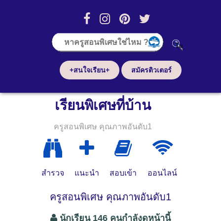
+สนใจเรียน+
สมัครติวเตอร์
เรียนพิเศษที่บ้าน
ครูสอนพิเศษ คุณภาพอันดับ1
สำรวจ
แนะนำ
สอบเข้า
ออนไลน์
ครูสอนพิเศษ คุณภาพอันดับ1
นักเรียน 146 คนกำลังดูหน้านี้