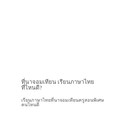
ที่นาจอมเทียน เรียนภาษาไทย
ที่ไหนดี?
เรียนภาษาไทยที่นาจอมเทียนครูสอนพิเศษ
คนไหนดี