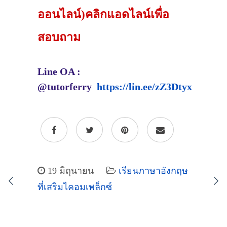
ออนไลน์)คลิกแอดไลน์เพื่อ
สอบถาม
Line OA :
@tutorferry
https://lin.ee/zZ3Dtyx
19 มิถุนายน
เรียนภาษาอังกฤษ
ที่เสริมไคอมเพล็กซ์