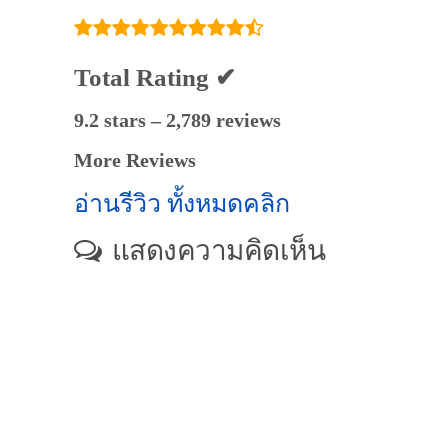
Total Rating ✔
9.2 stars – 2,789 reviews
More Reviews
อ่านรีวิว ทั้งหมดคลิก
แสดงความคิดเห็น