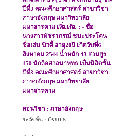
ปีที่3 คณะศึกษาศาสตร์ สาขาวิชา
ภาษาอังกฤษ มหาวิทยาลัย
มหาสารคาม เพิ่มเติม : - ชื่อ
นางสาวพัชราภรณ์ ชนะประโคน
ชื่อเล่น บิวตี้ อายุ20ปี เกิดวันที่6
สิงหาคม 2544 น้ำหนัก 43 ส่วนสูง
150 นักถือศาสนาพุทธ เป็นนิสิตชั้น
ปีที่3 คณะศึกษาศาสตร์ สาขาวิชา
ภาษาอังกฤษ มหาวิทยาลัย
มหาสารคาม
สอนวิชา : ภาษาอังกฤษ
ระดับชั้น : มัธยม 6