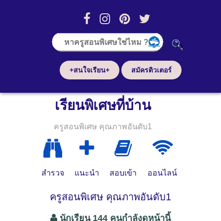
+สนใจเรียน+
สมัครติวเตอร์
เรียนพิเศษที่บ้าน
ครูสอนพิเศษ คุณภาพอันดับ1
สำรวจ
แนะนำ
สอบเข้า
ออนไลน์
ครูสอนพิเศษ คุณภาพอันดับ1
นักเรียน 144 คนกำลังดูหน้านี้