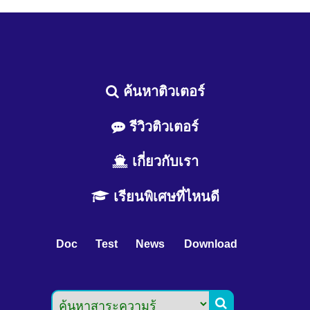
ค้นหาติวเตอร์
รีวิวติวเตอร์
เกี่ยวกับเรา
เรียนพิเศษที่ไหนดี
Doc
Test
News
Download
