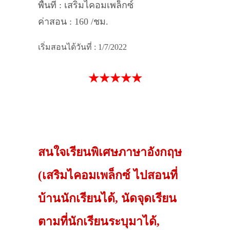
พื้นที่ : เสริมไคอมเพล็กซ์
ค่าสอน : 160 /ชม.
เริ่มสอนได้วันที่ : 1/7/2022
★★★★★
สนใจเรียนพิเศษภาษาอังกฤษ
(เสริมไคอมเพล็กซ์ ไปสอนที่
บ้านนักเรียนได้, นัดจุดเรียน
ตามที่นักเรียนระบุมาได้,