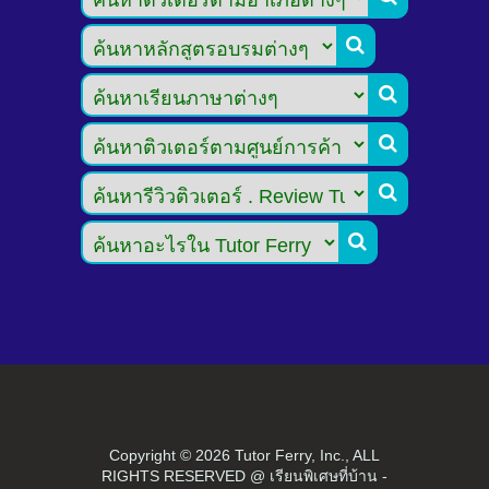





Copyright ©
2026 Tutor Ferry, Inc., ALL
RIGHTS RESERVED @ เรียนพิเศษที่บ้าน -