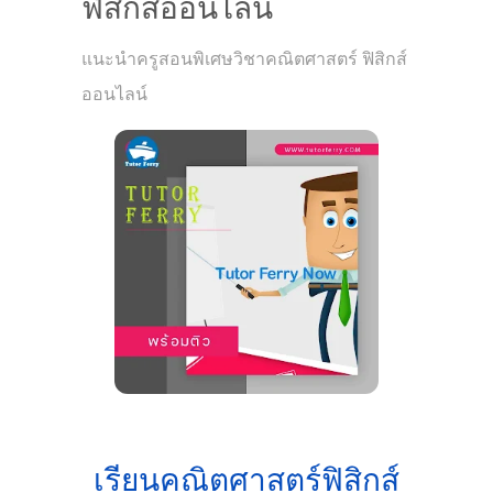
ฟิสิกส์ออนไลน์
แนะนำครูสอนพิเศษวิชาคณิตศาสตร์ ฟิสิกส์
ออนไลน์
เรียนคณิตศาสตร์ฟิสิกส์