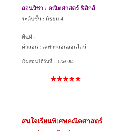
สอนวิชา : คณิตศาสตร์ ฟิสิกส์
ระดับชั้น : มัธยม 4
พื้นที่ :
ค่าสอน : เฉพาะสอนออนไลน์
เริ่มสอนได้วันที่ : 18/6/0065
★★★★★
สนใจเรียนพิเศษคณิตศาสตร์