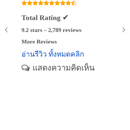
Total Rating ✔
9.2 stars – 2,789 reviews
More Reviews
อ่านรีวิว ทั้งหมดคลิก
แสดงความคิดเห็น