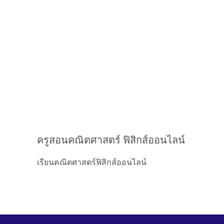
ครูสอนคณิตศาสตร์ ฟิสิกส์ออนไลน์
เรียนคณิตศาสตร์ฟิสิกส์ออนไลน์