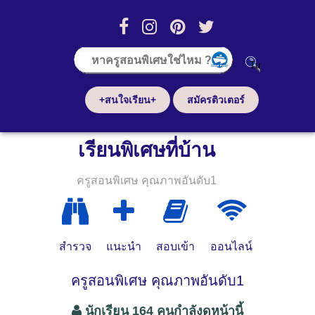
+สนใจเรียน+
สมัครติวเตอร์
เรียนพิเศษที่บ้าน
ครูสอนพิเศษ คุณภาพอันดับ1
สำรวจ
แนะนำ
สอบเข้า
ออนไลน์
ครูสอนพิเศษ คุณภาพอันดับ1
นักเรียน 164 คนกำลังดูหน้านี้