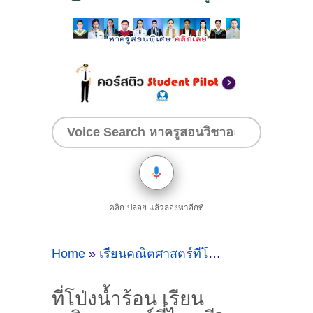
คลิก-ปล่อย แล้วลองหาอีกที
Home
»
เรียนคณิตศาสตร์ที่โป่งน้ำร้อนครูสอนพิเศษคนไหนดี
ที่โป่งน้ำร้อน เรียน