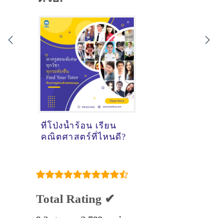
ที่โป่งน้ำร้อน เรียน
คณิตศาสตร์ที่ไหนดี?
Total Rating ✔