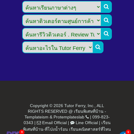




Copyright ©
2026 Tutor Ferry, Inc., ALL
RIGHTS RESERVED @ เรียนพิเศษที่บ้าน -
Templateism
&
Protemplateslab
|
099-823-
0343
|
Email Official
|
Line Official
|
เรียน
พิเศษที่บ้าน-ที่โป่งน้ำร้อน เรียนคณิตศาสตร์ที่ไหน