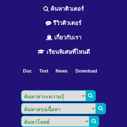
ค้นหาติวเตอร์
รีวิวติวเตอร์
เกี่ยวกับเรา
เรียนพิเศษที่ไหนดี
Doc
Test
News
Download


