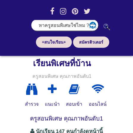
+สนใจเรียน+
สมัครติวเตอร์
เรียนพิเศษที่บ้าน
ครูสอนพิเศษ คุณภาพอันดับ1
สำรวจ
แนะนำ
สอบเข้า
ออนไลน์
ครูสอนพิเศษ คุณภาพอันดับ1
นักเรียน 147 คนกำลังดูหน้านี้