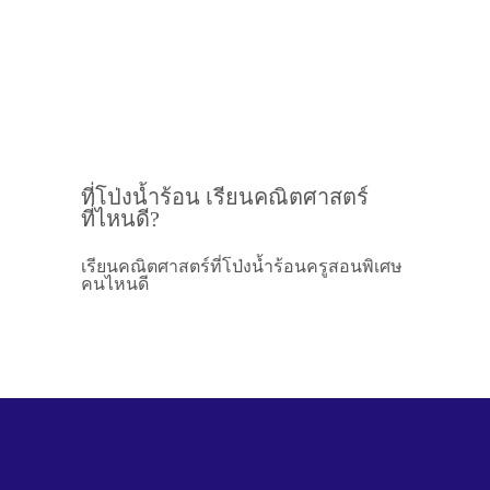
ที่โป่งน้ำร้อน เรียนคณิตศาสตร์
ที่ไหนดี?
เรียนคณิตศาสตร์ที่โป่งน้ำร้อนครูสอนพิเศษ
คนไหนดี