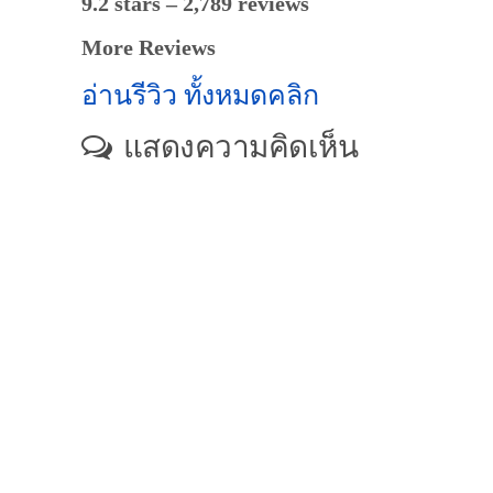
9.2 stars – 2,789 reviews
More Reviews
อ่านรีวิว ทั้งหมดคลิก
แสดงความคิดเห็น