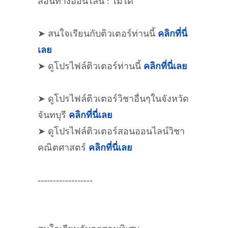
สอนทางออนไลน์ : ไม่ได้
➤ สนใจเรียนกับติวเตอร์ท่านนี้
คลิกที่นี่
เลย
➤ ดูโปรไฟล์ติวเตอร์ท่านนี้
คลิกที่นี่เลย
➤ ดูโปรไฟล์ติวเตอร์วิชาอื่นๆในจังหวัด
จันทบุรี
คลิกที่นี่เลย
➤ ดูโปรไฟล์ติวเตอร์สอนออนไลน์วิชา
คณิตศาสตร์
คลิกที่นี่เลย
------------------