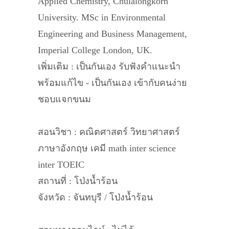
Applied Chemistry, Chulalongkorn
University. MSc in Environmental
Engineering and Business Management,
Imperial College London, UK.
เพิ่มเติม : เป็นกันเอง รับฟังคำแนะนำ
พร้อมแก้ไข - เป็นกันเอง เข้ากับคนง่าย
ชอบแจกขนม
สอนวิชา : คณิตศาสตร์ วิทยาศาสตร์
ภาษาอังกฤษ เคมี math inter science
inter TOEIC
สถานที่ : โป่งน้ำร้อน
จังหวัด : จันทบุรี / โป่งน้ำร้อน