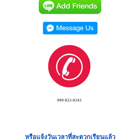
099-823-0343
หรือแจ้งวันเวลาที่สะดวกเรียนแล้ว