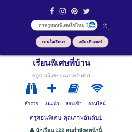
+สนใจเรียน+
สมัครติวเตอร์
เรียนพิเศษที่บ้าน
ครูสอนพิเศษ คุณภาพอันดับ1
สำรวจ
แนะนำ
สอบเข้า
ออนไลน์
ครูสอนพิเศษ คุณภาพอันดับ1
นักเรียน 122 คนกำลังดูหน้านี้