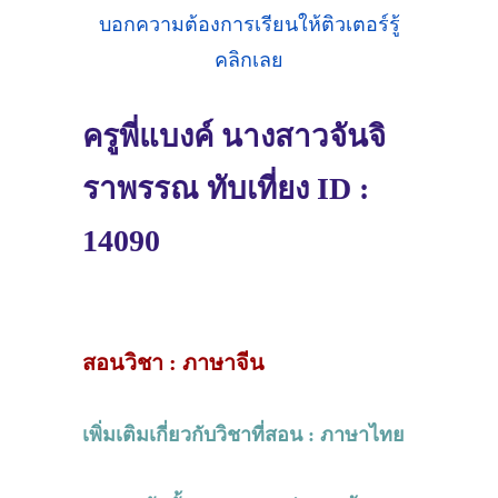
บอกความต้องการเรียนให้ติวเตอร์รู้
คลิกเลย
ครูพี่แบงค์ นางสาวจันจิ
ราพรรณ ทับเที่ยง ID :
14090
สอนวิชา : ภาษาจีน
เพิ่มเติมเกี่ยวกับวิชาที่สอน : ภาษาไทย