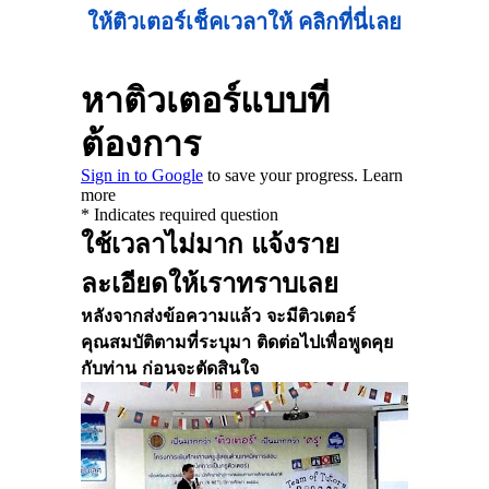
ให้ติวเตอร์เช็คเวลาให้ คลิกที่นี่เลย