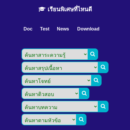
เรียนพิเศษที่ไหนดี
Doc
Test
News
Download





