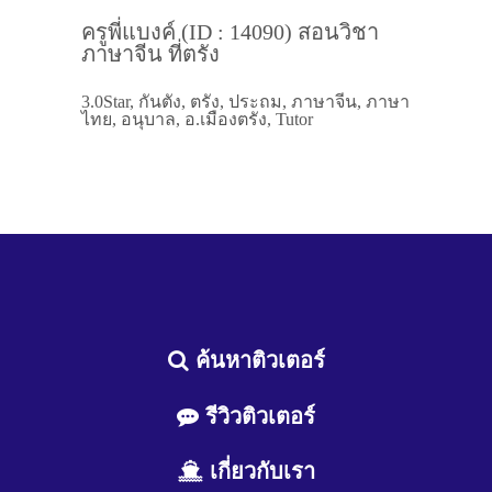
ครูพี่แบงค์ (ID : 14090) สอนวิชา
ภาษาจีน ที่ตรัง
3.0Star, กันตัง, ตรัง, ประถม, ภาษาจีน, ภาษา
ไทย, อนุบาล, อ.เมืองตรัง, Tutor
ค้นหาติวเตอร์
รีวิวติวเตอร์
เกี่ยวกับเรา