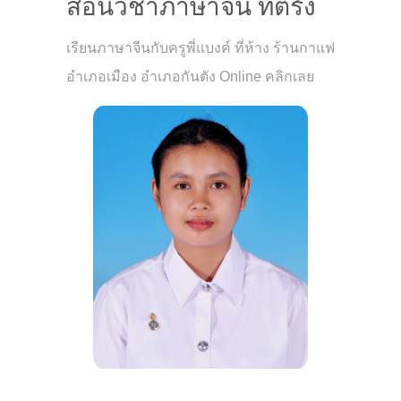
สอนวิชาภาษาจีน ที่ตรัง
เรียนภาษาจีนกับครูพี่แบงค์ ที่ห้าง ร้านกาแฟ
อำเภอเมือง อำเภอกันตัง Online คลิกเลย