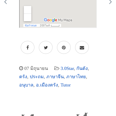
07 มิถุนายน
3.0Star
,
กันตัง
,
ตรัง
,
ประถม
,
ภาษาจีน
,
ภาษาไทย
,
อนุบาล
,
อ.เมืองตรัง
,
Tutor