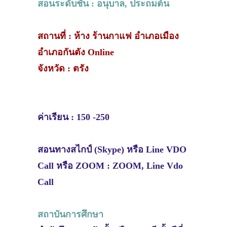
สอนระดับชั้น : อนุบาล, ประถมต้น
สถานที่ : ห้าง ร้านกาแฟ อำเภอเมือง
อำเภอกันตัง Online
จังหวัด : ตรัง
ค่าเรียน : 150 -250
สอนทางสไกป์ (Skype) หรือ Line VDO
Call หรือ ZOOM : ZOOM, Line Vdo
Call
สถาบันการศึกษา