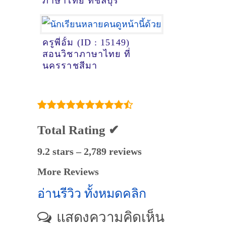
ภาษาไทย ที่ชลบุรี
ครูพี่อั้ม (ID : 15149)
สอนวิชาภาษาไทย ที่
นครราชสีมา
Total Rating ✔
9.2 stars – 2,789 reviews
More Reviews
อ่านรีวิว ทั้งหมดคลิก
แสดงความคิดเห็น