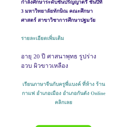
กำลังศึกษาระดับชั้นปริญญาตรี ชั้นปีที่
3 มหาวิทยาลัยทักษิณ คณะศึกษา
ศาสตร์ สาขาวิชาการศึกษาปฐมวัย
รายละเอียดเพิ่มเติม
อายุ 20 ปี ศาสนาพุทธ รูปร่าง
อวบ ผิวขาวเหลือง
เรียนภาษาจีนกับครูพี่แบงค์ ที่ห้าง ร้าน
กาแฟ อำเภอเมือง อำเภอกันตัง Online
คลิกเลย