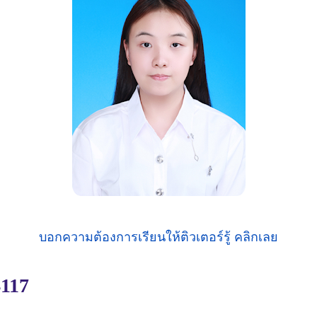
บอกความต้องการเรียนให้ติวเตอร์รู้ คลิกเลย
4117