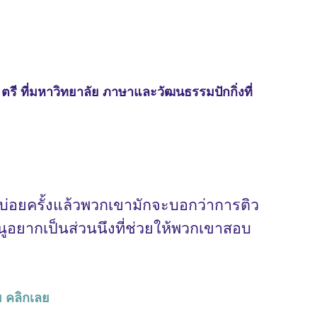
ป ตรี ที่มหาวิทยาลัย ภาษาและวัฒนธรรมปักกิ่งที่
ยู่บ่อยครั้งแล้วพวกเขามักจะบอกว่าการติว
หนูอยากเป็นส่วนนึงที่ช่วยให้พวกเขาสอบ
ย คลิกเลย