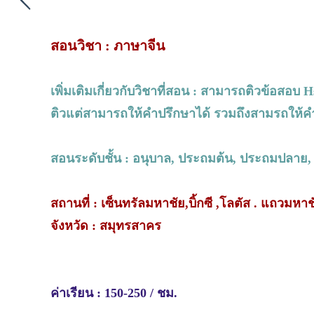
สอนวิชา : ภาษาจีน
เพิ่มเติมเกี่ยวกับวิชาที่สอน : สามารถติวข้อสอบ
ติวแต่สามารถให้คำปรึกษาได้ รวมถึงสามรถให้คำ
สอนระดับชั้น : อนุบาล, ประถมต้น, ประถมปลาย,
สถานที่ : เซ็นทรัลมหาชัย,บิ้กซี ,โลตัส . แถวมหาช
จังหวัด : สมุทรสาคร
ค่าเรียน : 150-250 / ชม.