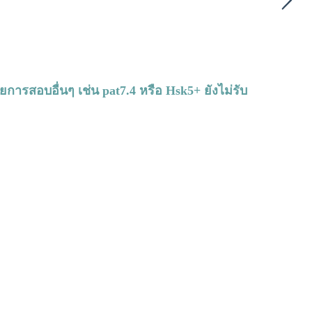
ยการสอบอื่นๆ เช่น pat7.4 หรือ Hsk5+ ยังไม่รับ