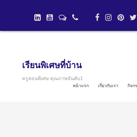
เรียนพิเศษที่บ้าน
ครูสอนพิเศษ คุณภาพอันดับ1
หน้าแรก
เกี่ยวกับเรา
กิจก