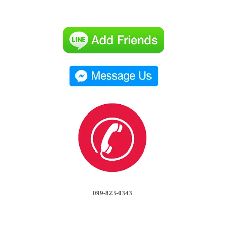
099-823-0343