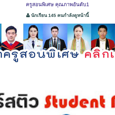
ครูสอนพิเศษ คุณภาพอันดับ1
นักเรียน 145 คนกำลังดูหน้านี้