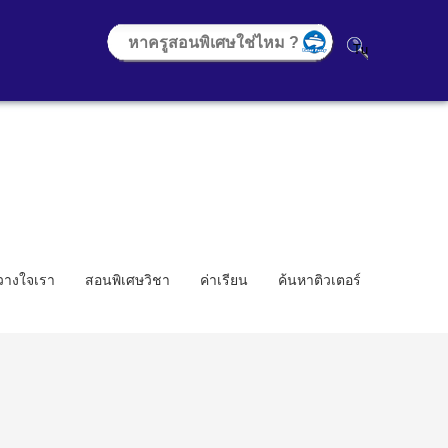
้วางใจเรา
สอนพิเศษวิชา
ค่าเรียน
ค้นหาติวเตอร์