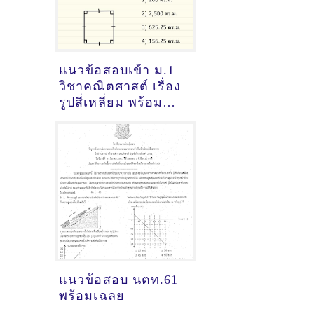
แนวข้อสอบเข้า ม.1
วิชาคณิตศาสต์ เรื่อง
รูปสี่เหลี่ยม พร้อม
เฉลยละเอียด
แนวข้อสอบ นตท.61
พร้อมเฉลย