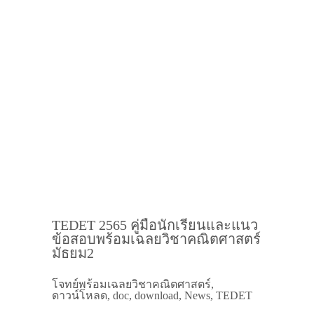
TEDET 2565 คู่มือนักเรียนและแนว
ข้อสอบพร้อมเฉลยวิชาคณิตศาสตร์
มัธยม2
โจทย์พร้อมเฉลยวิชาคณิตศาสตร์,
ดาวน์โหลด, doc, download, News, TEDET