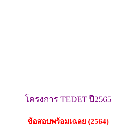
โครงการ TEDET ปี2565
ข้อสอบพร้อมเฉลย (2564)