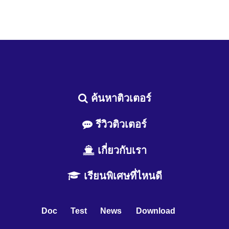
ค้นหาติวเตอร์
รีวิวติวเตอร์
เกี่ยวกับเรา
เรียนพิเศษที่ไหนดี
Doc
Test
News
Download