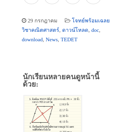
29 กรกฎาคม
โจทย์พร้อมเฉลย
วิชาคณิตศาสตร์
,
ดาวน์โหลด
,
doc
,
download
,
News
,
TEDET
นักเรียนหลายคนดูหน้านี้
ด้วย: