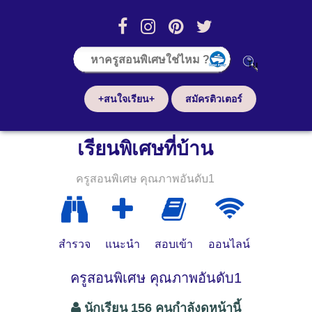
+สนใจเรียน+
สมัครติวเตอร์
เรียนพิเศษที่บ้าน
ครูสอนพิเศษ คุณภาพอันดับ1
สำรวจ
แนะนำ
สอบเข้า
ออนไลน์
ครูสอนพิเศษ คุณภาพอันดับ1
นักเรียน 156 คนกำลังดูหน้านี้