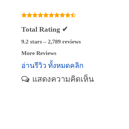
Total Rating ✔
9.2 stars – 2,789 reviews
More Reviews
อ่านรีวิว ทั้งหมดคลิก
แสดงความคิดเห็น