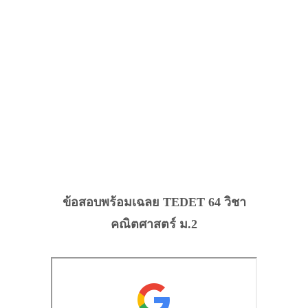
ข้อสอบพร้อมเฉลย TEDET 64 วิชา
คณิตศาสตร์ ม.2