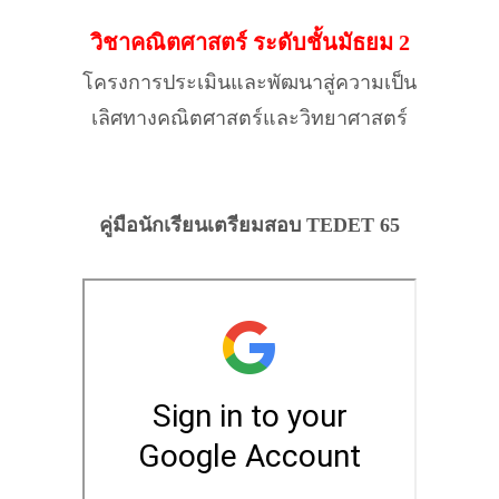
วิชาคณิตศาสตร์ ระดับชั้นมัธยม 2
โครงการประเมินและพัฒนาสู่ความเป็น
เลิศทางคณิตศาสตร์และวิทยาศาสตร์
คู่มือนักเรียนเตรียมสอบ TEDET 65