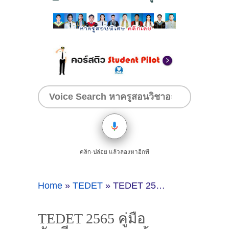
คลิก-ปล่อย แล้วลองหาอีกที
Home
»
TEDET
»
TEDET 2565 คู่มือนักเรียนและแนวข้อสอบพร้อมเฉลยวิชาคณิตศาสตร์ มัธยม2
TEDET 2565 คู่มือ